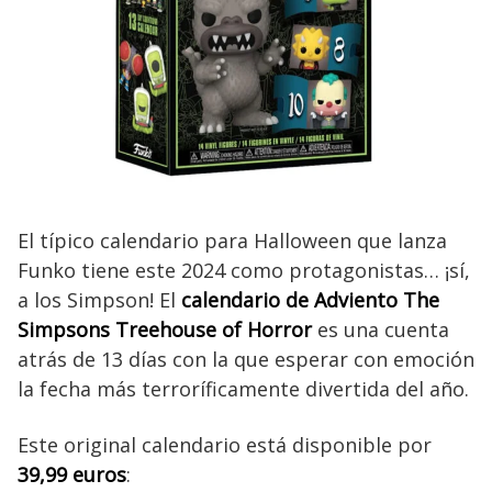
El típico calendario para Halloween que lanza
Funko tiene este 2024 como protagonistas… ¡sí,
a los Simpson! El
calendario de Adviento The
Simpsons Treehouse of Horror
es una cuenta
atrás de 13 días con la que esperar con emoción
la fecha más terroríficamente divertida del año.
Este original calendario está disponible por
39,99 euros
: