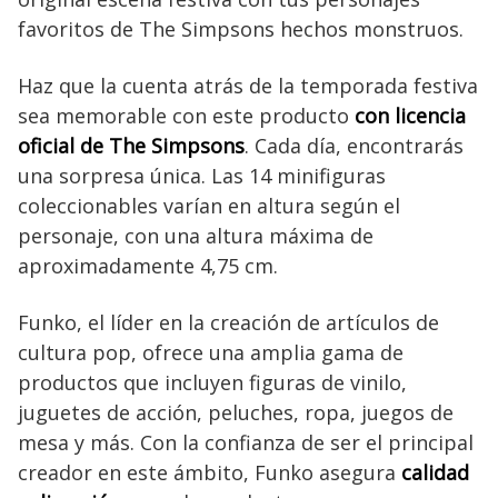
favoritos de The Simpsons hechos monstruos.
Haz que la cuenta atrás de la temporada festiva
sea memorable con este producto
con licencia
oficial de The Simpsons
. Cada día, encontrarás
una sorpresa única. Las 14 minifiguras
coleccionables varían en altura según el
personaje, con una altura máxima de
aproximadamente 4,75 cm.
Funko, el líder en la creación de artículos de
cultura pop, ofrece una amplia gama de
productos que incluyen figuras de vinilo,
juguetes de acción, peluches, ropa, juegos de
mesa y más. Con la confianza de ser el principal
creador en este ámbito, Funko asegura
calidad