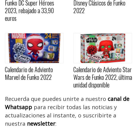
Funko DC Super Héroes
Disney Clásicos de Funko
2023, rebajado a 33,90
2022
euros
Calendario de Adviento
Calendario de Adviento Star
Marvel de Funko 2022
Wars de Funko 2022, última
unidad disponible
Recuerda que puedes unirte a nuestro
canal de
Whatsapp
para recibir todas las noticias y
actualizaciones al instante, o suscribirte a
nuestra
newsletter
: