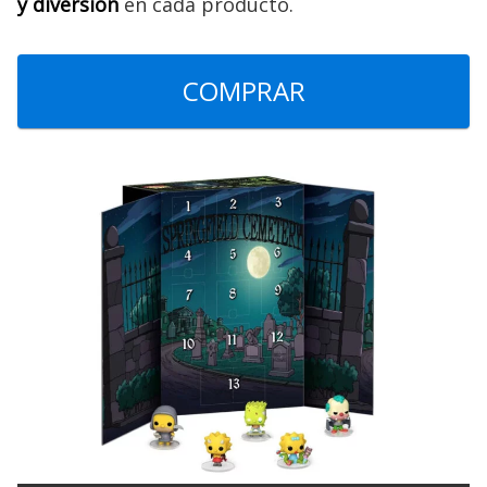
y diversión
en cada producto.
COMPRAR