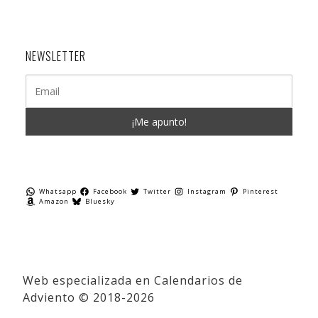
NEWSLETTER
Whatsapp
Facebook
Twitter
Instagram
Pinterest
Amazon
Bluesky
Web especializada en Calendarios de
Adviento © 2018-2026