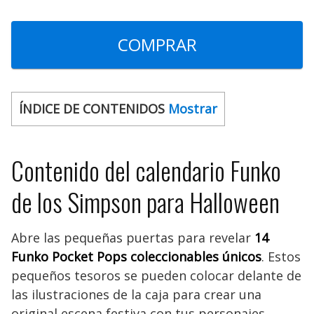
COMPRAR
ÍNDICE DE CONTENIDOS
Mostrar
Contenido del calendario Funko
de los Simpson para Halloween
Abre las pequeñas puertas para revelar
14
Funko Pocket Pops coleccionables únicos
. Estos
pequeños tesoros se pueden colocar delante de
las ilustraciones de la caja para crear una
original escena festiva con tus personajes