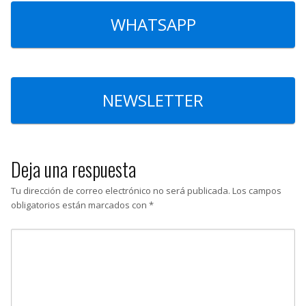
WHATSAPP
NEWSLETTER
Deja una respuesta
Tu dirección de correo electrónico no será publicada.
Los campos
obligatorios están marcados con
*