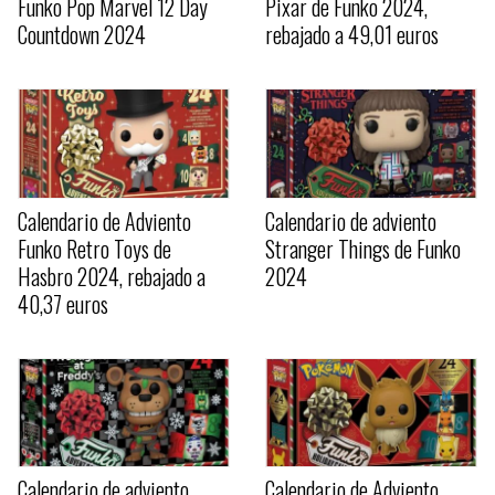
Funko Pop Marvel 12 Day
Pixar de Funko 2024,
Countdown 2024
rebajado a 49,01 euros
Calendario de Adviento
Calendario de adviento
Funko Retro Toys de
Stranger Things de Funko
Hasbro 2024, rebajado a
2024
40,37 euros
Calendario de adviento
Calendario de Adviento