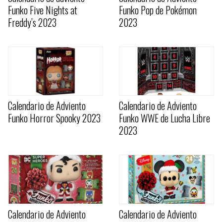
Funko Five Nights at
Funko Pop de Pokémon
Freddy’s 2023
2023
Calendario de Adviento
Calendario de Adviento
Funko Horror Spooky 2023
Funko WWE de Lucha Libre
2023
Calendario de Adviento
Calendario de Adviento