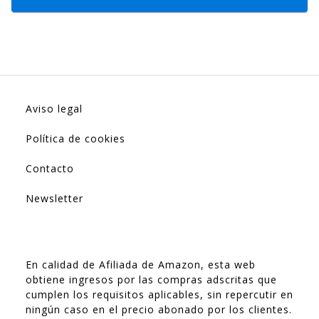
Aviso legal
Política de cookies
Contacto
Newsletter
En calidad de Afiliada de Amazon, esta web
obtiene ingresos por las compras adscritas que
cumplen los requisitos aplicables, sin repercutir en
ningún caso en el precio abonado por los clientes.