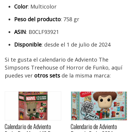
Color
: Multicolor
Peso del producto
: 758 gr
ASIN
: B0CLF93921
Disponible
: desde el 1 de julio de 2024
Si te gusta el calendario de Adviento The
Simpsons Treehouse of Horror de Funko, aquí
puedes ver
otros sets
de la misma marca:
Calendario de Adviento
Calendario de Adviento