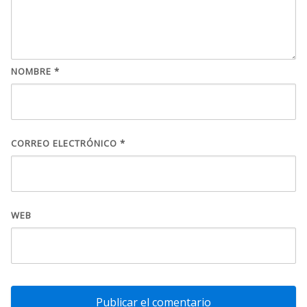
NOMBRE
*
CORREO ELECTRÓNICO
*
WEB