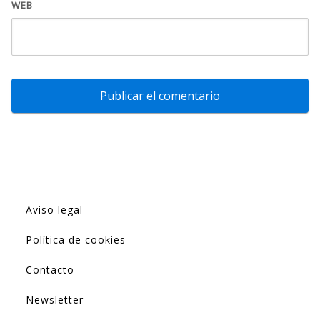
WEB
Aviso legal
Política de cookies
Contacto
Newsletter