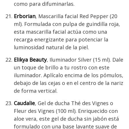
como para difuminarlas.
Erborian
, Mascarilla facial Red Pepper (20
ml). Formulada con pulpa de guindilla roja,
esta mascarilla facial actúa como una
recarga energizante para potenciar la
luminosidad natural de la piel.
Elikya Beauty
, Iluminador Silver (15 ml). Dale
un toque de brillo a tu rostro con este
iluminador. Aplícalo encima de los pómulos,
debajo de las cejas o en el centro de la nariz
de forma vertical.
Caudalie
, Gel de ducha Thé des Vignes o
Fleur des Vignes (100 ml). Enriquecido con
aloe vera, este gel de ducha sin jabón está
formulado con una base lavante suave de