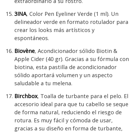
extraordinario a su rostro.
3INA
, Color Pen Eyeliner Verde (1 ml). Un
delineador verde en formato rotulador para
crear los looks más artísticos y
espontáneos.
Biovène
, Acondicionador sólido Biotin &
Apple Cider (40 gr). Gracias a su fórmula con
biotina, esta pastilla de acondicionador
sólido aportará volumen y un aspecto
saludable a tu melena.
Birchbox
, Toalla de turbante para el pelo. El
accesorio ideal para que tu cabello se seque
de forma natural, reduciendo el riesgo de
rotura. Es muy fácil y cómoda de usar,
gracias a su diseño en forma de turbante,