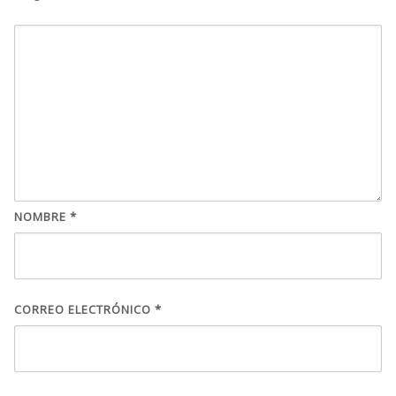
NOMBRE
*
CORREO ELECTRÓNICO
*