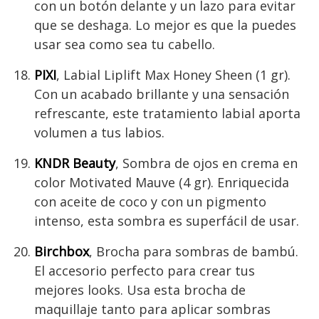
con un botón delante y un lazo para evitar
que se deshaga. Lo mejor es que la puedes
usar sea como sea tu cabello.
PIXI
, Labial Liplift Max Honey Sheen (1 gr).
Con un acabado brillante y una sensación
refrescante, este tratamiento labial aporta
volumen a tus labios.
KNDR Beauty
, Sombra de ojos en crema en
color Motivated Mauve (4 gr). Enriquecida
con aceite de coco y con un pigmento
intenso, esta sombra es superfácil de usar.
Birchbox
, Brocha para sombras de bambú.
El accesorio perfecto para crear tus
mejores looks. Usa esta brocha de
maquillaje tanto para aplicar sombras