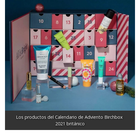
Los productos del Calendario de Adviento Birchbox 
2021 británico