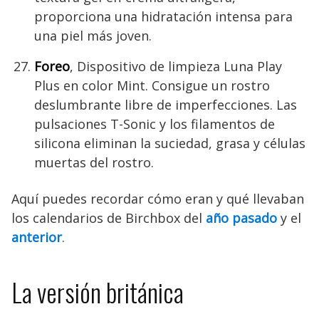
proporciona una hidratación intensa para
una piel más joven.
Foreo
, Dispositivo de limpieza Luna Play
Plus en color Mint. Consigue un rostro
deslumbrante libre de imperfecciones. Las
pulsaciones T-Sonic y los filamentos de
silicona eliminan la suciedad, grasa y células
muertas del rostro.
Aquí puedes recordar cómo eran y qué llevaban
los calendarios de Birchbox del
año pasado
y el
anterior
.
La versión británica