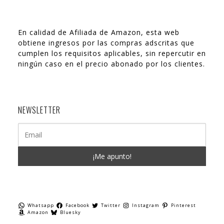
En calidad de Afiliada de Amazon, esta web
obtiene ingresos por las compras adscritas que
cumplen los requisitos aplicables, sin repercutir en
ningún caso en el precio abonado por los clientes.
NEWSLETTER
Whatsapp
Facebook
Twitter
Instagram
Pinterest
Amazon
Bluesky