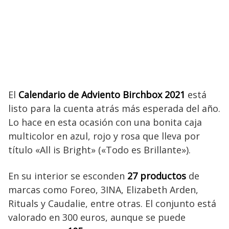
El
Calendario de Adviento Birchbox 2021
está
listo para la cuenta atrás más esperada del año.
Lo hace en esta ocasión con una bonita caja
multicolor en azul, rojo y rosa que lleva por
título «All is Bright» («Todo es Brillante»).
En su interior se esconden
27 productos
de
marcas como Foreo, 3INA, Elizabeth Arden,
Rituals y Caudalie, entre otras. El conjunto está
valorado en 300 euros, aunque se puede