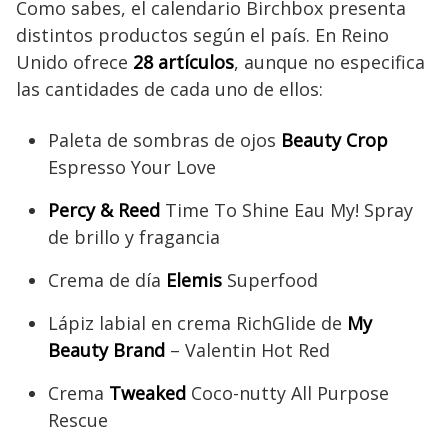
Como sabes, el calendario Birchbox presenta
distintos productos según el país. En Reino
Unido ofrece
28 artículos
, aunque no especifica
las cantidades de cada uno de ellos:
Paleta de sombras de ojos
Beauty Crop
Espresso Your Love
Percy & Reed
Time To Shine Eau My! Spray
de brillo y fragancia
Crema de día
Elemis
Superfood
Lápiz labial en crema RichGlide de
My
Beauty Brand
– Valentin Hot Red
Crema
Tweaked
Coco-nutty All Purpose
Rescue