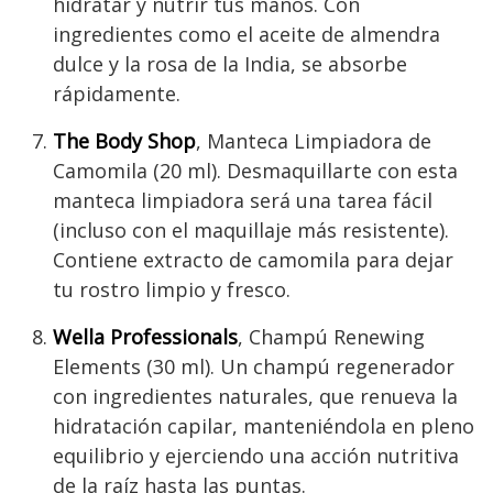
hidratar y nutrir tus manos. Con
ingredientes como el aceite de almendra
dulce y la rosa de la India, se absorbe
rápidamente.
The Body Shop
, Manteca Limpiadora de
Camomila (20 ml). Desmaquillarte con esta
manteca limpiadora será una tarea fácil
(incluso con el maquillaje más resistente).
Contiene extracto de camomila para dejar
tu rostro limpio y fresco.
Wella Professionals
, Champú Renewing
Elements (30 ml). Un champú regenerador
con ingredientes naturales, que renueva la
hidratación capilar, manteniéndola en pleno
equilibrio y ejerciendo una acción nutritiva
de la raíz hasta las puntas.