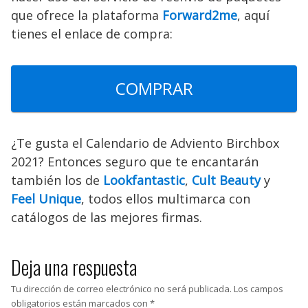
que ofrece la plataforma
Forward2me
, aquí
tienes el enlace de compra:
COMPRAR
¿Te gusta el Calendario de Adviento Birchbox
2021? Entonces seguro que te encantarán
también los de
Lookfantastic
,
Cult Beauty
y
Feel Unique
, todos ellos multimarca con
catálogos de las mejores firmas.
Deja una respuesta
Tu dirección de correo electrónico no será publicada.
Los campos
obligatorios están marcados con
*