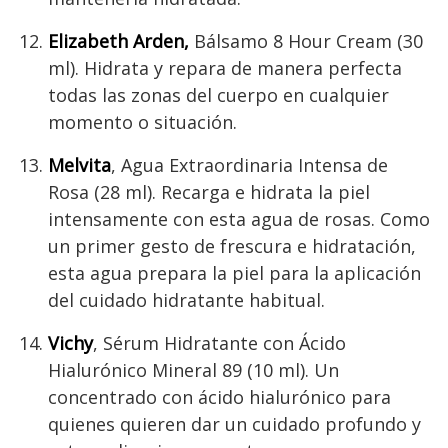
Elizabeth Arden,
Bálsamo 8 Hour Cream (30
ml). Hidrata y repara de manera perfecta
todas las zonas del cuerpo en cualquier
momento o situación.
Melvita
, Agua Extraordinaria Intensa de
Rosa (28 ml). Recarga e hidrata la piel
intensamente con esta agua de rosas. Como
un primer gesto de frescura e hidratación,
esta agua prepara la piel para la aplicación
del cuidado hidratante habitual.
Vichy
, Sérum Hidratante con Ácido
Hialurónico Mineral 89 (10 ml). Un
concentrado con ácido hialurónico para
quienes quieren dar un cuidado profundo y