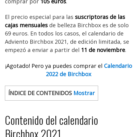
comprar por
105 euros
.
El precio especial para las
suscriptoras de las
cajas mensuales
de belleza Birchbox es de solo
69 euros. En todos los casos, el calendario de
Adviento Birchbox 2021, de edición limitada, se
empezó a enviar a partir del
11 de noviembre
.
¡Agotado! Pero ya puedes comprar el
Calendario
2022 de Birchbox
ÍNDICE DE CONTENIDOS
Mostrar
Contenido del calendario
Birchbox 2021