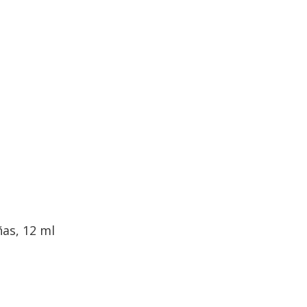
as, 12 ml