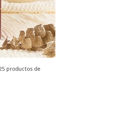
 25 productos de