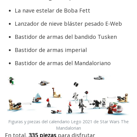
La nave estelar de Boba Fett
Lanzador de nieve bláster pesado E-Web
Bastidor de armas del bandido Tusken
Bastidor de armas imperial
Bastidor de armas del Mandaloriano
Figuras y piezas del calendario Lego 2021 de Star Wars The
Mandalorian
En total,
335 piezas
para disfrutar