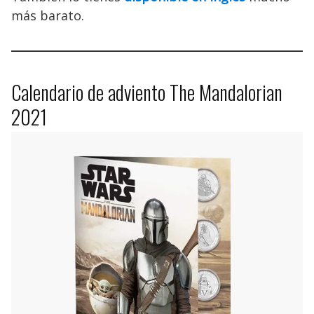
más barato.
Calendario de adviento The Mandalorian
2021