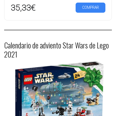
35,33€
COMPRAR
Calendario de adviento Star Wars de Lego
2021