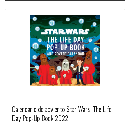
Calendario de adviento Star Wars: The Life
Day Pop-Up Book 2022