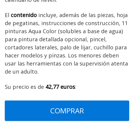
El
contenido
incluye, además de las piezas, hoja
de pegatinas, instrucciones de construcción, 11
pinturas Aqua Color (solubles a base de agua)
para pintura detallada opcional, pincel,
cortadores laterales, palo de lijar, cuchillo para
hacer modelos y pinzas. Los menores deben
usar las herramientas con la supervisión atenta
de un adulto.
Su precio es de
42,77 euros
:
COMPRAR