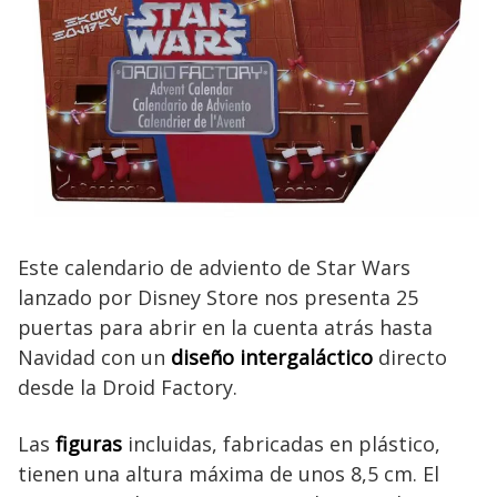
Este calendario de adviento de Star Wars
lanzado por Disney Store nos presenta 25
puertas para abrir en la cuenta atrás hasta
Navidad con un
diseño intergaláctico
directo
desde la Droid Factory.
Las
figuras
incluidas, fabricadas en plástico,
tienen una altura máxima de unos 8,5 cm. El