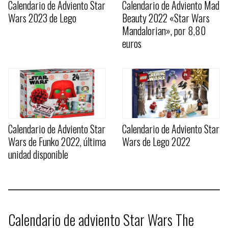
Calendario de Adviento Star
Calendario de Adviento Mad
Wars 2023 de Lego
Beauty 2022 «Star Wars
Mandalorian», por 8,80
euros
Calendario de Adviento Star
Calendario de Adviento Star
Wars de Funko 2022, última
Wars de Lego 2022
unidad disponible
Calendario de adviento Star Wars The