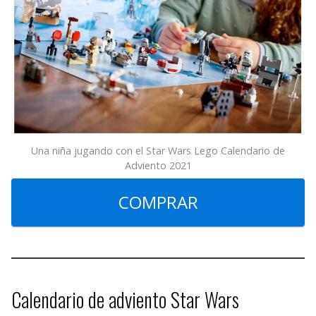
Una niña jugando con el Star Wars Lego Calendario de
Adviento 2021
COMPRAR
Calendario de adviento Star Wars