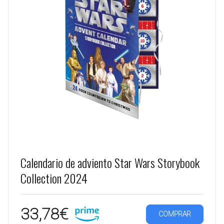
Calendario de adviento Star Wars Storybook
Collection 2024
33,78€
COMPRAR