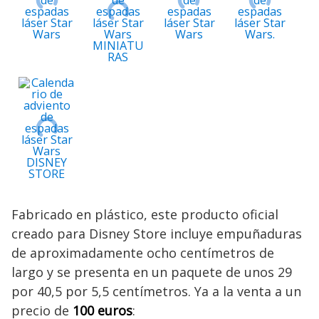
Fabricado en plástico, este producto oficial
creado para Disney Store incluye empuñaduras
de aproximadamente ocho centímetros de
largo y se presenta en un paquete de unos 29
por 40,5 por 5,5 centímetros. Ya a la venta a un
precio de
100 euros
: