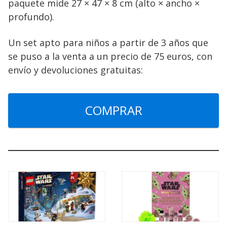
paquete mide 27 × 47 × 8 cm (alto × ancho ×
profundo).
Un set apto para niños a partir de 3 años que
se puso a la venta a un precio de 75 euros, con
envío y devoluciones gratuitas:
COMPRAR