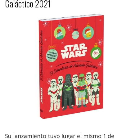
Galáctico 2021
Su lanzamiento tuvo lugar el mismo 1 de