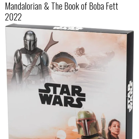
Mandalorian & The Book of Boba Fett
2022