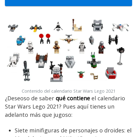
Contenido del calendario Star Wars Lego 2021
¿Deseoso de saber
qué contiene
el calendario
Star Wars Lego 2021? Pues aquí tienes un
adelanto más que jugoso:
Siete minifiguras de personajes o droides: el