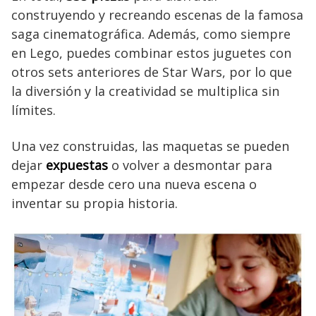
construyendo y recreando escenas de la famosa
saga cinematográfica. Además, como siempre
en Lego, puedes combinar estos juguetes con
otros sets anteriores de Star Wars, por lo que
la diversión y la creatividad se multiplica sin
límites.
Una vez construidas, las maquetas se pueden
dejar
expuestas
o volver a desmontar para
empezar desde cero una nueva escena o
inventar su propia historia.