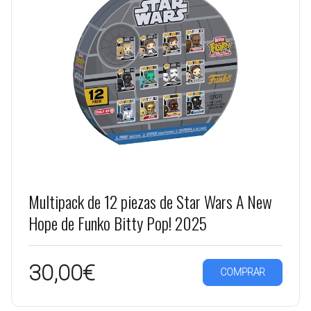
Multipack de 12 piezas de Star Wars A New
Hope de Funko Bitty Pop! 2025
30,00€
COMPRAR