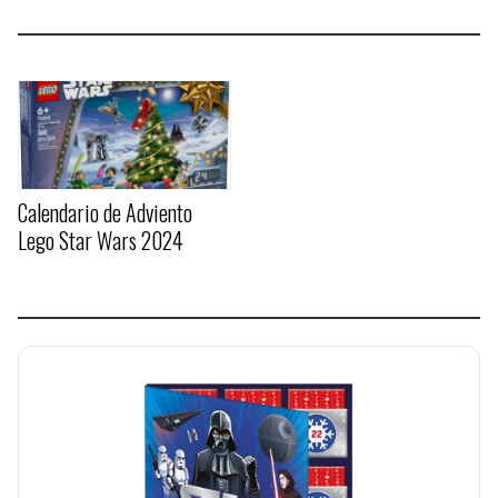
Calendario de Adviento
Lego Star Wars 2024