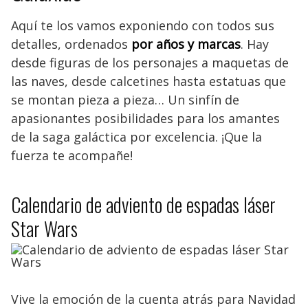
Aquí te los vamos exponiendo con todos sus
detalles, ordenados
por años y marcas
. Hay
desde figuras de los personajes a maquetas de
las naves, desde calcetines hasta estatuas que
se montan pieza a pieza… Un sinfín de
apasionantes posibilidades para los amantes
de la saga galáctica por excelencia. ¡Que la
fuerza te acompañe!
Calendario de adviento de espadas láser
Star Wars
Vive la emoción de la cuenta atrás para Navidad