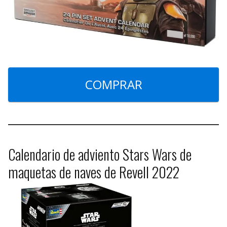
COMPRAR
Calendario de adviento Stars Wars de
maquetas de naves de Revell 2022