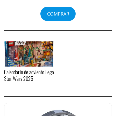
COMPRAR
Calendario de adviento Lego
Star Wars 2025