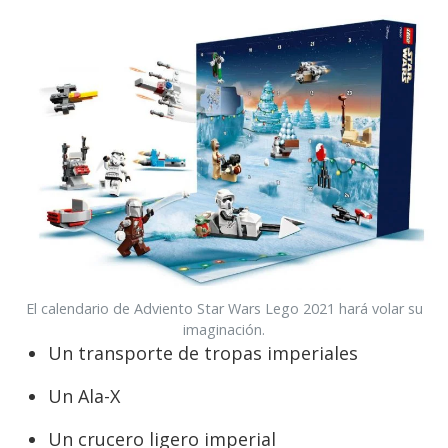
El calendario de Adviento Star Wars Lego 2021 hará volar su
imaginación.
Un transporte de tropas imperiales
Un Ala-X
Un crucero ligero imperial