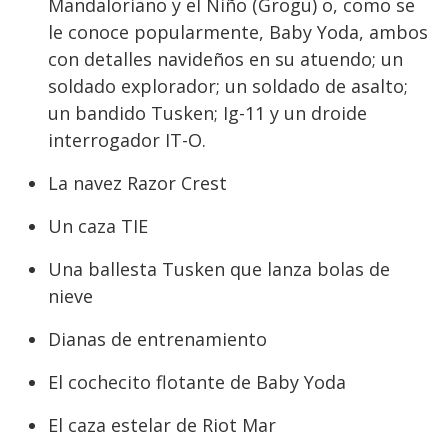
Mandaloriano y el Niño (Grogu) o, como se
le conoce popularmente, Baby Yoda, ambos
con detalles navideños en su atuendo; un
soldado explorador; un soldado de asalto;
un bandido Tusken; Ig-11 y un droide
interrogador IT-O.
La navez Razor Crest
Un caza TIE
Una ballesta Tusken que lanza bolas de
nieve
Dianas de entrenamiento
El cochecito flotante de Baby Yoda
El caza estelar de Riot Mar