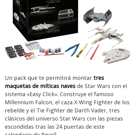
Un pack que te permitirá montar
tres
maquetas de míticas naves
de Star Wars con el
sistema «Easy Click». Construye el famoso
Millennium Falcon, el caza X-Wing Fighter de los
rebelde y el Tie Fighter de Darth Vader, tres
clásicos del universo Star Wars con las piezas
escondidas tras las 24 puertas de este
calendario de Revell.