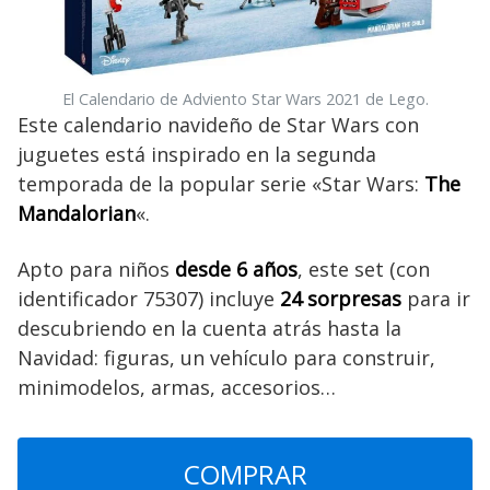
El Calendario de Adviento Star Wars 2021 de Lego.
Este calendario navideño de Star Wars con
juguetes está inspirado en la segunda
temporada de la popular serie «Star Wars:
The
Mandalorian
«.
Apto para niños
desde 6 años
, este set (con
identificador 75307) incluye
24 sorpresas
para ir
descubriendo en la cuenta atrás hasta la
Navidad: figuras, un vehículo para construir,
minimodelos, armas, accesorios…
COMPRAR