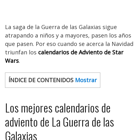
La saga de la Guerra de las Galaxias sigue
atrapando a niños y a mayores, pasen los años
que pasen. Por eso cuando se acerca la Navidad
triunfan los
calendarios de Adviento de Star
Wars
.
ÍNDICE DE CONTENIDOS
Mostrar
Los mejores calendarios de
adviento de La Guerra de las
Galaxias