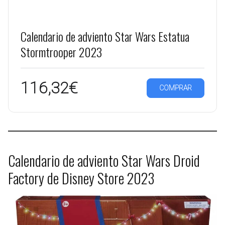
Calendario de adviento Star Wars Estatua
Stormtrooper 2023
116,32€
COMPRAR
Calendario de adviento Star Wars Droid
Factory de Disney Store 2023