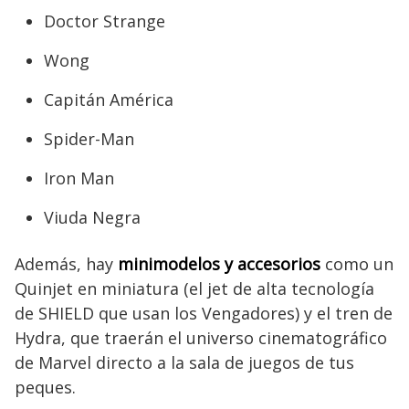
Doctor Strange
Wong
Capitán América
Spider-Man
Iron Man
Viuda Negra
Además, hay
minimodelos y accesorios
como un
Quinjet en miniatura (el jet de alta tecnología
de SHIELD que usan los Vengadores) y el tren de
Hydra, que traerán el universo cinematográfico
de Marvel directo a la sala de juegos de tus
peques.