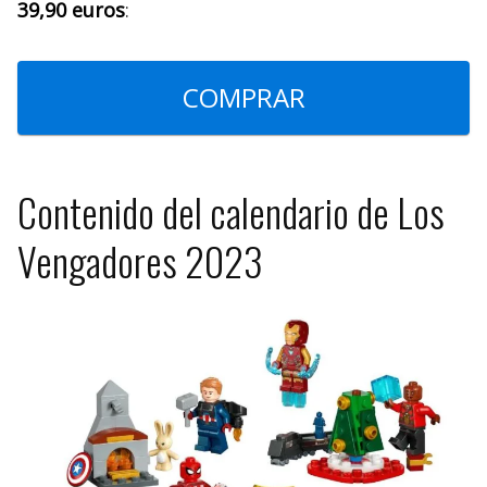
39,90 euros
:
COMPRAR
Contenido del calendario de Los
Vengadores 2023