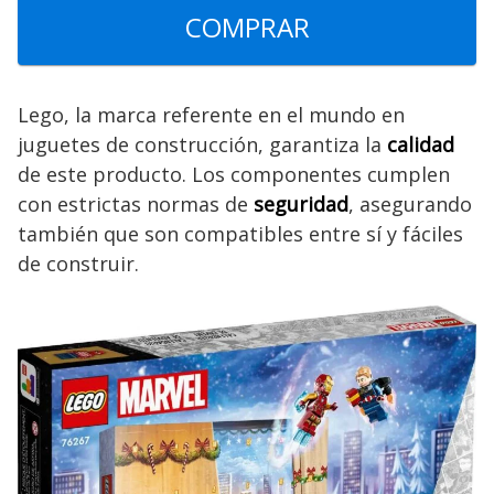
COMPRAR
Lego, la marca referente en el mundo en
juguetes de construcción, garantiza la
calidad
de este producto. Los componentes cumplen
con estrictas normas de
seguridad
, asegurando
también que son compatibles entre sí y fáciles
de construir.