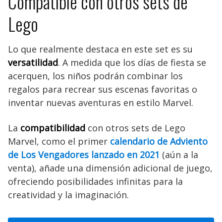
Compatible con otros sets de
Lego
Lo que realmente destaca en este set es su
versatilidad
. A medida que los días de fiesta se
acerquen, los niños podrán combinar los
regalos para recrear sus escenas favoritas o
inventar nuevas aventuras en estilo Marvel.
La
compatibilidad
con otros sets de Lego
Marvel, como el primer
calendario de Adviento
de Los Vengadores lanzado en 2021
(aún a la
venta), añade una dimensión adicional de juego,
ofreciendo posibilidades infinitas para la
creatividad y la imaginación.