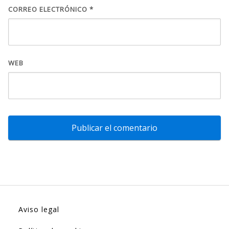
CORREO ELECTRÓNICO
*
WEB
Aviso legal