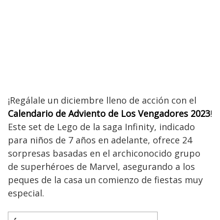
¡Regálale un diciembre lleno de acción con el
Calendario de Adviento de Los Vengadores 2023
!
Este set de Lego de la saga Infinity, indicado
para niños de 7 años en adelante, ofrece 24
sorpresas basadas en el archiconocido grupo
de superhéroes de Marvel, asegurando a los
peques de la casa un comienzo de fiestas muy
especial.