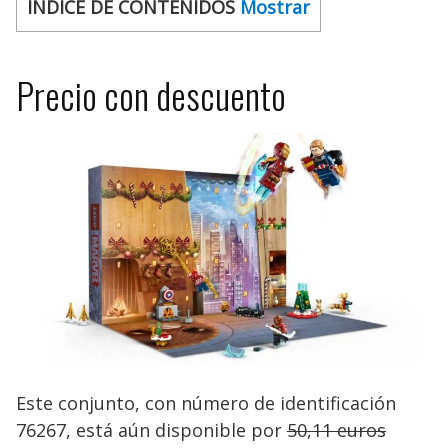
ÍNDICE DE CONTENIDOS
Mostrar
Precio con descuento
Este conjunto, con número de identificación
76267, está aún disponible por
50,11 euros