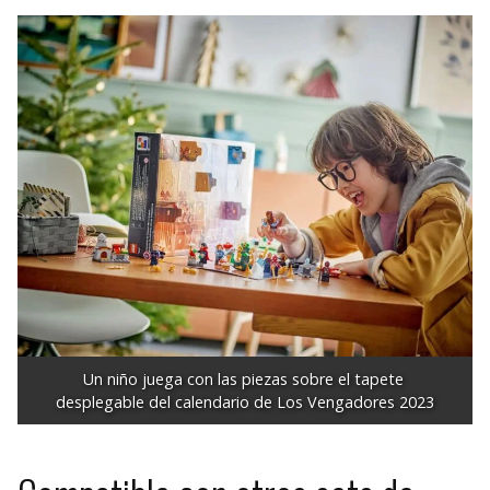
Un niño juega con las piezas sobre el tapete 
desplegable del calendario de Los Vengadores 2023