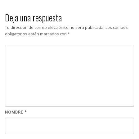
Deja una respuesta
Tu dirección de correo electrónico no será publicada.
Los campos
obligatorios están marcados con
*
NOMBRE
*