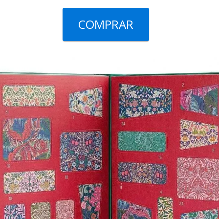
COMPRAR