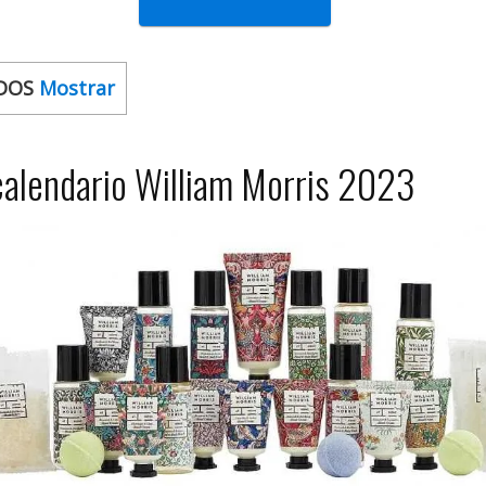
DOS
Mostrar
calendario William Morris 2023