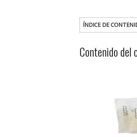
ÍNDICE DE CONTENI
Contenido del 