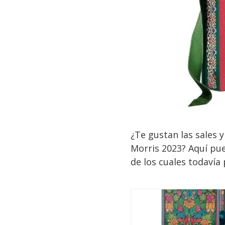
¿Te gustan las sales 
Morris 2023? Aquí pu
de los cuales todavía