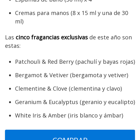
Cremas para manos (8 x 15 ml y una de 30
ml)
Las
cinco fragancias exclusivas
de este año son
estas:
Patchouli & Red Berry (pachulí y bayas rojas)
Bergamot & Vetiver (bergamota y vetiver)
Clementine & Clove (clementina y clavo)
Geranium & Eucalyptus (geranio y eucalipto)
White Iris & Amber (iris blanco y ámbar)