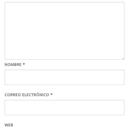
NOMBRE
*
CORREO ELECTRÓNICO
*
WEB