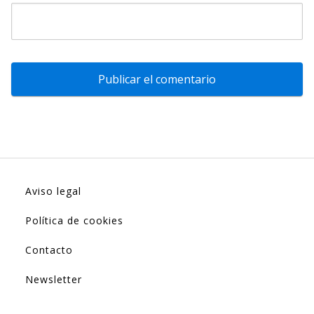
Aviso legal
Política de cookies
Contacto
Newsletter