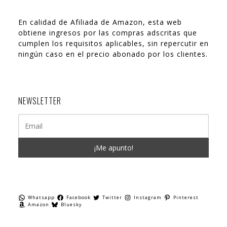
En calidad de Afiliada de Amazon, esta web
obtiene ingresos por las compras adscritas que
cumplen los requisitos aplicables, sin repercutir en
ningún caso en el precio abonado por los clientes.
NEWSLETTER
Whatsapp
Facebook
Twitter
Instagram
Pinterest
Amazon
Bluesky