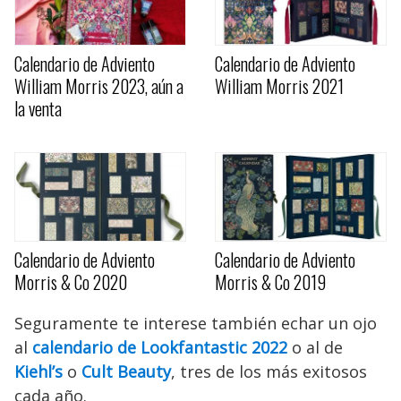
Calendario de Adviento
Calendario de Adviento
William Morris 2023, aún a
William Morris 2021
la venta
Calendario de Adviento
Calendario de Adviento
Morris & Co 2020
Morris & Co 2019
Seguramente te interese también echar un ojo
al
calendario de Lookfantastic 2022
o al de
Kiehl’s
o
Cult Beauty
, tres de los más exitosos
cada año.