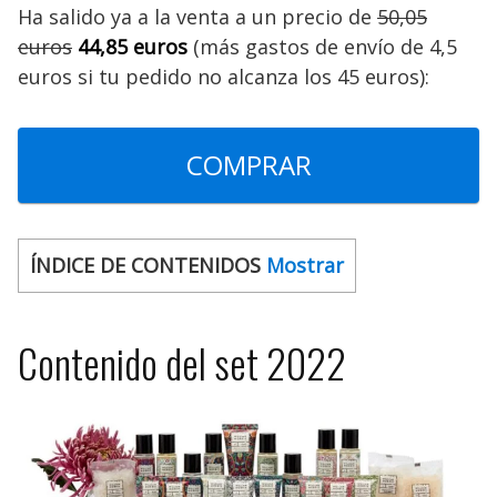
Ha salido ya a la venta a un precio de
50,05
euros
44,85 euros
(más gastos de envío de 4,5
euros si tu pedido no alcanza los 45 euros):
COMPRAR
ÍNDICE DE CONTENIDOS
Mostrar
Contenido del set 2022