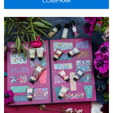
COMPRAR