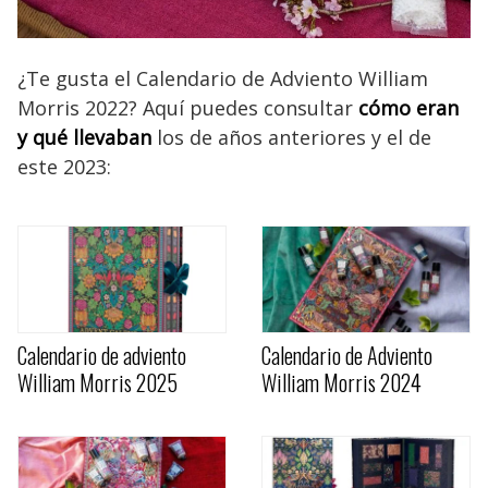
¿Te gusta el Calendario de Adviento William
Morris 2022? Aquí puedes consultar
cómo eran
y qué llevaban
los de años anteriores y el de
este 2023:
Calendario de adviento
Calendario de Adviento
William Morris 2025
William Morris 2024