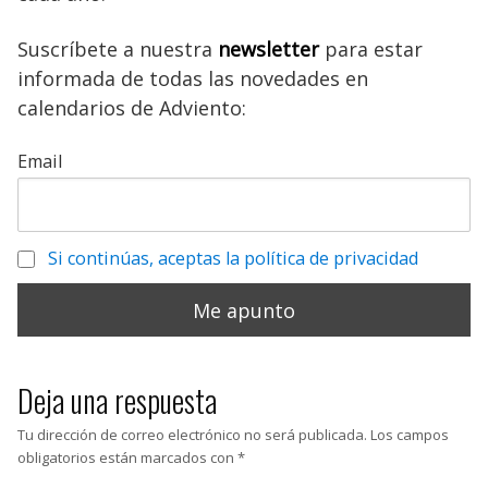
Suscríbete a nuestra
newsletter
para estar
informada de todas las novedades en
calendarios de Adviento:
Email
Si continúas, aceptas la política de privacidad
Deja una respuesta
Tu dirección de correo electrónico no será publicada.
Los campos
obligatorios están marcados con
*