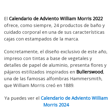
El
Calendario de Adviento William Morris 2022
ofrece, como siempre, 24 productos de baño y
cuidado corporal en una de sus características
cajas con estampados de la marca.
Concretamente, el diseño exclusivo de este año,
impreso con tintas a base de vegetales y
detalles de papel de aluminio, presenta flores y
pájaros estilizados inspirados en
Bullerswood
,
una de las famosas alfombras Hammersmith,
que William Morris creó en 1889.
Ya puedes ver el
Calendario de Adviento William
Morris 2024