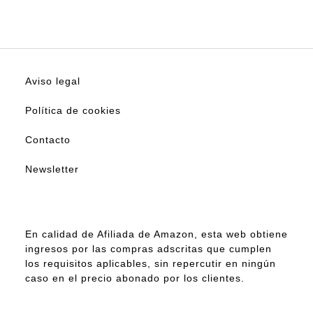
Aviso legal
Política de cookies
Contacto
Newsletter
En calidad de Afiliada de Amazon, esta web obtiene
ingresos por las compras adscritas que cumplen
los requisitos aplicables, sin repercutir en ningún
caso en el precio abonado por los clientes.