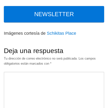
NEWSLETTER
Imágenes cortesía de
Schikitas Place
Deja una respuesta
Tu dirección de correo electrónico no será publicada.
Los campos
obligatorios están marcados con
*