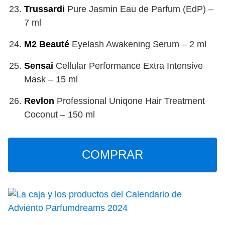
Trussardi
Pure Jasmin Eau de Parfum (EdP) –
7 ml
M2 Beauté
Eyelash Awakening Serum – 2 ml
Sensai
Cellular Performance Extra Intensive
Mask – 15 ml
Revlon
Professional Uniqone Hair Treatment
Coconut – 150 ml
COMPRAR