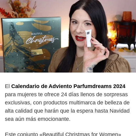
El
Calendario de Adviento Parfumdreams 2024
para mujeres te ofrece 24 días llenos de sorpresas
exclusivas, con productos multimarca de belleza de
alta calidad que harán que la espera hasta Navidad
sea aún más emocionante.
Este conjunto «Beautiful Christmas for Women»