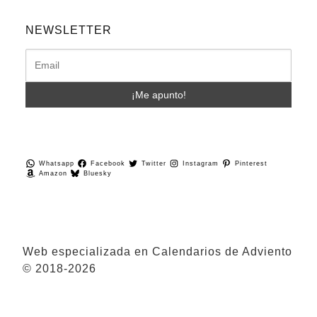
NEWSLETTER
Whatsapp
Facebook
Twitter
Instagram
Pinterest
Amazon
Bluesky
Web especializada en Calendarios de Adviento
© 2018-2026