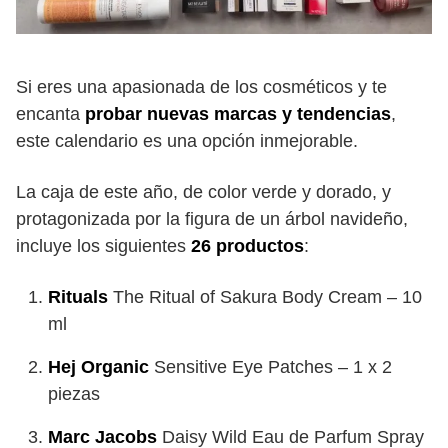
Si eres una apasionada de los cosméticos y te
encanta
probar nuevas marcas y tendencias
,
este calendario es una opción inmejorable.
La caja de este año, de color verde y dorado, y
protagonizada por la figura de un árbol navideño,
incluye los siguientes
26 productos
:
Rituals
The Ritual of Sakura Body Cream – 10
ml
Hej Organic
Sensitive Eye Patches – 1 x 2
piezas
Marc Jacobs
Daisy Wild Eau de Parfum Spray