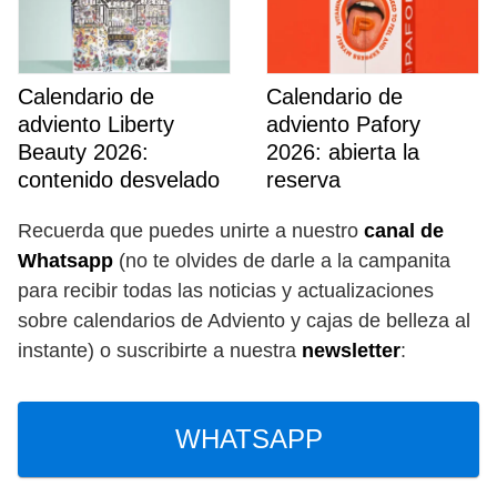
Calendario de
Calendario de
adviento Liberty
adviento Pafory
Beauty 2026:
2026: abierta la
contenido desvelado
reserva
Recuerda que puedes unirte a nuestro
canal de
Whatsapp
(no te olvides de darle a la campanita
para recibir todas las noticias y actualizaciones
sobre calendarios de Adviento y cajas de belleza al
instante) o suscribirte a nuestra
newsletter
:
WHATSAPP