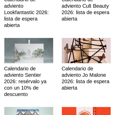
adviento
adviento Cult Beauty
Lookfantastic 2026:
2026: lista de espera
lista de espera
abierta
abierta
Calendario de
Calendario de
adviento Sentier
adviento Jo Malone
2026: resérvalo ya
2026: lista de espera
con un 10% de
abierta
descuento