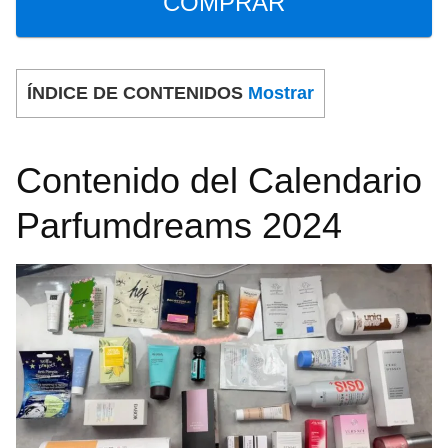
COMPRAR
ÍNDICE DE CONTENIDOS
Mostrar
Contenido del Calendario
Parfumdreams 2024