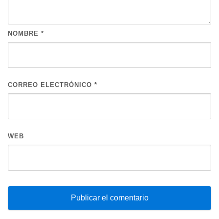
NOMBRE
*
CORREO ELECTRÓNICO
*
WEB