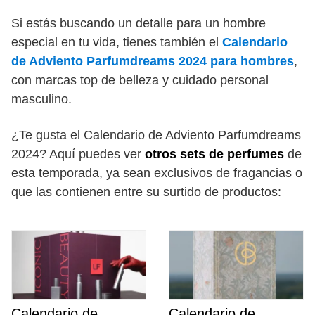
Si estás buscando un detalle para un hombre
especial en tu vida, tienes también el
Calendario
de Adviento Parfumdreams 2024 para hombres
,
con marcas top de belleza y cuidado personal
masculino.
¿Te gusta el Calendario de Adviento Parfumdreams
2024? Aquí puedes ver
otros sets de perfumes
de
esta temporada, ya sean exclusivos de fragancias o
que las contienen entre su surtido de productos:
Calendario de
Calendario de