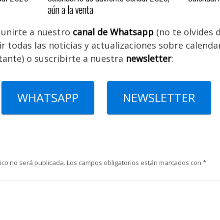
aún a la venta
unirte a nuestro
canal de Whatsapp
(no te olvides d
r todas las noticias y actualizaciones sobre calenda
stante) o suscribirte a nuestra
newsletter
:
WHATSAPP
NEWSLETTER
ico no será publicada.
Los campos obligatorios están marcados con
*