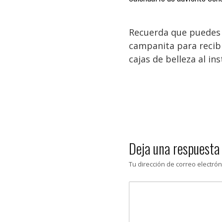
Recuerda que puedes 
campanita para recibi
cajas de belleza al in
Deja una respuesta
Tu dirección de correo electrón