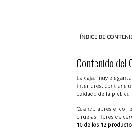
ÍNDICE DE CONTENI
Contenido del 
La caja, muy elegante 
interiores, contiene
cuidado de la piel, cu
Cuando abres el cofre
ciruelas, flores de ce
10 de los 12 producto