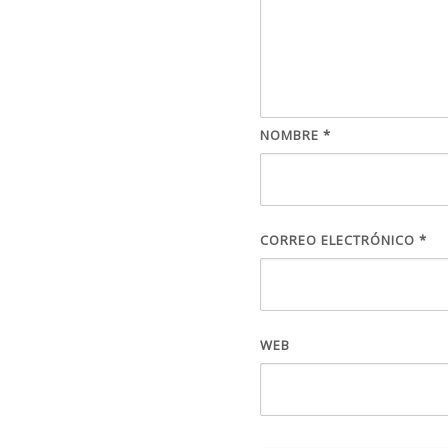
NOMBRE
*
CORREO ELECTRÓNICO
*
WEB