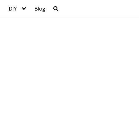
DIY
Blog