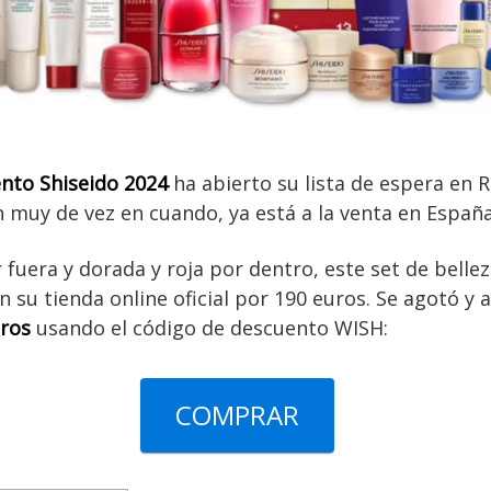
ento Shiseido 2024
ha abierto su lista de espera en R
 muy de vez en cuando, ya está a la venta en España
 fuera y dorada y roja por dentro, este set de bellez
n su tienda online oficial por 190 euros
. Se agotó y 
ros
usando el código de descuento WISH:
COMPRAR