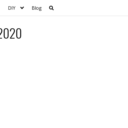
DIY
Blog
 2020