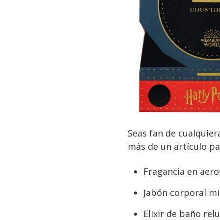
Seas fan de cualquier
más de un artículo par
Fragancia en aero
Jabón corporal mi
Elixir de baño rel