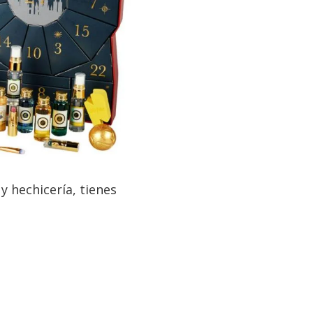
 hechicería, tienes