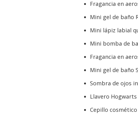
Fragancia en aero
Mini gel de baño 
Mini lápiz labial 
Mini bomba de bañ
Fragancia en aero
Mini gel de baño S
Sombra de ojos ind
Llavero Hogwarts
Cepillo cosmétic