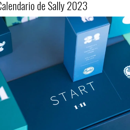
Calendario de Sally 2023