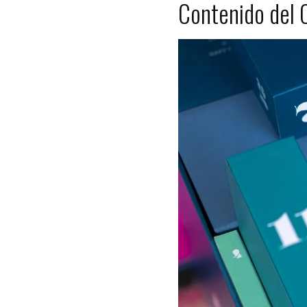
Contenido del 