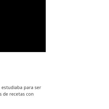
s estudiaba para ser
s de recetas con