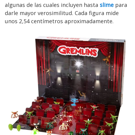
algunas de las cuales incluyen hasta
slime
para
darle mayor verosimilitud. Cada figura mide
unos 2,54 centímetros aproximadamente.