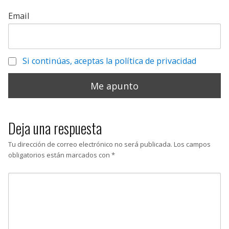
Email
Si continúas, aceptas la política de privacidad
Deja una respuesta
Tu dirección de correo electrónico no será publicada.
Los campos
obligatorios están marcados con
*