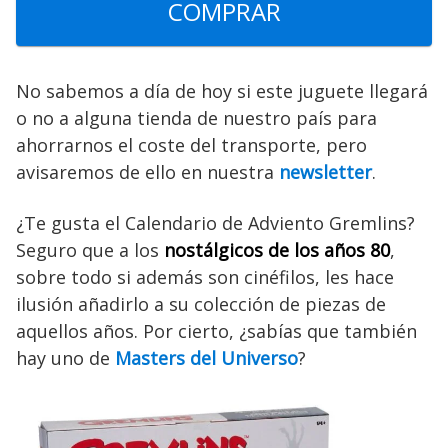
COMPRAR
No sabemos a día de hoy si este juguete llegará
o no a alguna tienda de nuestro país para
ahorrarnos el coste del transporte, pero
avisaremos de ello en nuestra
newsletter
.
¿Te gusta el Calendario de Adviento Gremlins?
Seguro que a los
nostálgicos de los años 80
,
sobre todo si además son cinéfilos, les hace
ilusión añadirlo a su colección de piezas de
aquellos años. Por cierto, ¿sabías que también
hay uno de
Masters del Universo
?