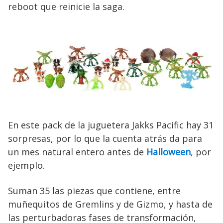
reboot que reinicie la saga.
En este pack de la juguetera Jakks Pacific hay 31
sorpresas, por lo que la cuenta atrás da para
un mes natural entero antes de
Halloween
, por
ejemplo.
Suman 35 las piezas que contiene, entre
muñequitos de Gremlins y de Gizmo, y hasta de
las perturbadoras fases de transformación,