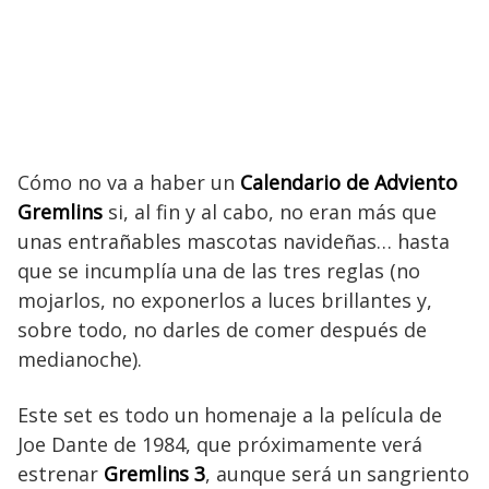
Cómo no va a haber un
Calendario de Adviento
Gremlins
si, al fin y al cabo, no eran más que
unas entrañables mascotas navideñas… hasta
que se incumplía una de las tres reglas (no
mojarlos, no exponerlos a luces brillantes y,
sobre todo, no darles de comer después de
medianoche).
Este set es todo un homenaje a la película de
Joe Dante de 1984, que próximamente verá
estrenar
Gremlins 3
, aunque será un sangriento