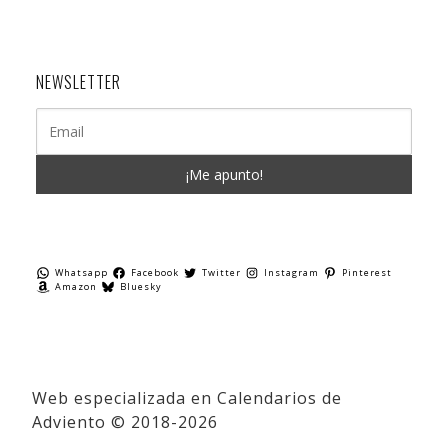
NEWSLETTER
Whatsapp
Facebook
Twitter
Instagram
Pinterest
Amazon
Bluesky
Web especializada en Calendarios de
Adviento © 2018-2026