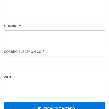
NOMBRE
*
CORREO ELECTRÓNICO
*
WEB