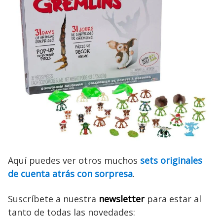
Aquí puedes ver otros muchos
sets originales
de cuenta atrás con sorpresa
.
Suscríbete a nuestra
newsletter
para estar al
tanto de todas las novedades: