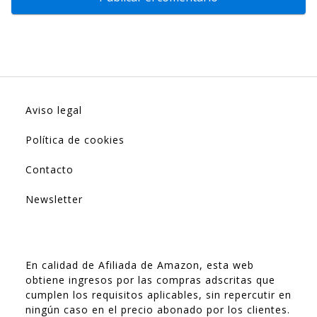
Aviso legal
Política de cookies
Contacto
Newsletter
En calidad de Afiliada de Amazon, esta web
obtiene ingresos por las compras adscritas que
cumplen los requisitos aplicables, sin repercutir en
ningún caso en el precio abonado por los clientes.