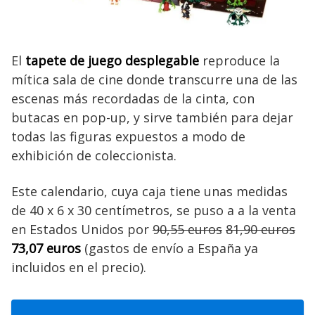
El
tapete de juego desplegable
reproduce la
mítica sala de cine donde transcurre una de las
escenas más recordadas de la cinta, con
butacas en pop-up, y sirve también para dejar
todas las figuras expuestos a modo de
exhibición de coleccionista.
Este calendario, cuya caja tiene unas medidas
de 40 x 6 x 30 centímetros, se puso a a la venta
en Estados Unidos por
90,55 euros
81,90 euros
73,07 euros
(gastos de envío a España ya
incluidos en el precio).