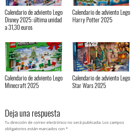
Calendario de adviento Lego
Calendario de adviento Lego
Disney 2025: última unidad
Harry Potter 2025
a 31,30 euros
Calendario de adviento Lego
Calendario de adviento Lego
Minecraft 2025
Star Wars 2025
Deja una respuesta
Tu dirección de correo electrónico no será publicada.
Los campos
obligatorios están marcados con
*