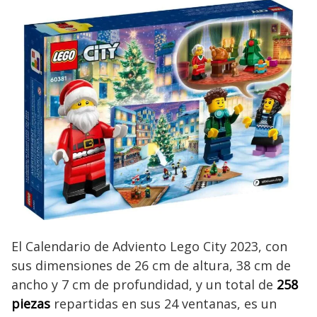
El Calendario de Adviento Lego City 2023, con
sus dimensiones de 26 cm de altura, 38 cm de
ancho y 7 cm de profundidad, y un total de
258
piezas
repartidas en sus 24 ventanas, es un