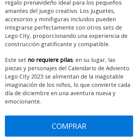
regalo prenavideño ideal para los pequeños
amantes del juego creativo. Los juguetes,
accesorios y minifiguras incluidos pueden
integrarse perfectamente con otros sets de
Lego City, proporcionando una experiencia de
construcción gratificante y compatible.
Este set
no requiere pilas
; en su lugar, las
piezas y personajes del Calendario de Adviento
Lego City 2023 se alimentan de la inagotable
imaginación de los niños, lo que convierte cada
día de diciembre en una aventura nueva y
emocionante.
COMPRAR