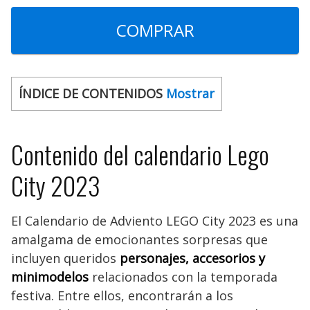
COMPRAR
ÍNDICE DE CONTENIDOS
Mostrar
Contenido del calendario Lego
City 2023
El Calendario de Adviento LEGO City 2023 es una
amalgama de emocionantes sorpresas que
incluyen queridos
personajes, accesorios y
minimodelos
relacionados con la temporada
festiva. Entre ellos, encontrarán a los