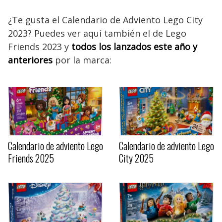
¿Te gusta el Calendario de Adviento Lego City
2023? Puedes ver aquí también el de Lego
Friends 2023 y
todos los lanzados este año y
anteriores
por la marca:
Calendario de adviento Lego
Calendario de adviento Lego
Friends 2025
City 2025