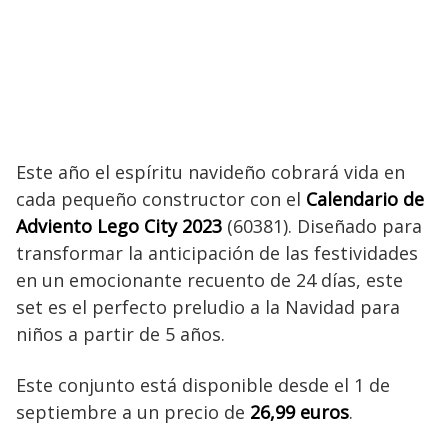
Este año el espíritu navideño cobrará vida en
cada pequeño constructor con el
Calendario de
Adviento Lego City 2023
(60381). Diseñado para
transformar la anticipación de las festividades
en un emocionante recuento de 24 días, este
set es el perfecto preludio a la Navidad para
niños a partir de 5 años.
Este conjunto está disponible desde el 1 de
septiembre a un precio de
26,99 euros
.