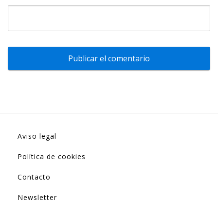
Aviso legal
Política de cookies
Contacto
Newsletter