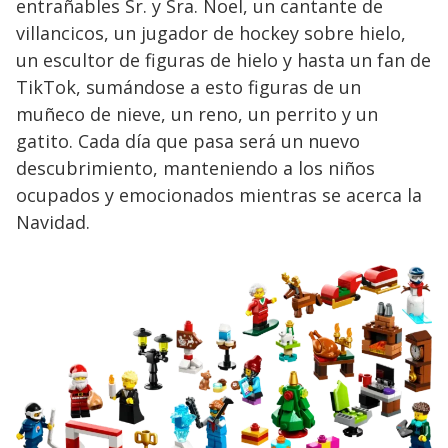
entrañables Sr. y Sra. Noel, un cantante de
villancicos, un jugador de hockey sobre hielo,
un escultor de figuras de hielo y hasta un fan de
TikTok, sumándose a esto figuras de un
muñeco de nieve, un reno, un perrito y un
gatito. Cada día que pasa será un nuevo
descubrimiento, manteniendo a los niños
ocupados y emocionados mientras se acerca la
Navidad.