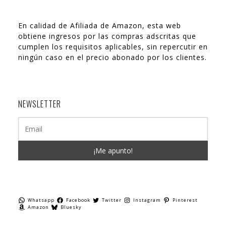
En calidad de Afiliada de Amazon, esta web
obtiene ingresos por las compras adscritas que
cumplen los requisitos aplicables, sin repercutir en
ningún caso en el precio abonado por los clientes.
NEWSLETTER
Whatsapp
Facebook
Twitter
Instagram
Pinterest
Amazon
Bluesky