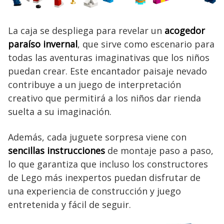
La caja se despliega para revelar un
acogedor
paraíso invernal
, que sirve como escenario para
todas las aventuras imaginativas que los niños
puedan crear. Este encantador paisaje nevado
contribuye a un juego de interpretación
creativo que permitirá a los niños dar rienda
suelta a su imaginación.
Además, cada juguete sorpresa viene con
sencillas instrucciones
de montaje paso a paso,
lo que garantiza que incluso los constructores
de Lego más inexpertos puedan disfrutar de
una experiencia de construcción y juego
entretenida y fácil de seguir.