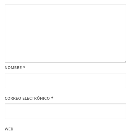
NOMBRE
*
CORREO ELECTRÓNICO
*
WEB