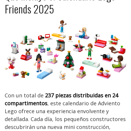
Friends 2025
Con un total de
237 piezas distribuidas en 24
compartimentos
, este calendario de Adviento
Lego ofrece una experiencia envolvente y
detallada. Cada día, los pequeños constructores
descubrirán una nueva mini construcción,