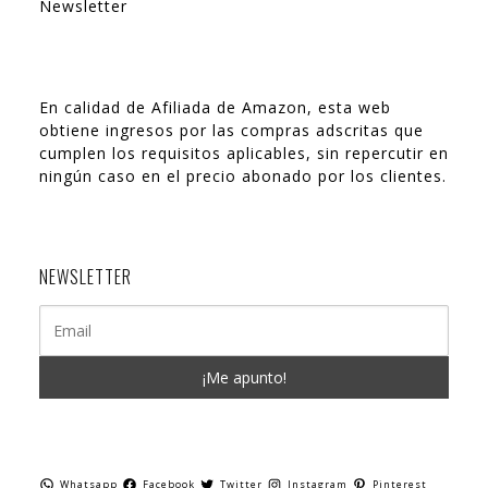
Newsletter
En calidad de Afiliada de Amazon, esta web
obtiene ingresos por las compras adscritas que
cumplen los requisitos aplicables, sin repercutir en
ningún caso en el precio abonado por los clientes.
NEWSLETTER
Whatsapp
Facebook
Twitter
Instagram
Pinterest