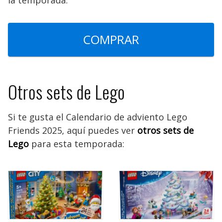
COMPRAR
Otros sets de Lego
Si te gusta el Calendario de adviento Lego
Friends 2025, aquí puedes ver
otros sets de
Lego
para esta temporada: