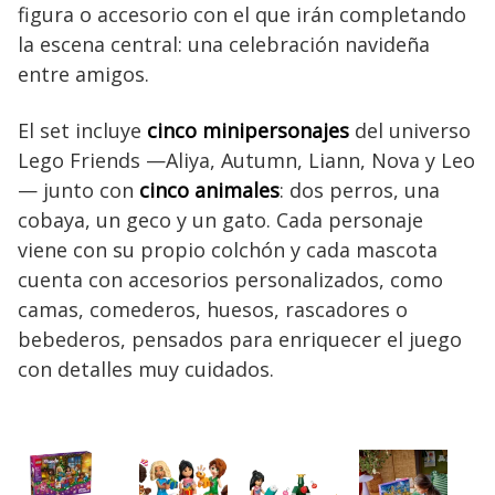
figura o accesorio con el que irán completando
la escena central: una celebración navideña
entre amigos.
El set incluye
cinco minipersonajes
del universo
Lego Friends —Aliya, Autumn, Liann, Nova y Leo
— junto con
cinco animales
: dos perros, una
cobaya, un geco y un gato. Cada personaje
viene con su propio colchón y cada mascota
cuenta con accesorios personalizados, como
camas, comederos, huesos, rascadores o
bebederos, pensados para enriquecer el juego
con detalles muy cuidados.