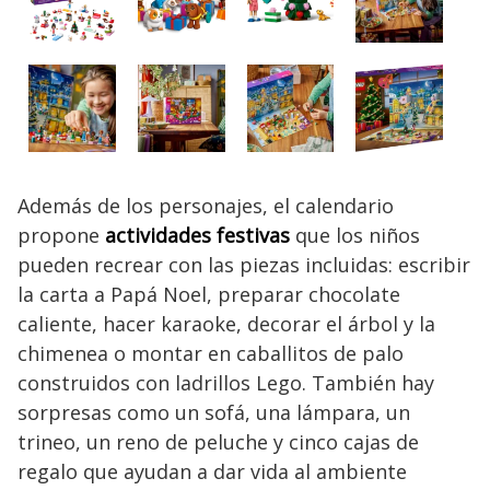
Además de los personajes, el calendario
propone
actividades festivas
que los niños
pueden recrear con las piezas incluidas: escribir
la carta a Papá Noel, preparar chocolate
caliente, hacer karaoke, decorar el árbol y la
chimenea o montar en caballitos de palo
construidos con ladrillos Lego. También hay
sorpresas como un sofá, una lámpara, un
trineo, un reno de peluche y cinco cajas de
regalo que ayudan a dar vida al ambiente