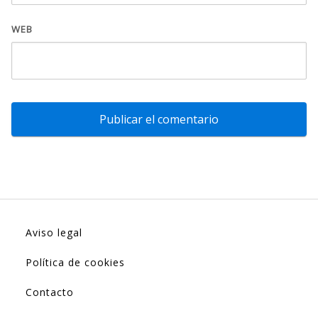
WEB
Aviso legal
Política de cookies
Contacto