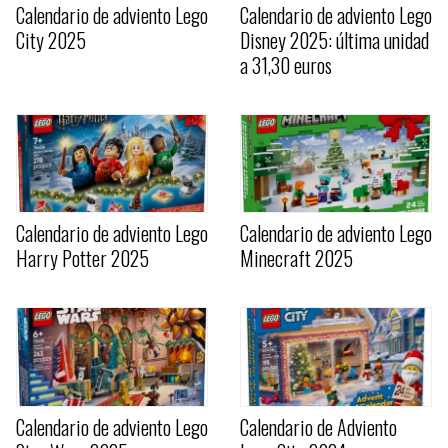
Calendario de adviento Lego
Calendario de adviento Lego
City 2025
Disney 2025: última unidad
a 31,30 euros
Calendario de adviento Lego
Calendario de adviento Lego
Harry Potter 2025
Minecraft 2025
Calendario de adviento Lego
Calendario de Adviento