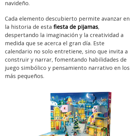
navideño.
Cada elemento descubierto permite avanzar en
la historia de esta
fiesta de pijamas
,
despertando la imaginación y la creatividad a
medida que se acerca el gran día. Este
calendario no solo entretiene, sino que invita a
construir y narrar, fomentando habilidades de
juego simbólico y pensamiento narrativo en los
más pequeños.