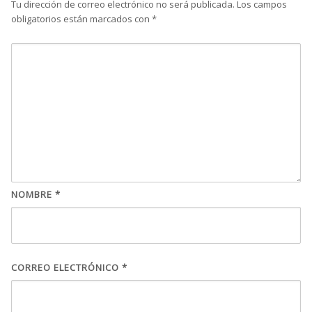
Tu dirección de correo electrónico no será publicada.
Los campos
obligatorios están marcados con
*
NOMBRE
*
CORREO ELECTRÓNICO
*