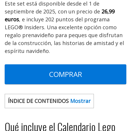
Este set está disponible desde el 1 de
septiembre de 2025, con un precio de
26,99
euros
, e incluye 202 puntos del programa
LEGO® Insiders. Una excelente opción como
regalo prenavideño para peques que disfrutan
de la construcción, las historias de amistad y el
espíritu navideño.
COMPRAR
ÍNDICE DE CONTENIDOS
Mostrar
Qué incluye el Calendario Lego