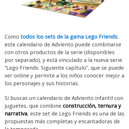
Como
todos los sets de la gama Lego Friends
,
este calendario de Adviento puede combinarse
con otros productos de la serie (disponibles
por separado), y está vinculado a la nueva serie
“Lego Friends: Siguiente capítulo”, que se puede
ver online y permite a los niños conocer mejor a
los personajes y sus historias.
Si buscas un calendario de Adviento infantil con
juguetes, que combine
construcción, ternura y
narrativa
, este set de Lego Friends es una de las
propuestas más completas y encantadoras de
la temporada.