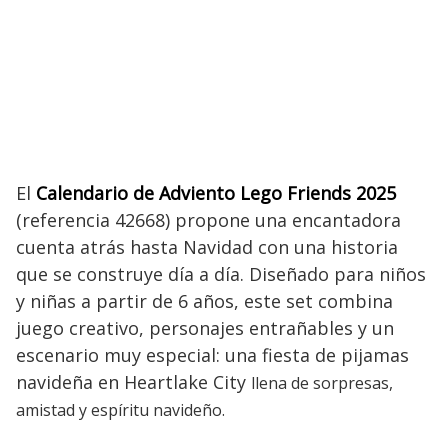
El
Calendario de Adviento Lego Friends 2025
(referencia 42668) propone una encantadora
cuenta atrás hasta Navidad con una historia
que se construye día a día. Diseñado para niños
y niñas a partir de 6 años, este set combina
juego creativo, personajes entrañables y un
escenario muy especial: una fiesta de pijamas
navideña en Heartlake City
llena de sorpresas,
amistad y espíritu navideño.