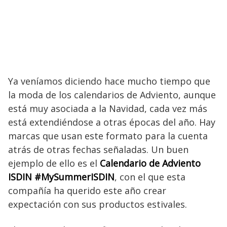
Ya veníamos diciendo hace mucho tiempo que
la moda de los calendarios de Adviento, aunque
está muy asociada a la Navidad, cada vez más
está extendiéndose a otras épocas del año. Hay
marcas que usan este formato para la cuenta
atrás de otras fechas señaladas. Un buen
ejemplo de ello es el
Calendario de Adviento
ISDIN #MySummerISDIN
, con el que esta
compañía ha querido este año crear
expectación con sus productos estivales.