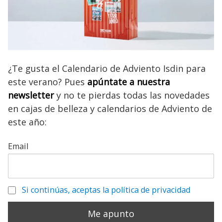
¿Te gusta el Calendario de Adviento Isdin para
este verano? Pues
apúntate a nuestra
newsletter
y no te pierdas todas las novedades
en cajas de belleza y calendarios de Adviento de
este año:
Email
Si continúas, aceptas la política de privacidad