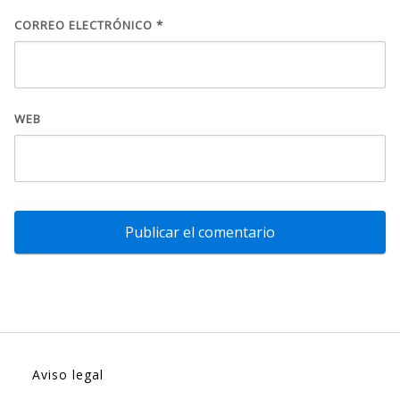
CORREO ELECTRÓNICO
*
WEB
Aviso legal