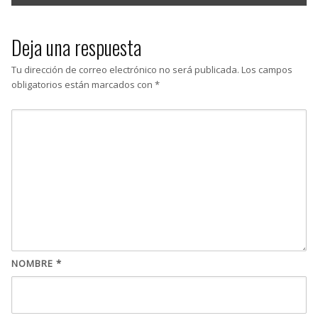
Deja una respuesta
Tu dirección de correo electrónico no será publicada.
Los campos
obligatorios están marcados con
*
NOMBRE
*