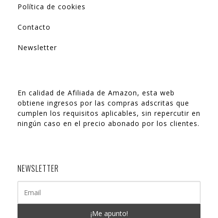
Política de cookies
Contacto
Newsletter
En calidad de Afiliada de Amazon, esta web
obtiene ingresos por las compras adscritas que
cumplen los requisitos aplicables, sin repercutir en
ningún caso en el precio abonado por los clientes.
NEWSLETTER