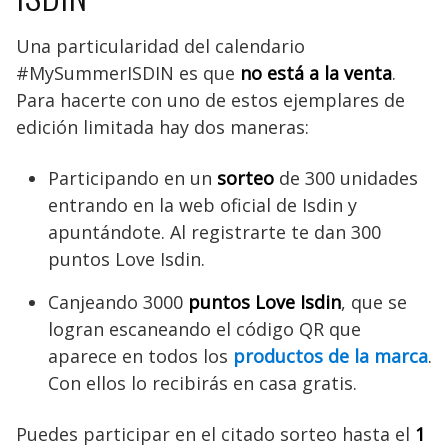
Una particularidad del calendario
#MySummerISDIN es que
no está a la venta
.
Para hacerte con uno de estos ejemplares de
edición limitada hay dos maneras:
Participando en un
sorteo
de 300 unidades
entrando en la web oficial de Isdin y
apuntándote. Al registrarte te dan 300
puntos Love Isdin.
Canjeando 3000
puntos Love Isdin
, que se
logran escaneando el código QR que
aparece en todos los
productos de la marca
.
Con ellos lo recibirás en casa gratis.
Puedes participar en el citado sorteo hasta el
1