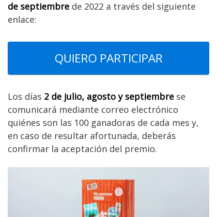
de septiembre
de 2022 a través del siguiente
enlace:
QUIERO PARTICIPAR
Los días
2 de julio, agosto y septiembre
se
comunicará mediante correo electrónico
quiénes son las 100 ganadoras de cada mes y,
en caso de resultar afortunada, deberás
confirmar la aceptación del premio.