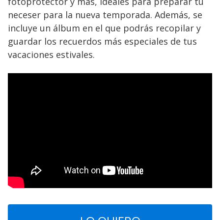
fotoprotector y más, ideales para preparar tu
neceser para la nueva temporada. Además, se
incluye un álbum en el que podrás recopilar y
guardar los recuerdos más especiales de tus
vacaciones estivales.