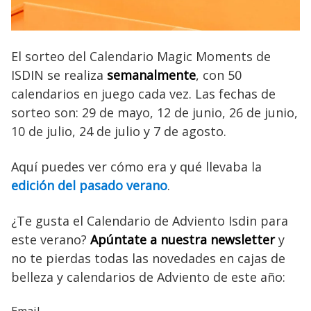
El sorteo del Calendario Magic Moments de
ISDIN se realiza
semanalmente
, con 50
calendarios en juego cada vez. Las fechas de
sorteo son: 29 de mayo, 12 de junio, 26 de junio,
10 de julio, 24 de julio y 7 de agosto.
Aquí puedes ver cómo era y qué llevaba la
edición del pasado verano
.
¿Te gusta el Calendario de Adviento Isdin para
este verano?
Apúntate a nuestra newsletter
y
no te pierdas todas las novedades en cajas de
belleza y calendarios de Adviento de este año: