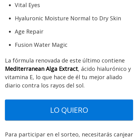
Vital Eyes
Hyaluronic Moisture Normal to Dry Skin
Age Repair
Fusion Water Magic
La fórmula renovada de este último contiene
Mediterranean Alga Extract
, ácido hialurónico y
vitamina E, lo que hace de él tu mejor aliado
diario contra los rayos del sol.
LO QUIERO
Para participar en el sorteo, necesitarás canjear