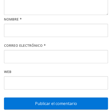
NOMBRE
*
CORREO ELECTRÓNICO
*
WEB