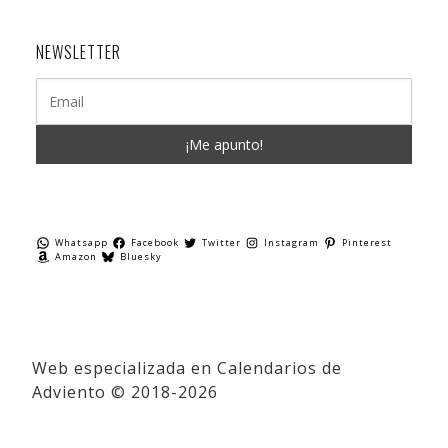
NEWSLETTER
Whatsapp
Facebook
Twitter
Instagram
Pinterest
Amazon
Bluesky
Web especializada en Calendarios de
Adviento © 2018-2026