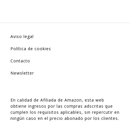
Aviso legal
Política de cookies
Contacto
Newsletter
En calidad de Afiliada de Amazon, esta web
obtiene ingresos por las compras adscritas que
cumplen los requisitos aplicables, sin repercutir en
ningún caso en el precio abonado por los clientes.