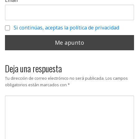
Email
Si continúas, aceptas la política de privacidad
Deja una respuesta
Tu dirección de correo electrónico no será publicada.
Los campos
obligatorios están marcados con
*