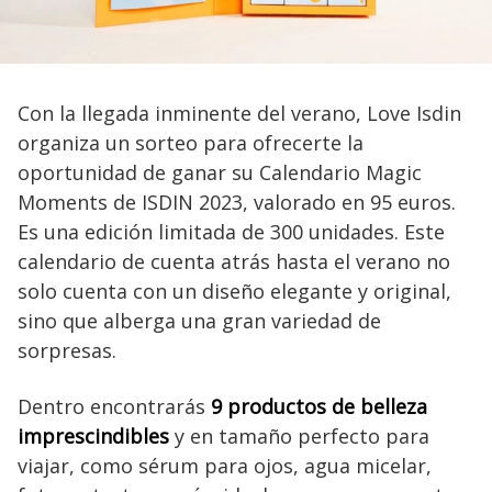
Con la llegada inminente del verano, Love Isdin
organiza un sorteo para ofrecerte la
oportunidad de ganar su Calendario Magic
Moments de ISDIN 2023, valorado en 95 euros.
Es una edición limitada de 300 unidades. Este
calendario de cuenta atrás hasta el verano no
solo cuenta con un diseño elegante y original,
sino que alberga una gran variedad de
sorpresas.
Dentro encontrarás
9 productos de belleza
imprescindibles
y en tamaño perfecto para
viajar, como sérum para ojos, agua micelar,