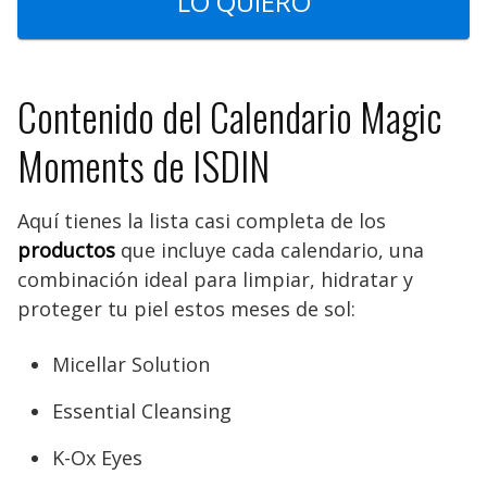
LO QUIERO
Contenido del Calendario Magic
Moments de ISDIN
Aquí tienes la lista casi completa de los
productos
que incluye cada calendario, una
combinación ideal para limpiar, hidratar y
proteger tu piel estos meses de sol:
Micellar Solution
Essential Cleansing
K-Ox Eyes