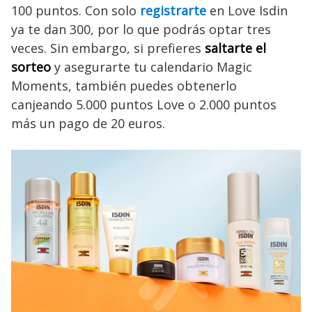
100 puntos. Con solo
registrarte
en Love Isdin
ya te dan 300, por lo que podrás optar tres
veces. Sin embargo, si prefieres
saltarte el
sorteo
y asegurarte tu calendario Magic
Moments, también puedes obtenerlo
canjeando 5.000 puntos Love o 2.000 puntos
más un pago de 20 euros.