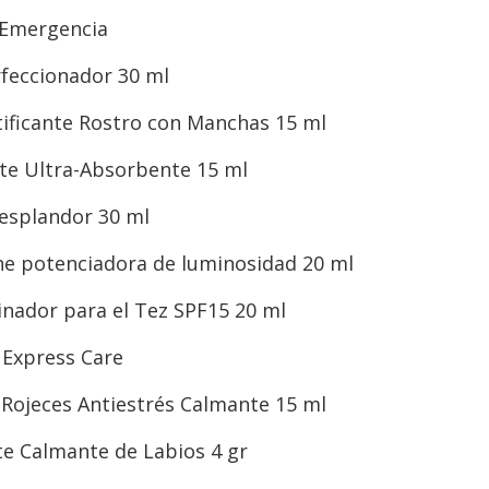
 Emergencia
feccionador 30 ml
tificante Rostro con Manchas 15 ml
te Ultra-Absorbente 15 ml
esplandor 30 ml
he potenciadora de luminosidad 20 ml
nador para el Tez SPF15 20 ml
g Express Care
-Rojeces Antiestrés Calmante 15 ml
e Calmante de Labios 4 gr