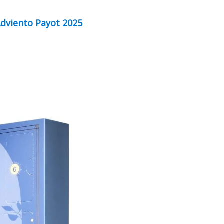
Adviento Payot 2025