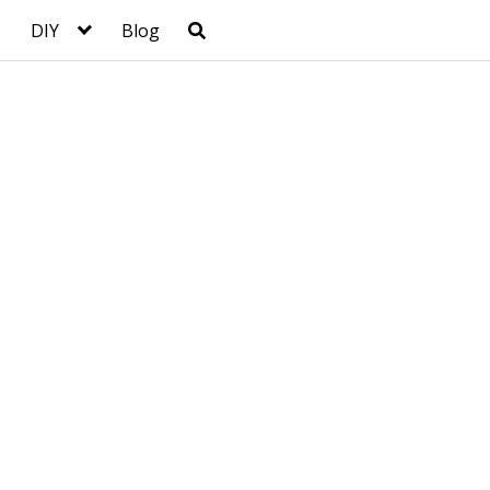
DIY
Blog