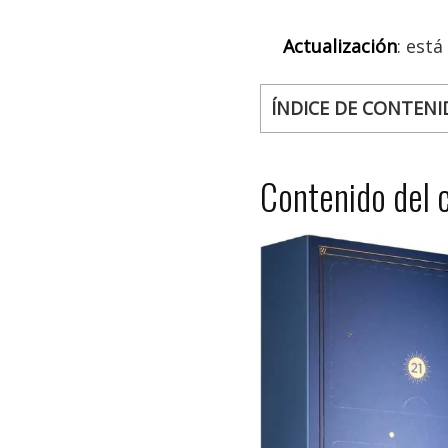
Actualización
: est
ÍNDICE DE CONTENI
Contenido del 