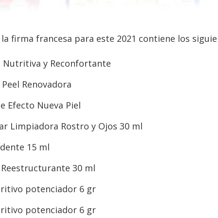
 la firma francesa para este 2021 contiene los sigui
a Nutritiva y Reconfortante
a Peel Renovadora
e Efecto Nueva Piel
ar Limpiadora Rostro y Ojos 30 ml
ndente 15 ml
 Reestructurante 30 ml
ritivo potenciador 6 gr
ritivo potenciador 6 gr