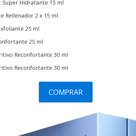
t Super Hidratante 15 ml
e Rellenador 2 x 15 ml
xfoliante 25 ml
onfortante 25 ml
itivo Reconfortante 30 ml
itivo Reconfortante 30 ml
COMPRAR