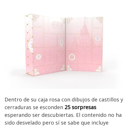
Dentro de su caja rosa con dibujos de castillos y
cerraduras se esconden
25 sorpresas
esperando ser descubiertas. El contenido no ha
sido desvelado pero sí se sabe que incluye