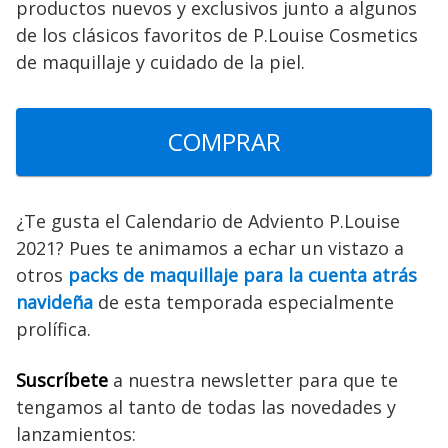
productos nuevos y exclusivos junto a algunos
de los clásicos favoritos de P.Louise Cosmetics
de maquillaje y cuidado de la piel.
COMPRAR
¿Te gusta el Calendario de Adviento P.Louise
2021? Pues te animamos a echar un vistazo a
otros
packs de maquillaje para la cuenta atrás
navideña
de esta temporada especialmente
prolífica.
Suscríbete
a nuestra newsletter para que te
tengamos al tanto de todas las novedades y
lanzamientos: