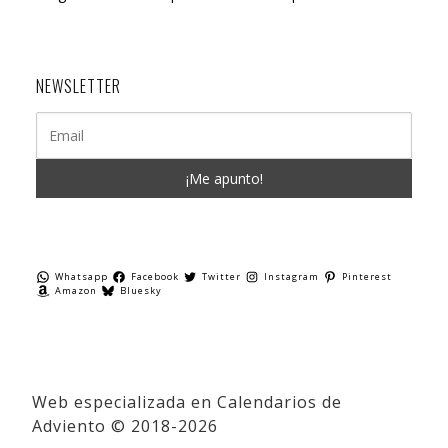
NEWSLETTER
Whatsapp
Facebook
Twitter
Instagram
Pinterest
Amazon
Bluesky
Web especializada en Calendarios de
Adviento © 2018-2026