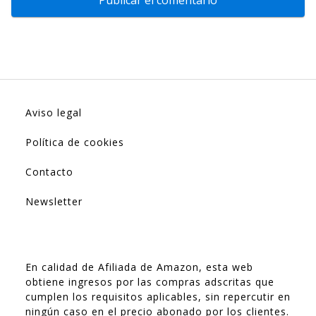
Aviso legal
Política de cookies
Contacto
Newsletter
En calidad de Afiliada de Amazon, esta web
obtiene ingresos por las compras adscritas que
cumplen los requisitos aplicables, sin repercutir en
ningún caso en el precio abonado por los clientes.