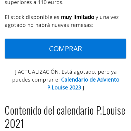
superiores a 110 euros.
El stock disponible es
muy limitado
y una vez
agotado no habrá nuevas remesas:
COMPRAR
[ ACTUALIZACIÓN: Está agotado, pero ya
puedes comprar el
Calendario de Adviento
P.Louise 2023
]
Contenido del calendario P.Louise
2021