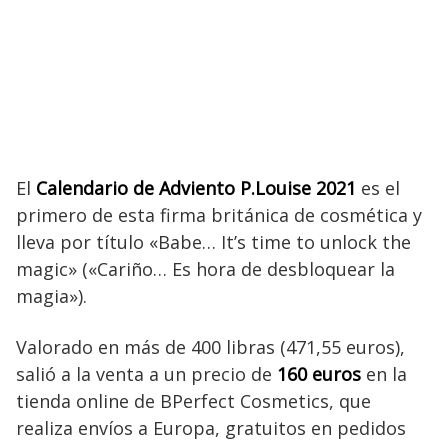
El
Calendario de Adviento P.Louise 2021
es el
primero de esta firma británica de cosmética y
lleva por título «Babe… It’s time to unlock the
magic» («Cariño… Es hora de desbloquear la
magia»).
Valorado en más de 400 libras (471,55 euros),
salió a la venta a un precio de
160 euros
en la
tienda online de BPerfect Cosmetics, que
realiza envíos a Europa, gratuitos en pedidos