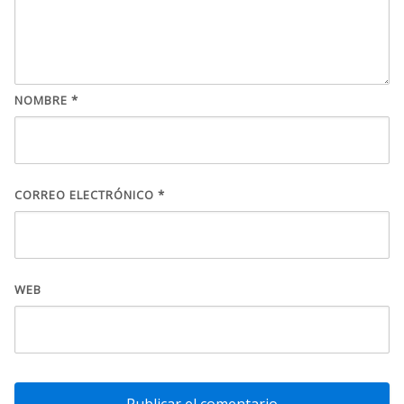
NOMBRE
*
CORREO ELECTRÓNICO
*
WEB