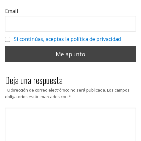
Email
Si continúas, aceptas la política de privacidad
Deja una respuesta
Tu dirección de correo electrónico no será publicada.
Los campos
obligatorios están marcados con
*