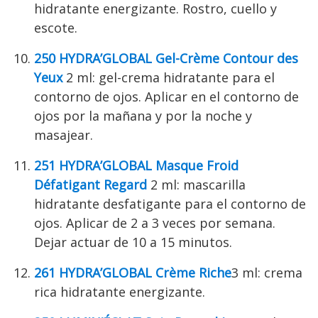
hidratante energizante. Rostro, cuello y
escote.
250 HYDRA’GLOBAL Gel-Crème Contour des
Yeux
2 ml: gel-crema hidratante para el
contorno de ojos. Aplicar en el contorno de
ojos por la mañana y por la noche y
masajear.
251 HYDRA’GLOBAL Masque Froid
Défatigant Regard
2 ml: mascarilla
hidratante desfatigante para el contorno de
ojos. Aplicar de 2 a 3 veces por semana.
Dejar actuar de 10 a 15 minutos.
261 HYDRA’GLOBAL Crème Riche
3 ml: crema
rica hidratante energizante.