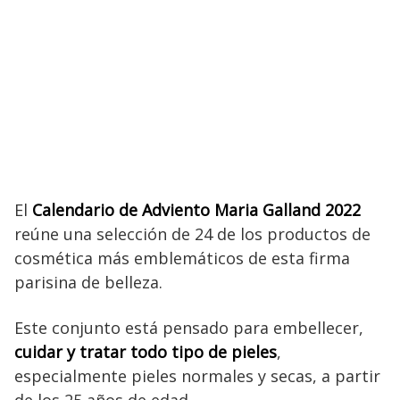
El
Calendario de Adviento Maria Galland 2022
reúne una selección de 24 de los productos de
cosmética más emblemáticos de esta firma
parisina de belleza.
Este conjunto está pensado para embellecer,
cuidar y tratar todo tipo de pieles
,
especialmente pieles normales y secas, a partir
de los 25 años de edad.