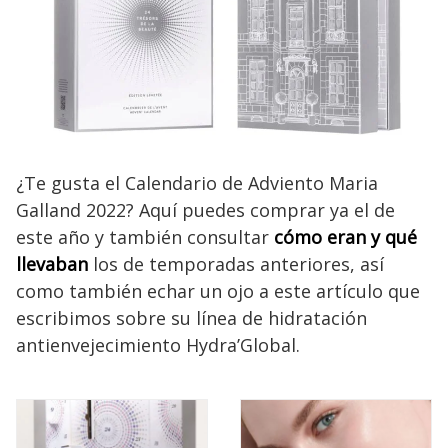
¿Te gusta el Calendario de Adviento Maria
Galland 2022? Aquí puedes comprar ya el de
este año y también consultar
cómo eran y qué
llevaban
los de temporadas anteriores, así
como también echar un ojo a este artículo que
escribimos sobre su línea de hidratación
antienvejecimiento Hydra’Global.