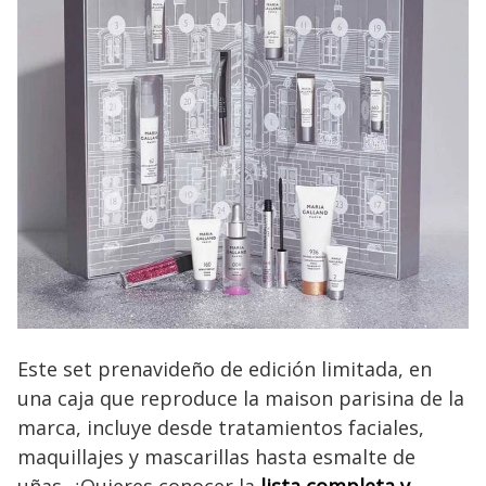
Este set prenavideño de edición limitada, en
una caja que reproduce la maison parisina de la
marca, incluye desde tratamientos faciales,
maquillajes y mascarillas hasta esmalte de