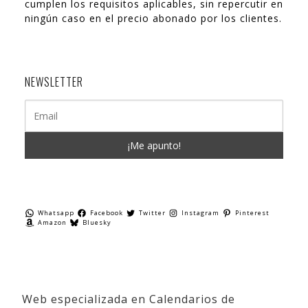
cumplen los requisitos aplicables, sin repercutir en
ningún caso en el precio abonado por los clientes.
NEWSLETTER
Whatsapp
Facebook
Twitter
Instagram
Pinterest
Amazon
Bluesky
Web especializada en Calendarios de