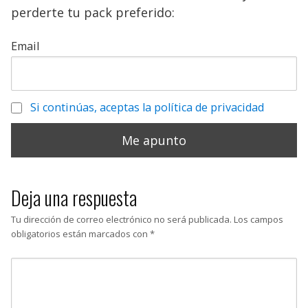
perderte tu pack preferido:
Email
Si continúas, aceptas la política de privacidad
Deja una respuesta
Tu dirección de correo electrónico no será publicada.
Los campos
obligatorios están marcados con
*