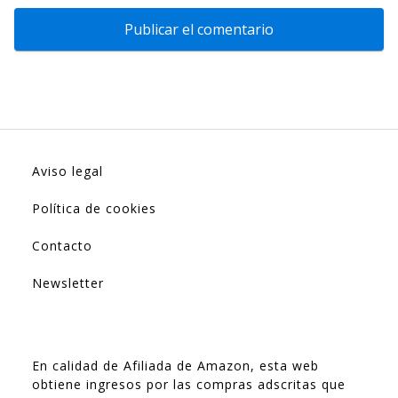
Aviso legal
Política de cookies
Contacto
Newsletter
En calidad de Afiliada de Amazon, esta web
obtiene ingresos por las compras adscritas que