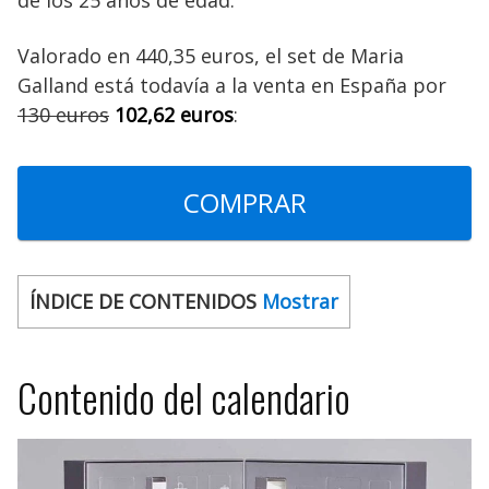
Valorado en 440,35 euros, el set de Maria
Galland está todavía a la venta en España por
130 euros
102,62 euros
:
COMPRAR
ÍNDICE DE CONTENIDOS
Mostrar
Contenido del calendario