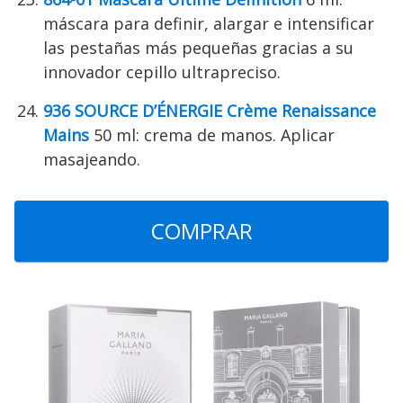
máscara para definir, alargar e intensificar
las pestañas más pequeñas gracias a su
innovador cepillo ultrapreciso.
936 SOURCE D’ÉNERGIE Crème Renaissance
Mains
50 ml: crema de manos. Aplicar
masajeando.
COMPRAR