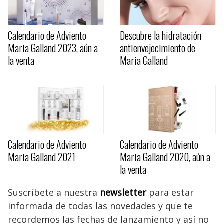
Calendario de Adviento
Descubre la hidratación
Maria Galland 2023, aún a
antienvejecimiento de
la venta
Maria Galland
Calendario de Adviento
Calendario de Adviento
Maria Galland 2021
Maria Galland 2020, aún a
la venta
Suscríbete a nuestra
newsletter
para estar
informada de todas las novedades y que te
recordemos las fechas de lanzamiento y así no