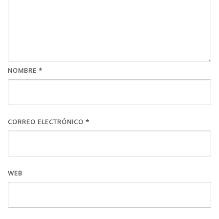
NOMBRE
*
CORREO ELECTRÓNICO
*
WEB