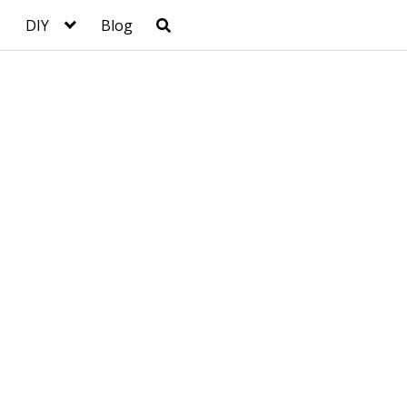
DIY
Blog