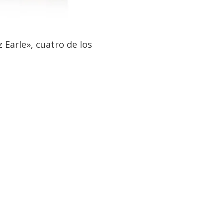
z Earle», cuatro de los