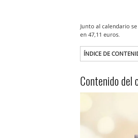
Junto al calendario s
en 47,11 euros.
ÍNDICE DE CONTENI
Contenido del 