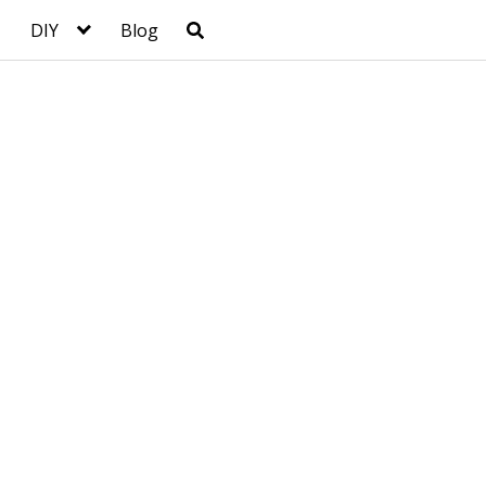
DIY
Blog