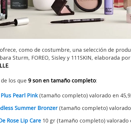
 ofrece, como de costumbre, una selección de prod
bara Sturm, FOREO, Sisley y 111SKIN, elaborada por
ELLE
.
, de los que
9 son en tamaño completo
:
 Plus Pearl Pink
(tamaño completo) valorado en 45,9
dless Summer Bronzer
(tamaño completo) valorado 
e Rose Lip Care
10 gr (tamaño completo) valorado 