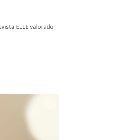
evista ELLE valorado