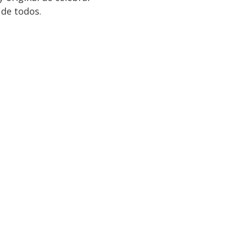
 de todos.