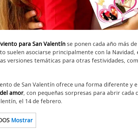
dviento para San Valentín
se ponen cada año más de
to suelen asociarse principalmente con la Navidad, 
as versiones temáticas para otras festividades, como
iento de San Valentín ofrece una forma diferente y
 del amor
, con pequeñas sorpresas para abrir cada 
lentín, el 14 de febrero.
DOS
Mostrar