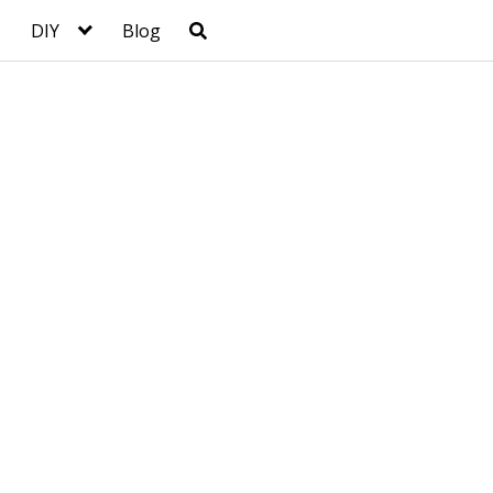
DIY
Blog