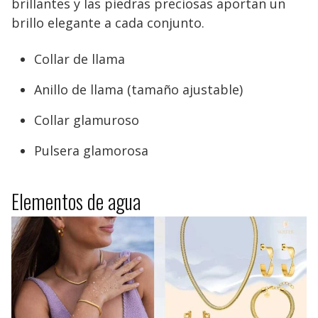
brillantes y las piedras preciosas aportan un
brillo elegante a cada conjunto.
Collar de llama
Anillo de llama (tamaño ajustable)
Collar glamuroso
Pulsera glamorosa
Elementos de agua