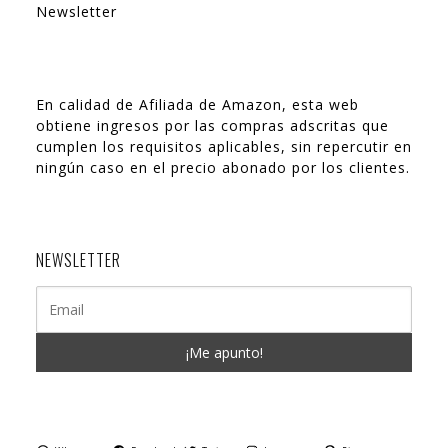
Newsletter
En calidad de Afiliada de Amazon, esta web
obtiene ingresos por las compras adscritas que
cumplen los requisitos aplicables, sin repercutir en
ningún caso en el precio abonado por los clientes.
NEWSLETTER