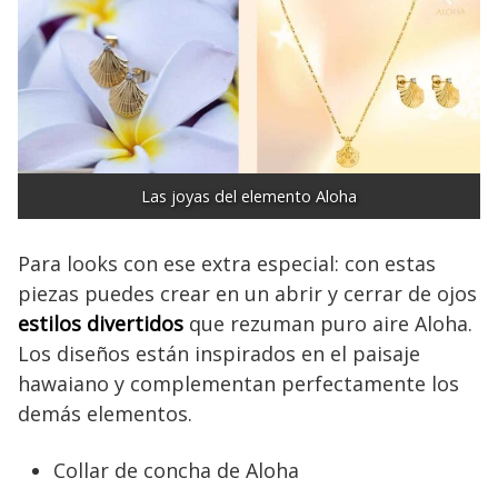
Las joyas del elemento Aloha
Para looks con ese extra especial: con estas
piezas puedes crear en un abrir y cerrar de ojos
estilos divertidos
que rezuman puro aire Aloha.
Los diseños están inspirados en el paisaje
hawaiano y complementan perfectamente los
demás elementos.
Collar de concha de Aloha