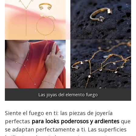
Las joyas del elemento fuego
Siente el fuego en ti: las piezas de joyería
perfectas
para looks poderosos y ardientes
que
se adaptan perfectamente a ti. Las superficies