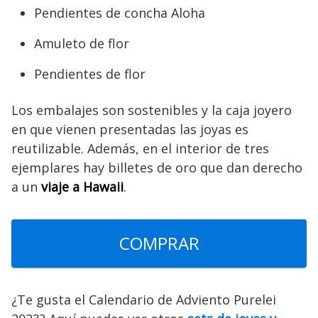
Pendientes de concha Aloha
Amuleto de flor
Pendientes de flor
Los embalajes son sostenibles y la caja joyero
en que vienen presentadas las joyas es
reutilizable. Además, en el interior de tres
ejemplares hay billetes de oro que dan derecho
a un
viaje a Hawaii
.
COMPRAR
¿Te gusta el Calendario de Adviento Purelei