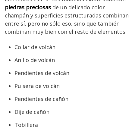
piedras preciosas
de un delicado color
champán y superficies estructuradas combinan
entre sí, pero no sólo eso, sino que también
combinan muy bien con el resto de elementos:
Collar de volcán
Anillo de volcán
Pendientes de volcán
Pulsera de volcán
Pendientes de cañón
Dije de cañón
Tobillera