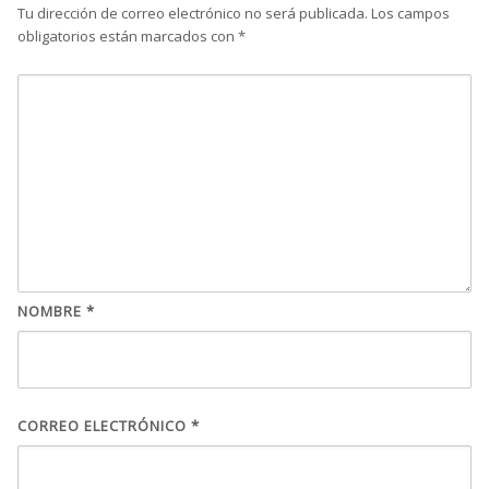
Tu dirección de correo electrónico no será publicada.
Los campos
obligatorios están marcados con
*
NOMBRE
*
CORREO ELECTRÓNICO
*