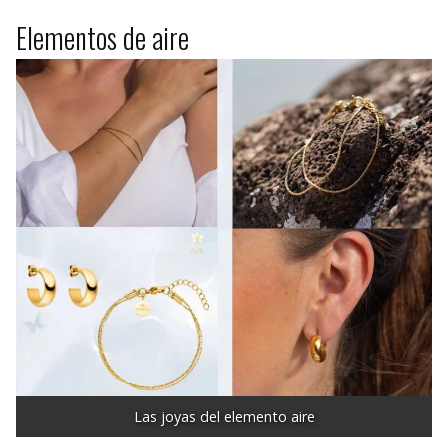
Elementos de aire
Las joyas del elemento aire