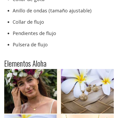
Anillo de ondas (tamaño ajustable)
Collar de flujo
Pendientes de flujo
Pulsera de flujo
Elementos Aloha