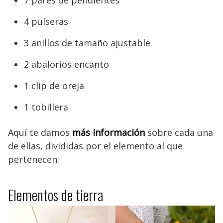
7 pares de pendientes
4 pulseras
3 anillos de tamaño ajustable
2 abalorios encanto
1 clip de oreja
1 tobillera
Aquí te damos
más información
sobre cada una
de ellas, divididas por el elemento al que
pertenecen:
Elementos de tierra