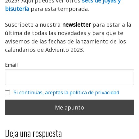
2023? Aquí puedes ver otros
sets de joyas y
bisutería
para esta temporada.
Suscríbete a nuestra
newsletter
para estar a la
última de todas las novedades y para que te
avisemos de las fechas de lanzamiento de los
calendarios de Adviento 2023:
Email
Si continúas, aceptas la política de privacidad
Deja una respuesta