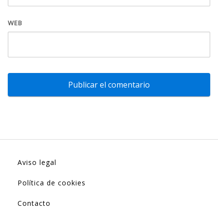
WEB
Aviso legal
Política de cookies
Contacto