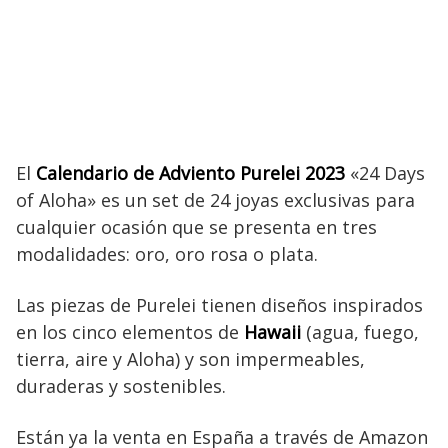
El
Calendario de Adviento Purelei 2023
«24 Days
of Aloha» es un set de 24 joyas exclusivas para
cualquier ocasión que se presenta en tres
modalidades: oro, oro rosa o plata.
Las piezas de Purelei tienen diseños inspirados
en los cinco elementos de
Hawaii
(agua, fuego,
tierra, aire y Aloha) y son impermeables,
duraderas y sostenibles.
Están ya la venta en España a través de Amazon