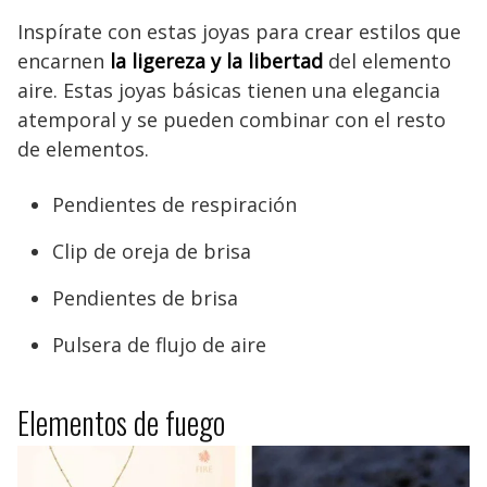
Inspírate con estas joyas para crear estilos que
encarnen
la ligereza y la libertad
del elemento
aire. Estas joyas básicas tienen una elegancia
atemporal y se pueden combinar con el resto
de elementos.
Pendientes de respiración
Clip de oreja de brisa
Pendientes de brisa
Pulsera de flujo de aire
Elementos de fuego