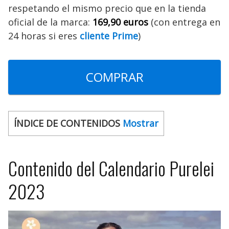
respetando el mismo precio que en la tienda
oficial de la marca:
169,90 euros
(con entrega en
24 horas si eres
cliente Prime
)
COMPRAR
ÍNDICE DE CONTENIDOS
Mostrar
Contenido del Calendario Purelei
2023