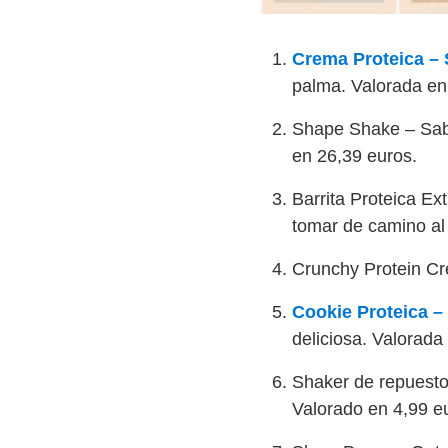
Crema Proteica –
palma. Valorada en
Shape Shake – Sabor
en 26,39 euros.
Barrita Proteica E
tomar de camino al
Crunchy Protein Cr
Cookie Proteica –
deliciosa. Valorada
Shaker de repuesto
Valorado en 4,99 e