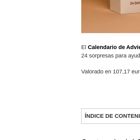
El
Calendario de Adv
24 sorpresas para ayuda
Valorado en 107,17 euro
ÍNDICE DE CONTEN