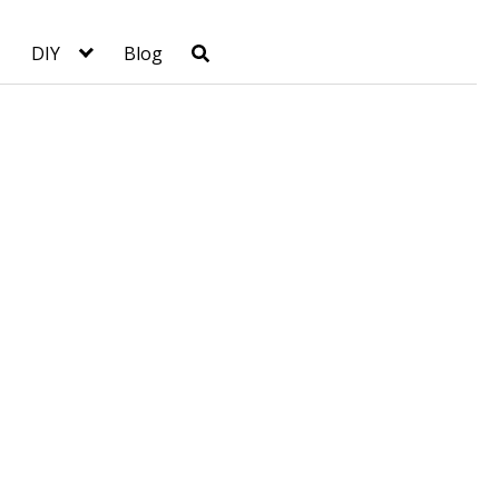
DIY
Blog