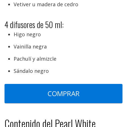
Vetiver u madera de cedro
4 difusores de 50 ml:
Higo negro
Vainilla negra
Pachulí y almizcle
Sándalo negro
COMPRAR
Contenido del Pearl White