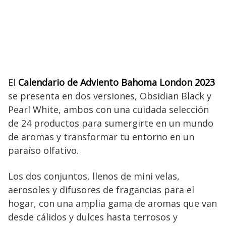
El
Calendario de Adviento Bahoma London 2023
se presenta en dos versiones, Obsidian Black y
Pearl White, ambos con una cuidada selección
de 24 productos para sumergirte en un mundo
de aromas y transformar tu entorno en un
paraíso olfativo.
Los dos conjuntos, llenos de mini velas,
aerosoles y difusores de fragancias para el
hogar, con una amplia gama de aromas que van
desde cálidos y dulces hasta terrosos y