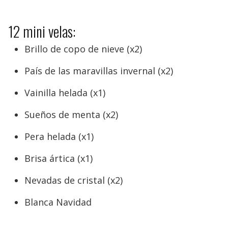
12 mini velas:
Brillo de copo de nieve (x2)
País de las maravillas invernal (x2)
Vainilla helada (x1)
Sueños de menta (x2)
Pera helada (x1)
Brisa ártica (x1)
Nevadas de cristal (x2)
Blanca Navidad