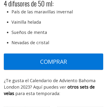
4 difusores de 50 ml:
País de las maravillas invernal
Vainilla helada
Sueños de menta
Nevadas de cristal
COMPRAR
¿Te gusta el Calendario de Adviento Bahoma
London 2023? Aquí puedes ver
otros sets de
velas
para esta temporada: