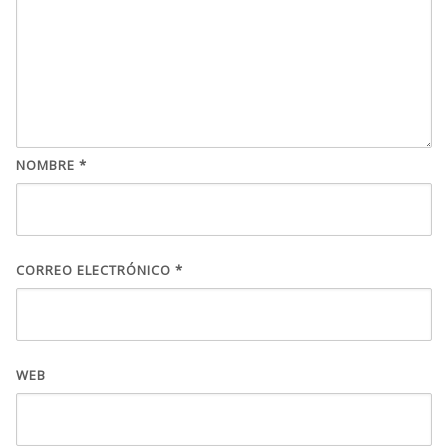
NOMBRE
*
CORREO ELECTRÓNICO
*
WEB