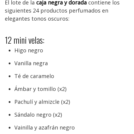
El lote de la
caja negra
y dorada
contiene los
siguientes 24 productos perfumados en
elegantes tonos oscuros:
12 mini velas:
Higo negro
Vanilla negra
Té de caramelo
Ámbar y tomillo (x2)
Pachulí y almizcle (x2)
Sándalo negro (x2)
Vainilla y azafrán negro