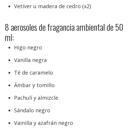
Vetiver u madera de cedro (x2)
8 aerosoles de fragancia ambiental de 50
ml:
Higo negro
Vanilla negra
Té de caramelo
Ámbar y tomillo
Pachulí y almizcle
Sándalo negro
Vainilla y azafrán negro