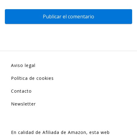
Aviso legal
Política de cookies
Contacto
Newsletter
En calidad de Afiliada de Amazon, esta web