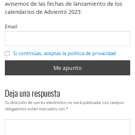
avisemos de las fechas de lanzamiento de los
calendarios de Adviento 2023:
Email
Si continúas, aceptas la política de privacidad
Deja una respuesta
Tu dirección de correo electrónico no será publicada.
Los campos
obligatorios están marcados con
*