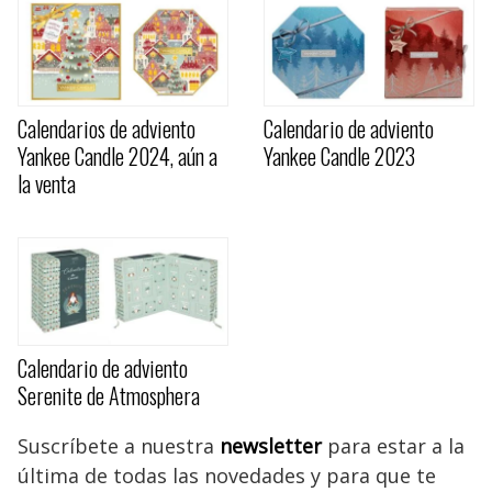
Calendarios de adviento
Calendario de adviento
Yankee Candle 2024, aún a
Yankee Candle 2023
la venta
Calendario de adviento
Serenite de Atmosphera
Suscríbete a nuestra
newsletter
para estar a la
última de todas las novedades y para que te