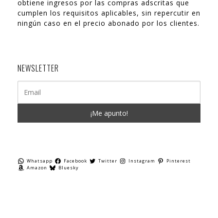
obtiene ingresos por las compras adscritas que
cumplen los requisitos aplicables, sin repercutir en
ningún caso en el precio abonado por los clientes.
NEWSLETTER
Whatsapp
Facebook
Twitter
Instagram
Pinterest
Amazon
Bluesky