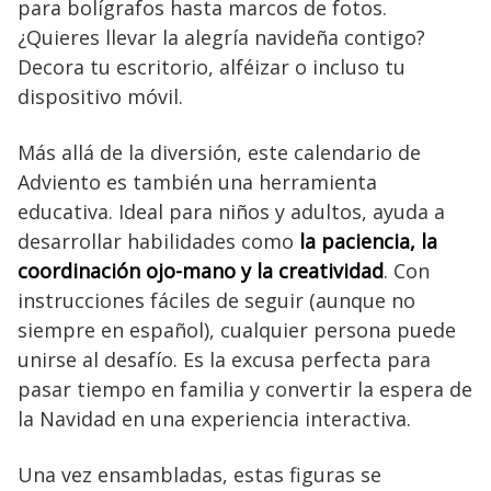
para bolígrafos hasta marcos de fotos.
¿Quieres llevar la alegría navideña contigo?
Decora tu escritorio, alféizar o incluso tu
dispositivo móvil.
Más allá de la diversión, este calendario de
Adviento es también una herramienta
educativa. Ideal para niños y adultos, ayuda a
desarrollar habilidades como
la paciencia, la
coordinación ojo-mano y la creatividad
. Con
instrucciones fáciles de seguir (aunque no
siempre en español), cualquier persona puede
unirse al desafío. Es la excusa perfecta para
pasar tiempo en familia y convertir la espera de
la Navidad en una experiencia interactiva.
Una vez ensambladas, estas figuras se