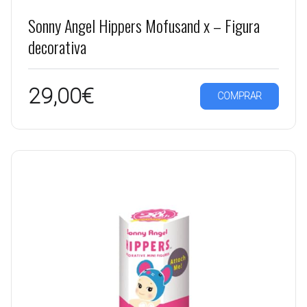
Sonny Angel Hippers Mofusand x – Figura
decorativa
29,00€
COMPRAR