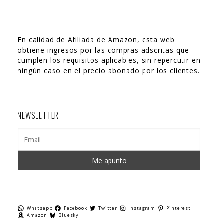
En calidad de Afiliada de Amazon, esta web
obtiene ingresos por las compras adscritas que
cumplen los requisitos aplicables, sin repercutir en
ningún caso en el precio abonado por los clientes.
NEWSLETTER
Whatsapp
Facebook
Twitter
Instagram
Pinterest
Amazon
Bluesky