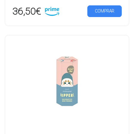
36,50€
COMPRAR