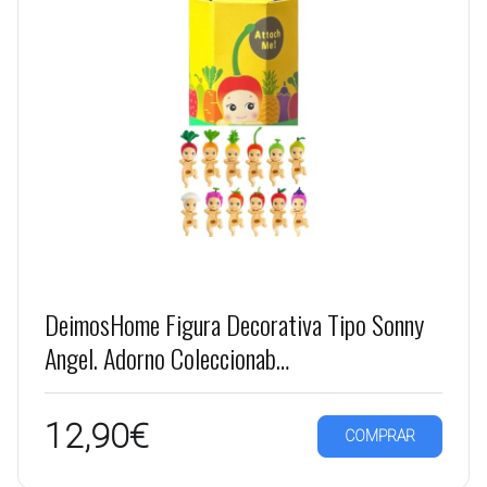
DeimosHome Figura Decorativa Tipo Sonny
Angel. Adorno Coleccionab…
12,90€
COMPRAR