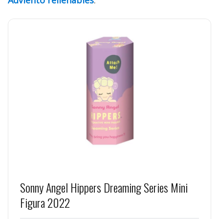
Sonny Angel Hippers Dreaming Series Mini
Figura 2022