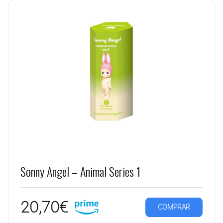
Sonny Angel – Animal Series 1
20,70€
COMPRAR