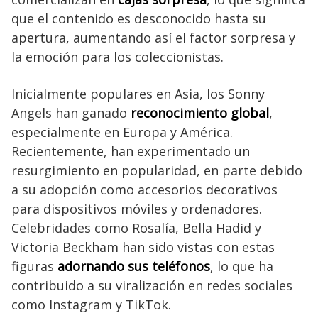
que el contenido es desconocido hasta su
apertura, aumentando así el factor sorpresa y
la emoción para los coleccionistas.
Inicialmente populares en Asia, los Sonny
Angels han ganado
reconocimiento global
,
especialmente en Europa y América.
Recientemente, han experimentado un
resurgimiento en popularidad, en parte debido
a su adopción como accesorios decorativos
para dispositivos móviles y ordenadores.
Celebridades como Rosalía, Bella Hadid y
Victoria Beckham han sido vistas con estas
figuras
adornando sus teléfonos
, lo que ha
contribuido a su viralización en redes sociales
como Instagram y TikTok.