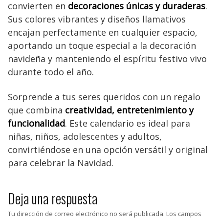
convierten en
decoraciones únicas y duraderas
.
Sus colores vibrantes y diseños llamativos
encajan perfectamente en cualquier espacio,
aportando un toque especial a la decoración
navideña y manteniendo el espíritu festivo vivo
durante todo el año.
Sorprende a tus seres queridos con un regalo
que combina
creatividad, entretenimiento y
funcionalidad
. Este calendario es ideal para
niñas, niños, adolescentes y adultos,
convirtiéndose en una opción versátil y original
para celebrar la Navidad.
Deja una respuesta
Tu dirección de correo electrónico no será publicada.
Los campos