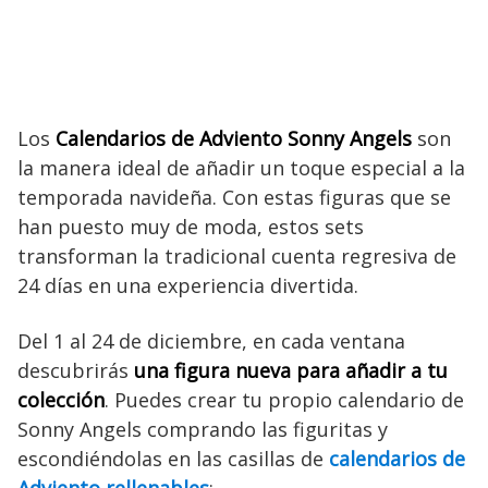
Los
Calendarios de Adviento Sonny Angels
son
la manera ideal de añadir un toque especial a la
temporada navideña. Con estas figuras que se
han puesto muy de moda, estos sets
transforman la tradicional cuenta regresiva de
24 días en una experiencia divertida.
Del 1 al 24 de diciembre, en cada ventana
descubrirás
una figura nueva para añadir a tu
colección
. Puedes crear tu propio calendario de
Sonny Angels comprando las figuritas y
escondiéndolas en las casillas de
calendarios de
Adviento rellenables
: