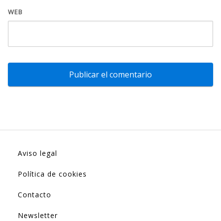
WEB
Aviso legal
Política de cookies
Contacto
Newsletter