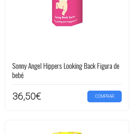
Sonny Angel Hippers Looking Back Figura de
bebé
36,50€
COMPRAR