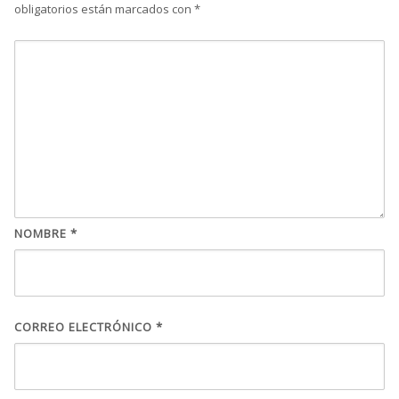
obligatorios están marcados con
*
NOMBRE
*
CORREO ELECTRÓNICO
*