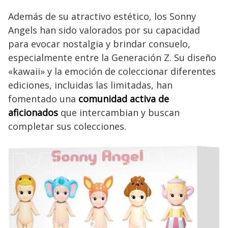
Además de su atractivo estético, los Sonny
Angels han sido valorados por su capacidad
para evocar nostalgia y brindar consuelo,
especialmente entre la Generación Z. Su diseño
«kawaii» y la emoción de coleccionar diferentes
ediciones, incluidas las limitadas, han
fomentado una
comunidad activa de
aficionados
que intercambian y buscan
completar sus colecciones.