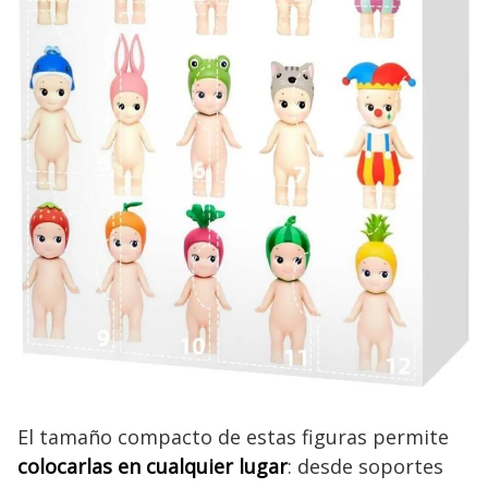
El tamaño compacto de estas figuras permite
colocarlas en cualquier lugar
: desde soportes