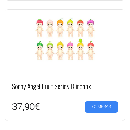
Sonny Angel Fruit Series Blindbox
37,90€
COMPRAR