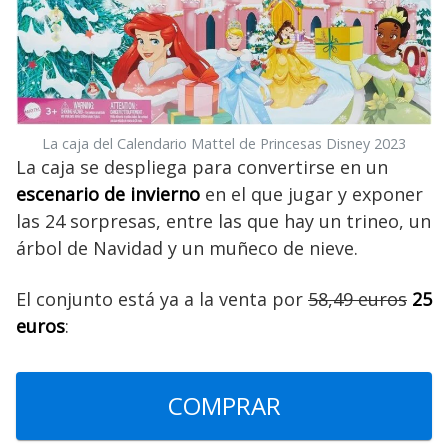
La caja del Calendario Mattel de Princesas Disney 2023
La caja se despliega para convertirse en un
escenario de invierno
en el que jugar y exponer
las 24 sorpresas, entre las que hay un trineo, un
árbol de Navidad y un muñeco de nieve.
El conjunto está ya a la venta por
58,49 euros
25
euros
:
COMPRAR