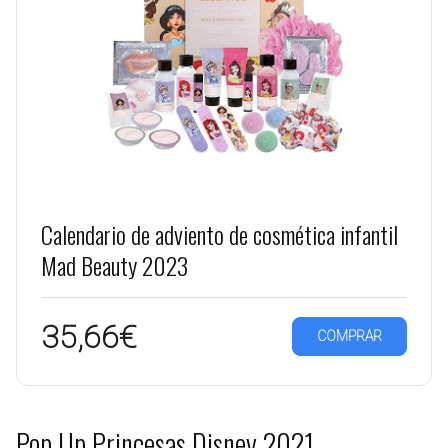
Calendario de adviento de cosmética infantil
Mad Beauty 2023
35,66€
COMPRAR
Pop Up Princesas Disney 2021