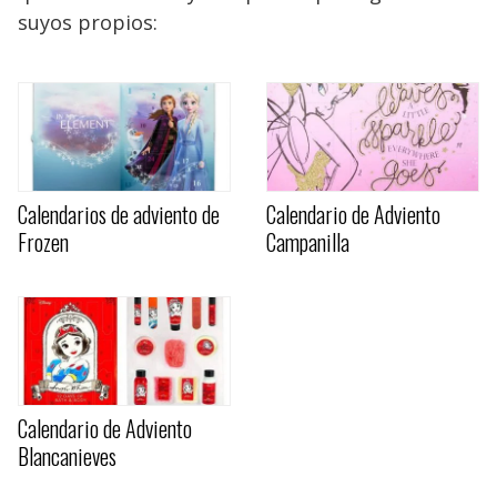
suyos propios:
Calendarios de adviento de
Calendario de Adviento
Frozen
Campanilla
Calendario de Adviento
Blancanieves