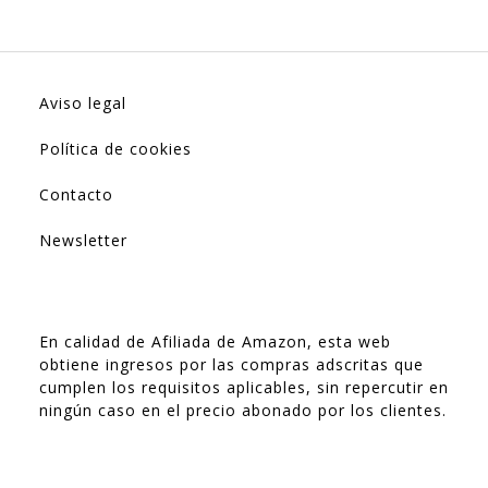
Aviso legal
Política de cookies
Contacto
Newsletter
En calidad de Afiliada de Amazon, esta web
obtiene ingresos por las compras adscritas que
cumplen los requisitos aplicables, sin repercutir en
ningún caso en el precio abonado por los clientes.