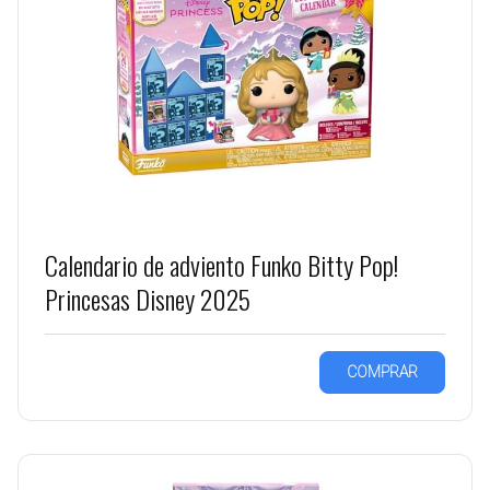
Calendario de adviento Funko Bitty Pop!
Princesas Disney 2025
COMPRAR