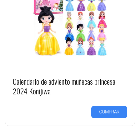
Calendario de adviento muñecas princesa
2024 Konijiwa
COMPRAR