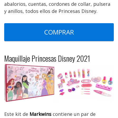
abalorios, cuentas, cordones de collar, pulsera
y anillos, todos ellos de Princesas Disney.
COMPRAR
Maquillaje Princesas Disney 2021
Este kit de
Markwins
contiene un par de