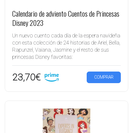
Calendario de adviento Cuentos de Princesas
Disney 2023
Un nuevo cuento cada día de la espera navideña
con esta colección de 24 historias de Ariel, Bella,
Rapunzel, Vaiana, Jasmine y el resto de sus
princesas Disney favoritas:
23,70€
COMPRAR