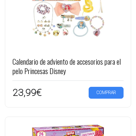
Calendario de adviento de accesorios para el
pelo Princesas Disney
23,99€
COMPRAR