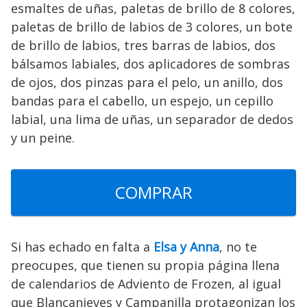
esmaltes de uñas, paletas de brillo de 8 colores,
paletas de brillo de labios de 3 colores, un bote
de brillo de labios, tres barras de labios, dos
bálsamos labiales, dos aplicadores de sombras
de ojos, dos pinzas para el pelo, un anillo, dos
bandas para el cabello, un espejo, un cepillo
labial, una lima de uñas, un separador de dedos
y un peine.
COMPRAR
Si has echado en falta a
Elsa y Anna
, no te
preocupes, que tienen su propia página llena
de calendarios de Adviento de Frozen, al igual
que Blancanieves y Campanilla protagonizan los