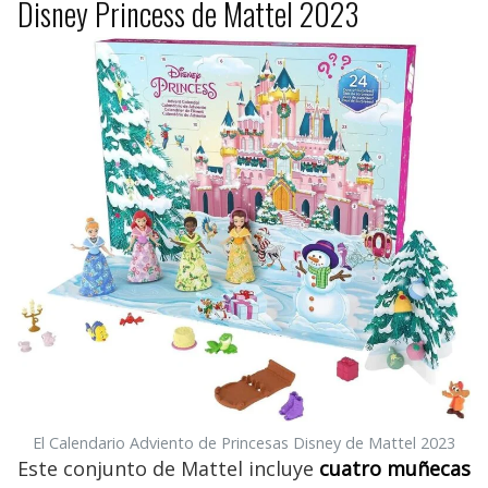
Disney Princess de Mattel 2023
El Calendario Adviento de Princesas Disney de Mattel 2023
Este conjunto de Mattel incluye
cuatro muñecas