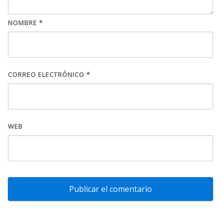
NOMBRE
*
CORREO ELECTRÓNICO
*
WEB