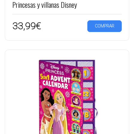
Princesas y villanas Disney
33,99€
COMPRAR