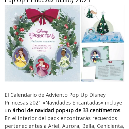
El Calendario de Adviento Pop Up Disney
Princesas 2021 «Navidades Encantadas» incluye
un
árbol de navidad pop-up de 33 centímetros
.
En el interior del pack encontrarás recuerdos
pertenecientes a Ariel, Aurora, Bella, Cenicienta,