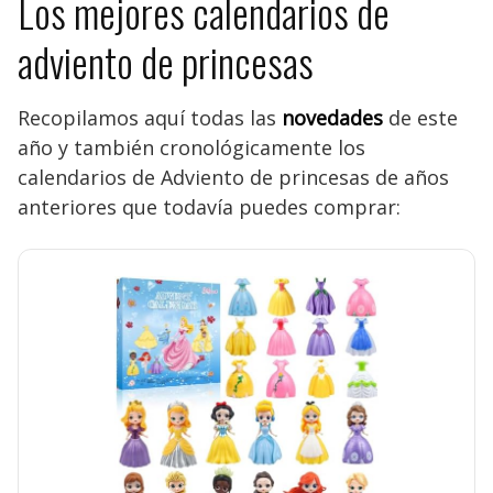
Los mejores calendarios de
adviento de princesas
Recopilamos aquí todas las
novedades
de este
año y también cronológicamente los
calendarios de Adviento de princesas de años
anteriores que todavía puedes comprar: