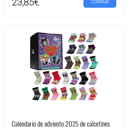
23,85€
COMPRAR
Calendario de adviento 2025 de calcetines