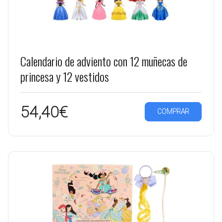
Calendario de adviento con 12 muñecas de
princesa y 12 vestidos
54,40€
COMPRAR