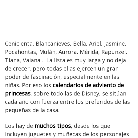
Cenicienta, Blancanieves, Bella, Ariel, Jasmine,
Pocahontas, Mulán, Aurora, Mérida, Rapunzel,
Tiana, Vaiana… La lista es muy larga y no deja
de crecer, pero todas ellas ejercen un gran
poder de fascinación, especialmente en las
niñas. Por eso los
calendarios de adviento de
princesas
, sobre todo las de Disney, se sitúan
cada año con fuerza entre los preferidos de las
pequeñas de la casa.
Los hay de
muchos tipos
, desde los que
incluyen juguetes y muñecas de los personajes