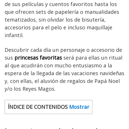
de sus películas y cuentos favoritos hasta los
que ofrecen sets de papelería o manualidades
tematizados, sin olvidar los de bisutería,
accesorios para el pelo e incluso maquillaje
infantil.
Descubrir cada día un personaje o accesorio de
sus
princesas favoritas
será para ellas un ritual
al que acudirán con mucho entusiasmo a la
espera de la llegada de las vacaciones navideñas
y, con ellas, el aluvión de regalos de Papá Noel
y/o los Reyes Magos.
ÍNDICE DE CONTENIDOS
Mostrar