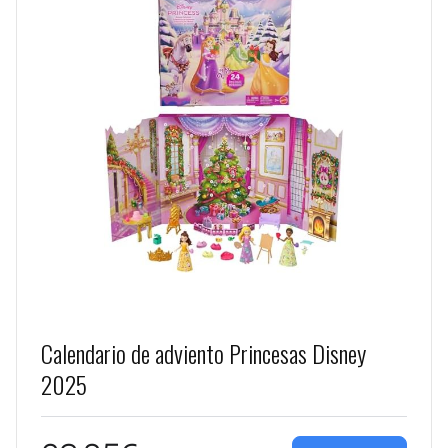
Calendario de adviento Princesas Disney
2025