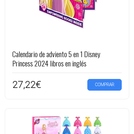
Calendario de adviento 5 en 1 Disney
Princess 2024 libros en inglés
27,22€
COMPRAR