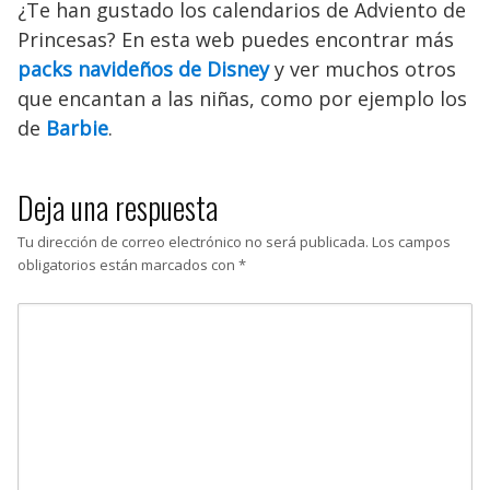
¿Te han gustado los calendarios de Adviento de
Princesas? En esta web puedes encontrar más
packs navideños de Disney
y ver muchos otros
que encantan a las niñas, como por ejemplo los
de
Barbie
.
Deja una respuesta
Tu dirección de correo electrónico no será publicada.
Los campos
obligatorios están marcados con
*