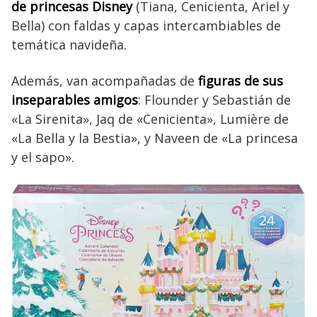
de princesas Disney
(Tiana, Cenicienta, Ariel y
Bella) con faldas y capas intercambiables de
temática navideña.
Además, van acompañadas de
figuras de sus
inseparables amigos
: Flounder y Sebastián de
«La Sirenita», Jaq de «Cenicienta», Lumière de
«La Bella y la Bestia», y Naveen de «La princesa
y el sapo».