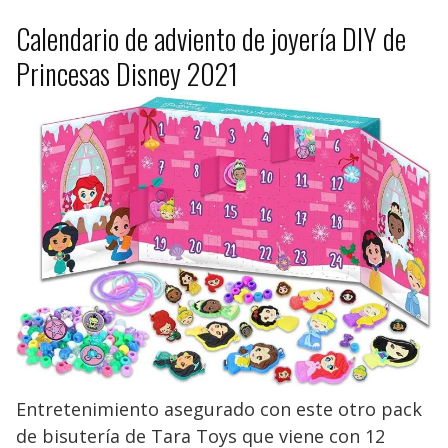
Calendario de adviento de joyería DIY de
Princesas Disney 2021
Entretenimiento asegurado con este otro pack
de bisutería de Tara Toys que viene con 12