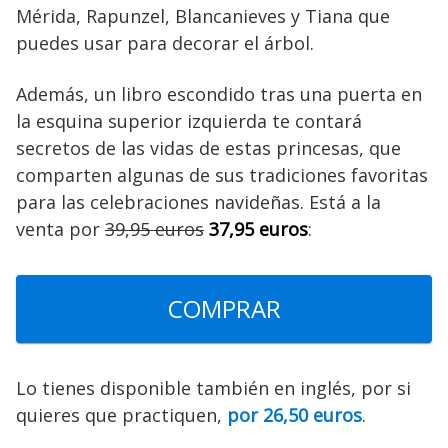
Mérida, Rapunzel, Blancanieves y Tiana que
puedes usar para decorar el árbol.
Además, un libro escondido tras una puerta en
la esquina superior izquierda te contará
secretos de las vidas de estas princesas, que
comparten algunas de sus tradiciones favoritas
para las celebraciones navideñas. Está a la
venta por
39,95 euros
37,95 euros
:
COMPRAR
Lo tienes disponible también en inglés, por si
quieres que practiquen,
por 26,50 euros
.