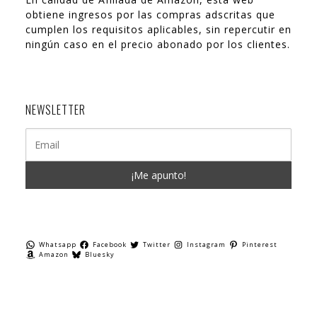
obtiene ingresos por las compras adscritas que
cumplen los requisitos aplicables, sin repercutir en
ningún caso en el precio abonado por los clientes.
NEWSLETTER
Whatsapp
Facebook
Twitter
Instagram
Pinterest
Amazon
Bluesky