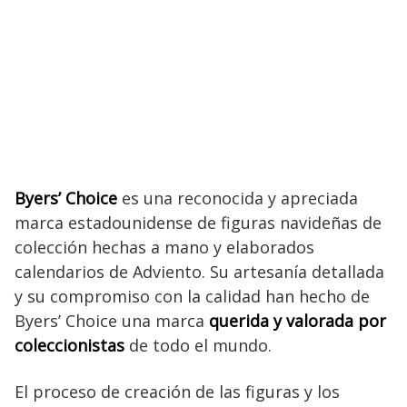
Byers’ Choice
es una reconocida y apreciada
marca estadounidense de figuras navideñas de
colección hechas a mano y elaborados
calendarios de Adviento. Su artesanía detallada
y su compromiso con la calidad han hecho de
Byers’ Choice una marca
querida y valorada por
coleccionistas
de todo el mundo.
El proceso de creación de las figuras y los