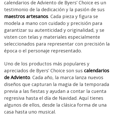
calendarios de Adviento de Byers’ Choice es un
testimonio de la dedicación y la pasión de sus
maestros artesanos
. Cada pieza y figura se
modela a mano con cuidado y precisión para
garantizar su autenticidad y originalidad, y se
visten con telas y materiales especialmente
seleccionados para representar con precisión la
época o el personaje representado.
Uno de los productos más populares y
apreciados de Byers’ Choice son sus
calendarios
de Adviento
. Cada año, la marca lanza nuevos
diseños que capturan la magia de la temporada
previa a las fiestas y ayudan a contar la cuenta
regresiva hasta el día de Navidad. Aquí tienes
algunos de ellos, desde la clásica forma de una
casa hasta uno musical.