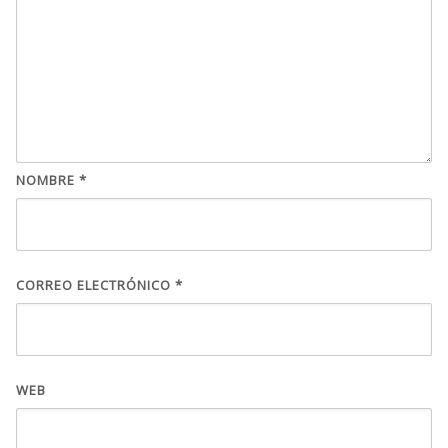
NOMBRE
*
CORREO ELECTRÓNICO
*
WEB