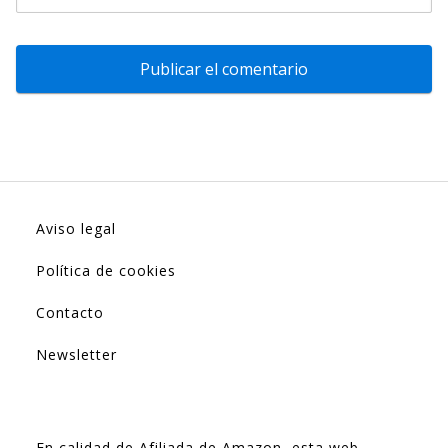
Aviso legal
Política de cookies
Contacto
Newsletter
En calidad de Afiliada de Amazon, esta web