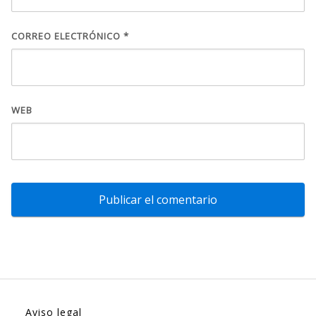
CORREO ELECTRÓNICO
*
WEB
Aviso legal