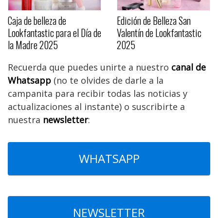
Caja de belleza de
Edición de Belleza San
Lookfantastic para el Día de
Valentín de Lookfantastic
la Madre 2025
2025
Recuerda que puedes unirte a nuestro
canal de
Whatsapp
(no te olvides de darle a la
campanita para recibir todas las noticias y
actualizaciones al instante) o suscribirte a
nuestra
newsletter
:
WHATSAPP
NEWSLETTER