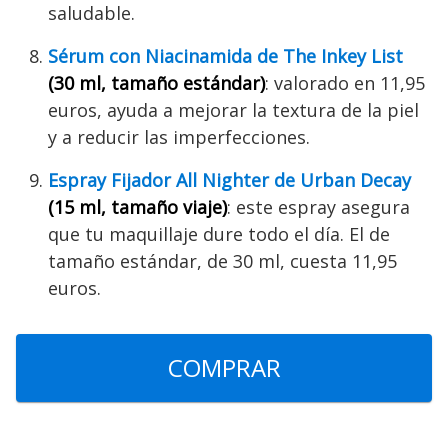
saludable.
Sérum con Niacinamida de The Inkey List
(30 ml, tamaño estándar)
: valorado en 11,95
euros, ayuda a mejorar la textura de la piel
y a reducir las imperfecciones.
Espray Fijador All Nighter de Urban Decay
(15 ml, tamaño viaje)
: este espray asegura
que tu maquillaje dure todo el día. El de
tamaño estándar, de 30 ml, cuesta 11,95
euros.
COMPRAR