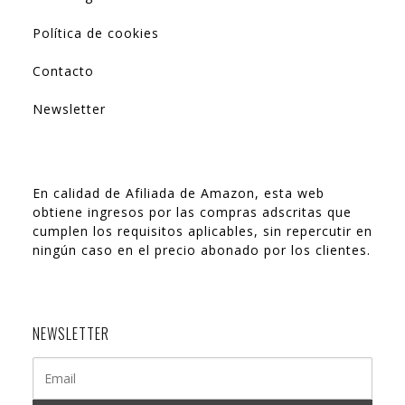
Política de cookies
Contacto
Newsletter
En calidad de Afiliada de Amazon, esta web
obtiene ingresos por las compras adscritas que
cumplen los requisitos aplicables, sin repercutir en
ningún caso en el precio abonado por los clientes.
NEWSLETTER