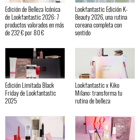
Edición de Belleza Icónica
Lookfantastic Edición K-
de Lookfantastic 2026: 7
Beauty 2026, una rutina
productos valorados en más
coreana completa con
de 232 € por 80 €
sentido
Edición Limitada Black
Lookfantastic x Kiko
Friday de Lookfantastic
Milano: transforma tu
2025
rutina de belleza