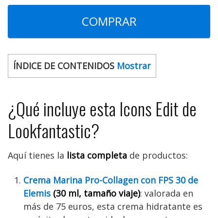
COMPRAR
ÍNDICE DE CONTENIDOS
Mostrar
¿Qué incluye esta Icons Edit de
Lookfantastic?
Aquí tienes la
lista completa
de productos:
Crema Marina Pro-Collagen con FPS 30 de
Elemis
(30 ml, tamaño viaje)
: valorada en
más de 75 euros, esta crema hidratante es