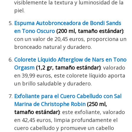
visiblemente la textura y luminosidad de la
piel.
Espuma Autobronceadora de Bondi Sands
en Tono Oscuro
(200 ml, tamaño estándar)
:
con un valor de 20,45 euros, proporciona un
bronceado natural y duradero.
Colorete Líquido Afterglow de Nars en Tono
Orgasm
(1,2 gr, tamaño estándar)
: valorado
en 39,99 euros, este colorete líquido aporta
un brillo saludable y duradero.
Exfoliante para el Cuero Cabelludo con Sal
Marina de Christophe Robin
(250 ml,
tamaño estándar)
: este exfoliante, valorado
en 42,45 euros, limpia profundamente el
cuero cabelludo y promueve un cabello