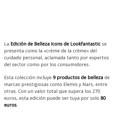
La
Edición de Belleza Icons de Lookfantastic
se
presenta como la «crème de la crème» del
cuidado personal, aclamada tanto por expertos
del sector como por los consumidores.
Esta colección incluye
9 productos de belleza
de
marcas prestigiosas como Elemis y Nars, entre
otras. Con un valor total que supera los 270
euros, esta edición puede ser tuya por solo
80
euros
.