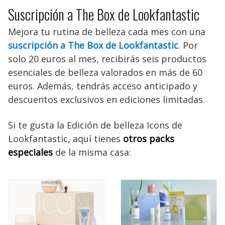
Suscripción a The Box de Lookfantastic
Mejora tu rutina de belleza cada mes con una
suscripción a The Box de Lookfantastic
. Por
solo 20 euros al mes, recibirás seis productos
esenciales de belleza valorados en más de 60
euros. Además, tendrás acceso anticipado y
descuentos exclusivos en ediciones limitadas.
Si te gusta la Edición de belleza Icons de
Lookfantastic, aquí tienes
otros packs
especiales
de la misma casa: