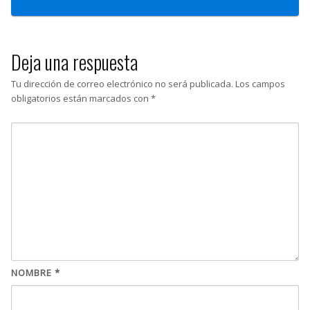
Deja una respuesta
Tu dirección de correo electrónico no será publicada.
Los campos
obligatorios están marcados con
*
NOMBRE
*