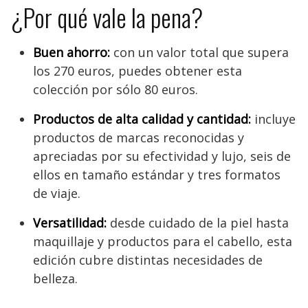
¿Por qué vale la pena?
Buen ahorro:
con un valor total que supera
los 270 euros, puedes obtener esta
colección por sólo 80 euros.
Productos de alta calidad y cantidad:
incluye
productos de marcas reconocidas y
apreciadas por su efectividad y lujo, seis de
ellos en tamaño estándar y tres formatos
de viaje.
Versatilidad:
desde cuidado de la piel hasta
maquillaje y productos para el cabello, esta
edición cubre distintas necesidades de
belleza.