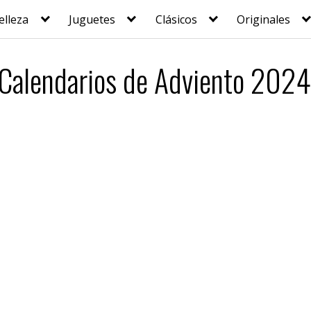
elleza
Juguetes
Clásicos
Originales
Calendarios de Adviento 2024