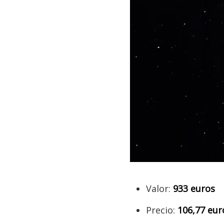
Valor:
933 euros
Precio:
106,77 eur