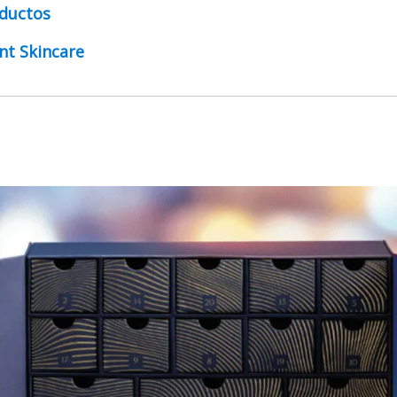
ductos
nt Skincare