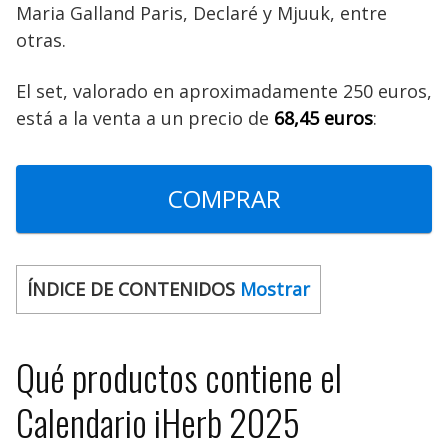
Maria Galland Paris, Declaré y Mjuuk, entre
otras.
El set, valorado en aproximadamente 250 euros,
está a la venta a un precio de
68,45 euros
:
COMPRAR
ÍNDICE DE CONTENIDOS
Mostrar
Qué productos contiene el
Calendario iHerb 2025