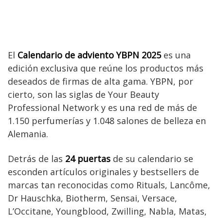
El
Calendario de adviento YBPN 2025
es una
edición exclusiva que reúne los productos más
deseados de firmas de alta gama. YBPN, por
cierto, son las siglas de Your Beauty
Professional Network y es una red de más de
1.150 perfumerías y 1.048 salones de belleza en
Alemania.
Detrás de las
24 puertas
de su calendario se
esconden artículos originales y bestsellers de
marcas tan reconocidas como Rituals, Lancôme,
Dr Hauschka, Biotherm, Sensai, Versace,
L’Occitane, Youngblood, Zwilling, Nabla, Matas,