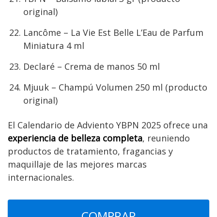
original)
Lancôme – La Vie Est Belle L’Eau de Parfum
Miniatura 4 ml
Declaré – Crema de manos 50 ml
Mjuuk – Champú Volumen 250 ml (producto
original)
El Calendario de Adviento YBPN 2025 ofrece una
experiencia de belleza completa
, reuniendo
productos de tratamiento, fragancias y
maquillaje de las mejores marcas
internacionales.
COMPRAR