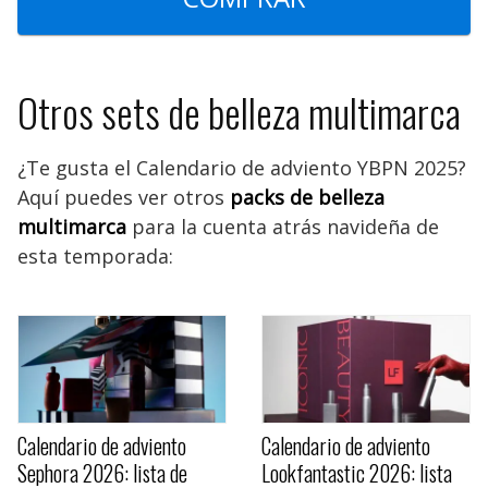
Otros sets de belleza multimarca
¿Te gusta el Calendario de adviento YBPN 2025?
Aquí puedes ver otros
packs de belleza
multimarca
para la cuenta atrás navideña de
esta temporada:
Calendario de adviento
Calendario de adviento
Sephora 2026: lista de
Lookfantastic 2026: lista