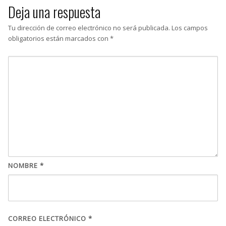
Deja una respuesta
Tu dirección de correo electrónico no será publicada.
Los campos
obligatorios están marcados con
*
NOMBRE
*
CORREO ELECTRÓNICO
*