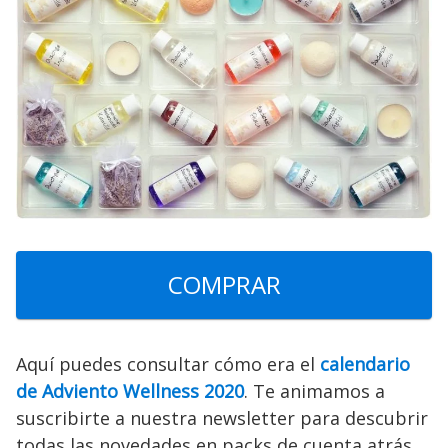
COMPRAR
Aquí puedes consultar cómo era el
calendario
de Adviento Wellness 2020
. Te animamos a
suscribirte a nuestra newsletter para descubrir
todas las novedades en packs de cuenta atrás