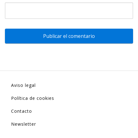
Aviso legal
Política de cookies
Contacto
Newsletter