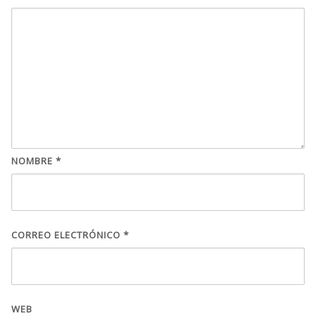
NOMBRE
*
CORREO ELECTRÓNICO
*
WEB