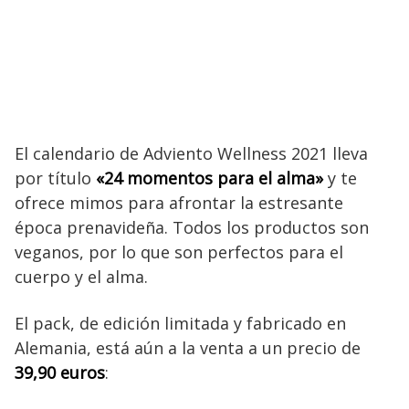
El calendario de Adviento Wellness 2021 lleva
por título
«24 momentos para el alma»
y te
ofrece mimos para afrontar la estresante
época prenavideña. Todos los productos son
veganos, por lo que son perfectos para el
cuerpo y el alma.
El pack, de edición limitada y fabricado en
Alemania, está aún a la venta a un precio de
39,90 euros
: