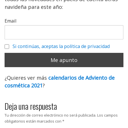
navideña para este año:
Email
Si continúas, aceptas la política de privacidad
¿Quieres ver más
calendarios de Adviento de
cosmética 2021
?
Deja una respuesta
Tu dirección de correo electrónico no será publicada.
Los campos
obligatorios están marcados con
*