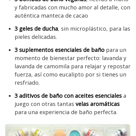
y fabricadas con mucho amor al detalle, con
auténtica manteca de cacao
3 geles de ducha
, sin microplástico, para las
pieles delicadas.
3 suplementos esenciales de baño
para un
momento de bienestar perfecto: lavanda y
lavanda de camomila para relajar y repostar
fuerza, así como eucalipto por si tienes un
resfriado.
3 aditivos de baño con aceites esenciales
a
juego con otras tantas
velas aromáticas
para una experiencia de baño perfecta.