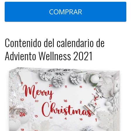
COMPRAR
Contenido del calendario de
Adviento Wellness 2021