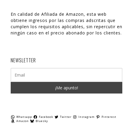
En calidad de Afiliada de Amazon, esta web
obtiene ingresos por las compras adscritas que
cumplen los requisitos aplicables, sin repercutir en
ningún caso en el precio abonado por los clientes.
NEWSLETTER
Whatsapp
Facebook
Twitter
Instagram
Pinterest
Amazon
Bluesky