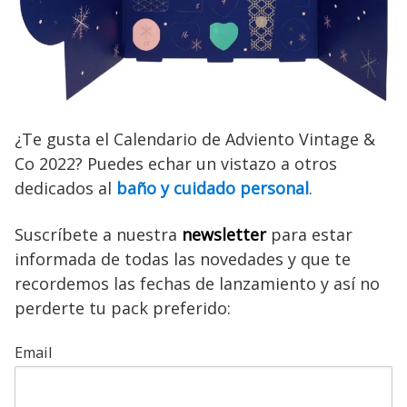
¿Te gusta el Calendario de Adviento Vintage &
Co 2022? Puedes echar un vistazo a otros
dedicados al
baño y cuidado personal
.
Suscríbete a nuestra
newsletter
para estar
informada de todas las novedades y que te
recordemos las fechas de lanzamiento y así no
perderte tu pack preferido:
Email