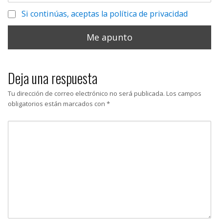
Si continúas, aceptas la política de privacidad
Deja una respuesta
Tu dirección de correo electrónico no será publicada.
Los campos
obligatorios están marcados con
*