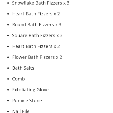
Snowflake Bath Fizzers x 3
Heart Bath Fizzers x 2
Round Bath Fizzers x 3
Square Bath Fizzers x 3
Heart Bath Fizzers x 2
Flower Bath Fizzers x 2
Bath Salts
Comb
Exfoliating Glove
Pumice Stone
Nail File