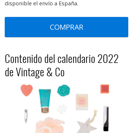
disponible el envío a España.
COMPRAR
Contenido del calendario 2022
de Vintage & Co