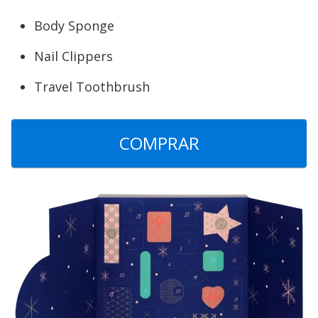
Body Sponge
Nail Clippers
Travel Toothbrush
COMPRAR