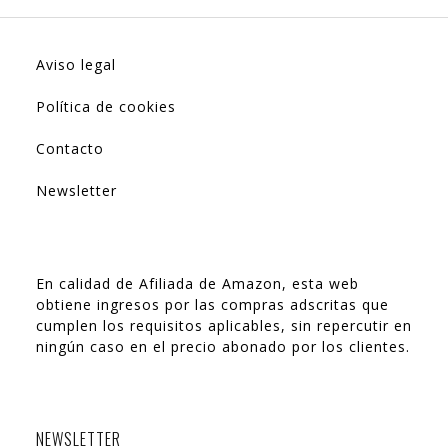
Aviso legal
Política de cookies
Contacto
Newsletter
En calidad de Afiliada de Amazon, esta web
obtiene ingresos por las compras adscritas que
cumplen los requisitos aplicables, sin repercutir en
ningún caso en el precio abonado por los clientes.
NEWSLETTER