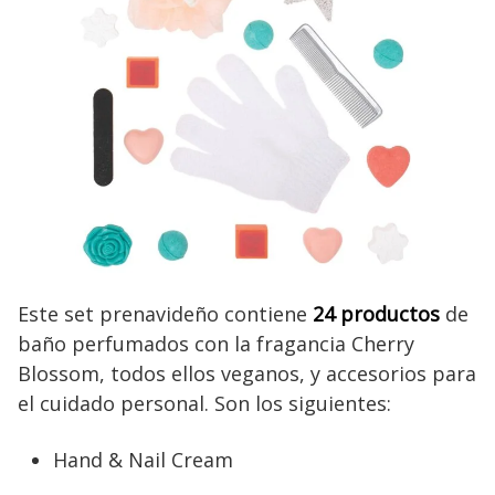
Este set prenavideño contiene
24 productos
de
baño perfumados con la fragancia Cherry
Blossom, todos ellos veganos, y accesorios para
el cuidado personal. Son los siguientes:
Hand & Nail Cream