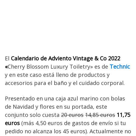
El
Calendario de Adviento Vintage & Co 2022
«
Cherry Blossom Luxury Toiletry» es de
Technic
y en este caso está lleno de productos y
accesorios para el baño y el cuidado corporal.
Presentado en una caja azul marino con bolas
de Navidad y flores en su portada, este
conjunto solo cuesta
20 euros
14,85 euros
11,75
euros
(más 4,50 euros de gastos de envío si tu
pedido no alcanza los 45 euros). Actualmente no