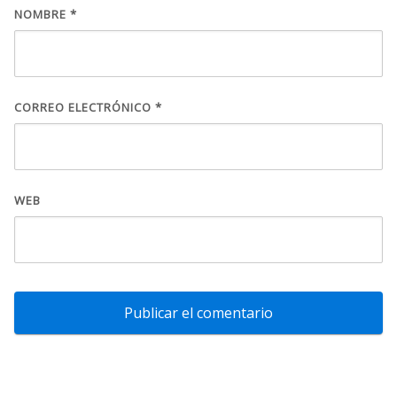
NOMBRE
*
CORREO ELECTRÓNICO
*
WEB