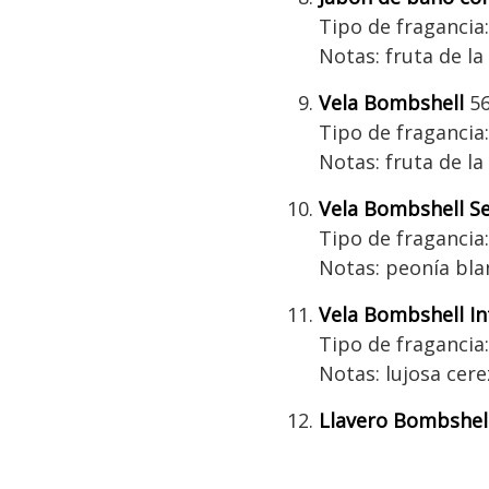
Tipo de fragancia: 
Notas: fruta de la
Vela Bombshell
56
Tipo de fragancia: 
Notas: fruta de la
Vela Bombshell S
Tipo de fragancia: 
Notas: peonía blan
Vela Bombshell I
Tipo de fragancia:
Notas: lujosa cere
Llavero Bombshel