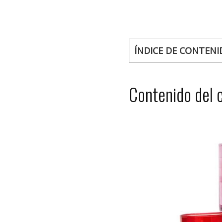
ÍNDICE DE CONTENI
Contenido del 