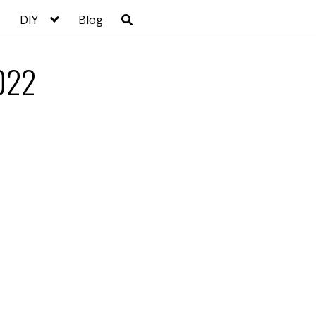
DIY
Blog
2022