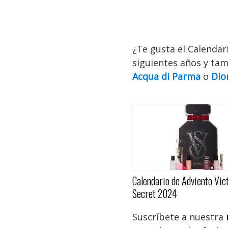
¿Te gusta el Calendari
siguientes años y ta
Acqua di Parma
o
Dio
Calendario de Adviento Vict
Secret 2024
Suscríbete a nuestra