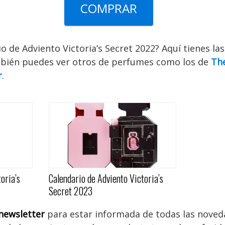
COMPRAR
o de Adviento Victoria’s Secret 2022? Aquí tienes las
mbién puedes ver otros de perfumes como los de
Th
r
.
oria’s
Calendario de Adviento Victoria’s
Secret 2023
newsletter
para estar informada de todas las noved