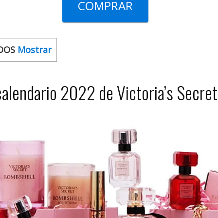
COMPRAR
DOS
Mostrar
calendario 2022 de Victoria’s Secret