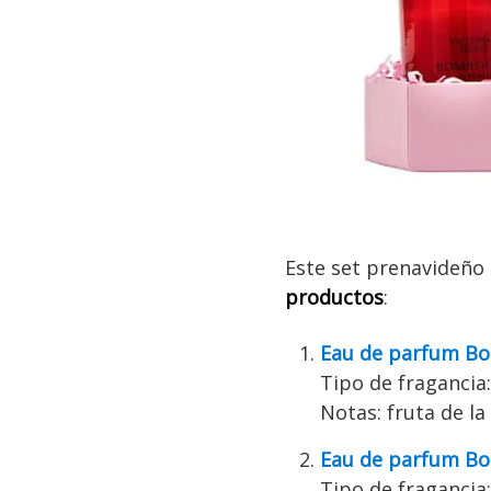
Este set prenavideño 
productos
:
Eau de parfum Bo
Tipo de fragancia: 
Notas: fruta de la
Eau de parfum Bo
Tipo de fragancia: 