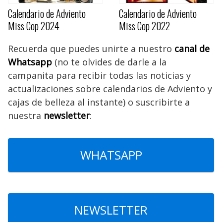
Calendario de Adviento
Calendario de Adviento
Miss Cop 2024
Miss Cop 2022
Recuerda que puedes unirte a nuestro
canal de
Whatsapp
(no te olvides de darle a la
campanita para recibir todas las noticias y
actualizaciones sobre calendarios de Adviento y
cajas de belleza al instante) o suscribirte a
nuestra
newsletter
:
WHATSAPP
NEWSLETTER