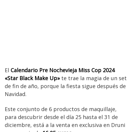
El
Calendario Pre Nochevieja Miss Cop 2024
«Star Black Make Up»
te trae la magia de un set
de fin de año, porque la fiesta sigue después de
Navidad.
Este conjunto de 6 productos de maquillaje,
para descubrir desde el día 25 hasta el 31 de
diciembre, está a la venta en exclusiva en Druni