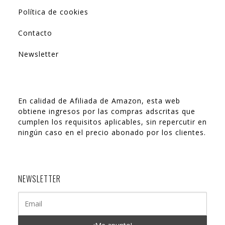
Política de cookies
Contacto
Newsletter
En calidad de Afiliada de Amazon, esta web
obtiene ingresos por las compras adscritas que
cumplen los requisitos aplicables, sin repercutir en
ningún caso en el precio abonado por los clientes.
NEWSLETTER