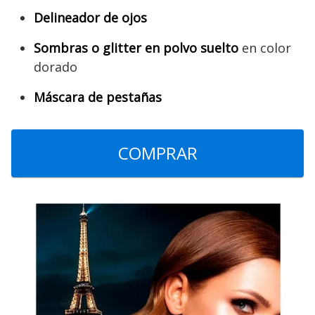
Delineador de ojos
Sombras o glitter en polvo suelto
en color
dorado
Máscara de pestañas
COMPRAR