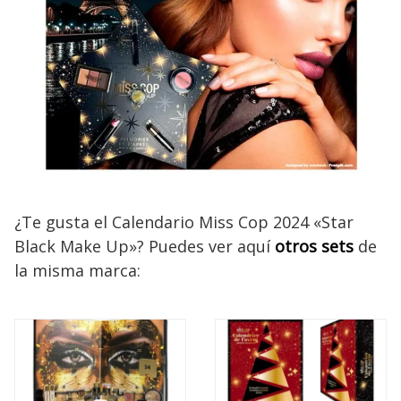
¿Te gusta el Calendario Miss Cop 2024 «Star
Black Make Up»? Puedes ver aquí
otros sets
de
la misma marca: