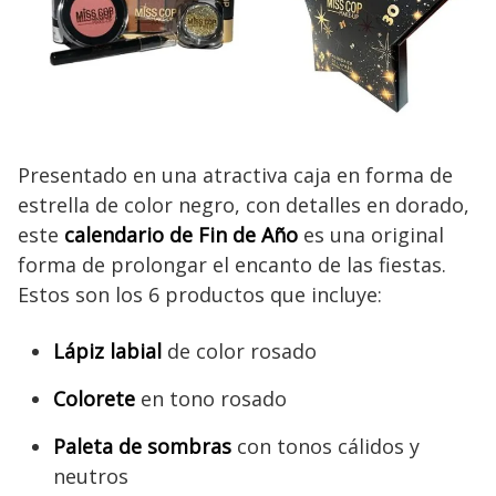
Presentado en una atractiva caja en forma de
estrella de color negro, con detalles en dorado,
este
calendario de Fin de Año
es una original
forma de prolongar el encanto de las fiestas.
Estos son los 6 productos que incluye:
Lápiz labial
de color rosado
Colorete
en tono rosado
Paleta de sombras
con tonos cálidos y
neutros