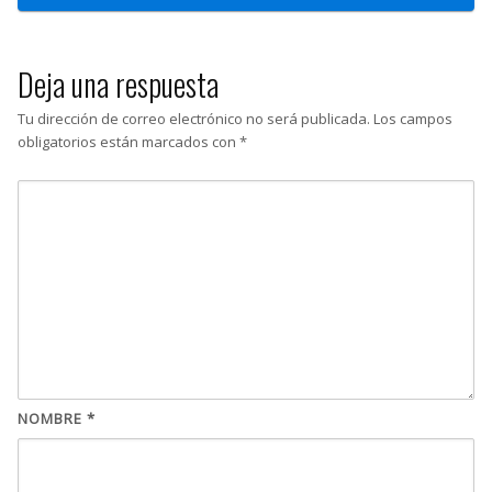
Deja una respuesta
Tu dirección de correo electrónico no será publicada.
Los campos
obligatorios están marcados con
*
NOMBRE
*