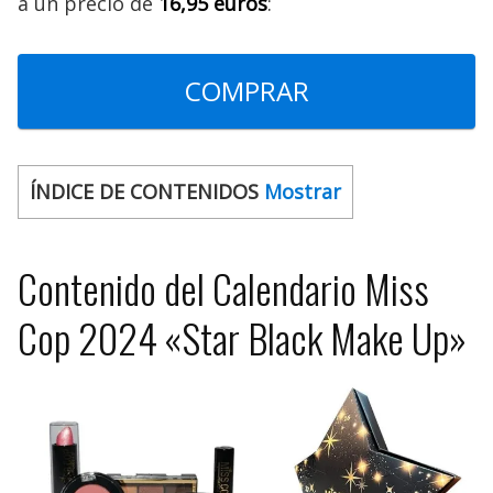
a un precio de
16,95 euros
:
COMPRAR
ÍNDICE DE CONTENIDOS
Mostrar
Contenido del Calendario Miss
Cop 2024 «Star Black Make Up»