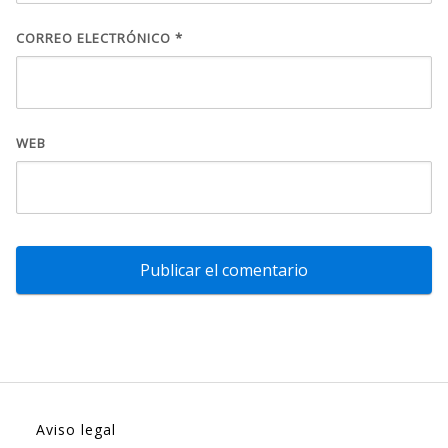
CORREO ELECTRÓNICO
*
WEB
Aviso legal