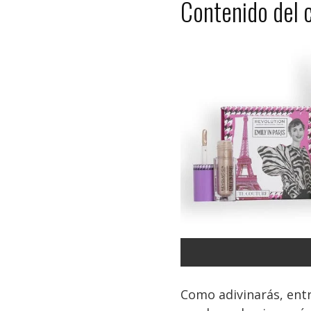
Contenido del c
Como adivinarás, entr