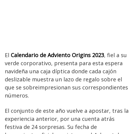
El
Calendario de Adviento Origins 2023
, fiel a su
verde corporativo, presenta para esta espera
navideña una caja díptica donde cada cajón
deslizable muestra un lazo de regalo sobre el
que se sobreimpresionan sus correspondientes
números.
El conjunto de este año vuelve a apostar, tras la
experiencia anterior, por una cuenta atrás
festiva de 24 sorpresas. Su fecha de