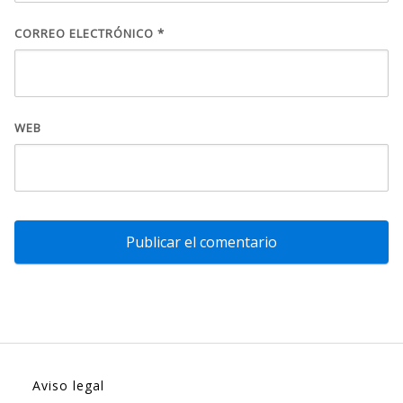
CORREO ELECTRÓNICO
*
WEB
Aviso legal