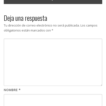
Deja una respuesta
Tu dirección de correo electrónico no será publicada.
Los campos
obligatorios están marcados con
*
NOMBRE
*