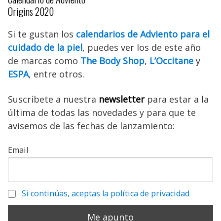
Origins 2020
Si te gustan los
calendarios de Adviento para el
cuidado de la piel
, puedes ver los de este año
de marcas como
The Body Shop
,
L’Occitane
y
ESPA
, entre otros.
Suscríbete a nuestra
newsletter
para estar a la
última de todas las novedades y para que te
avisemos de las fechas de lanzamiento:
Email
Si continúas, aceptas la política de privacidad