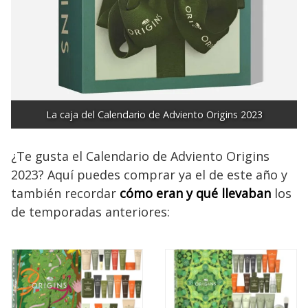
La caja del Calendario de Adviento Origins 2023
¿Te gusta el Calendario de Adviento Origins
2023? Aquí puedes comprar ya el de este año y
también recordar
cómo eran y qué llevaban
los
de temporadas anteriores: