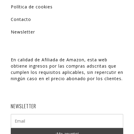
Política de cookies
Contacto
Newsletter
En calidad de Afiliada de Amazon, esta web
obtiene ingresos por las compras adscritas que
cumplen los requisitos aplicables, sin repercutir en
ningún caso en el precio abonado por los clientes.
NEWSLETTER