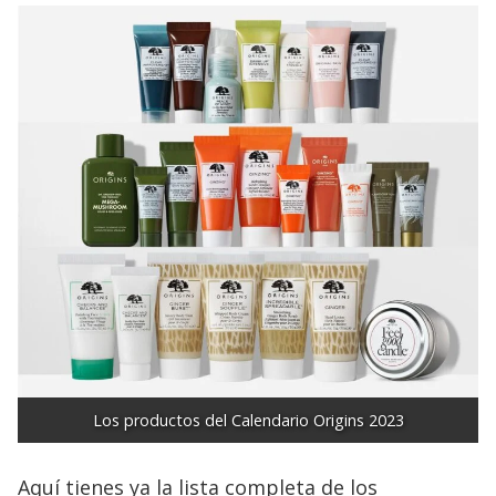
Los productos del Calendario Origins 2023
Aquí tienes ya la lista completa de los