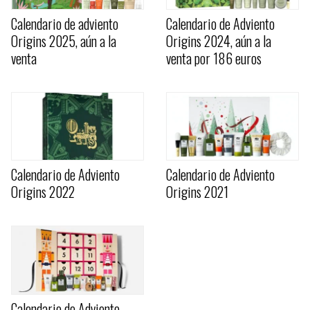
Calendario de adviento
Calendario de Adviento
Origins 2025, aún a la
Origins 2024, aún a la
venta
venta por 186 euros
Calendario de Adviento
Calendario de Adviento
Origins 2022
Origins 2021
Calendario de Adviento