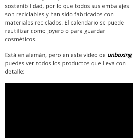
sostenibilidad, por lo que todos sus embalajes
son reciclables y han sido fabricados con
materiales reciclados. El calendario se puede
reutilizar como joyero o para guardar
cosméticos.
Está en alemán, pero en este vídeo de
unboxing
puedes ver todos los productos que lleva con
detalle: