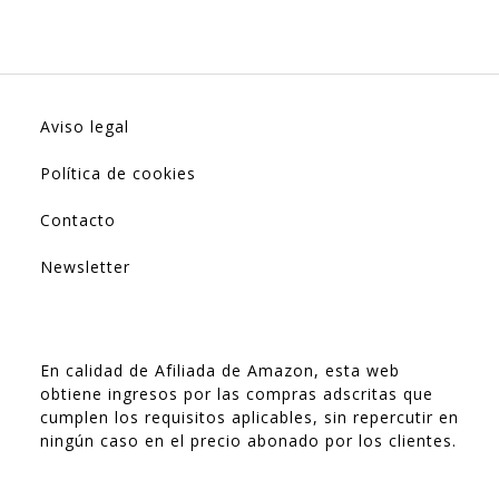
Aviso legal
Política de cookies
Contacto
Newsletter
En calidad de Afiliada de Amazon, esta web
obtiene ingresos por las compras adscritas que
cumplen los requisitos aplicables, sin repercutir en
ningún caso en el precio abonado por los clientes.