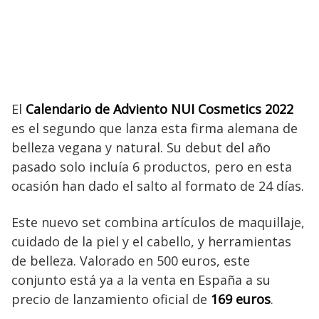
El
Calendario de Adviento NUI Cosmetics 2022
es el segundo que lanza esta firma alemana de
belleza vegana y natural. Su debut del año
pasado solo incluía 6 productos, pero en esta
ocasión han dado el salto al formato de 24 días.
Este nuevo set combina artículos de maquillaje,
cuidado de la piel y el cabello, y herramientas
de belleza. Valorado en 500 euros, este
conjunto está ya a la venta en España a su
precio de lanzamiento oficial de
169 euros
.