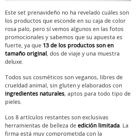
Este set prenavideño no ha revelado cuáles son
los productos que esconde en su caja de color
rosa palo, pero sí vemos algunos en las fotos
promocionales y sabemos que su apuesta es
fuerte, ya que
13 de los productos son en
tamaño original
, dos de viaje y una muestra
deluxe.
Todos sus cosméticos son veganos, libres de
crueldad animal, sin gluten y elaborados con
ingredientes naturales
, aptos para todo tipo de
pieles.
Los 8 artículos restantes son exclusivas
herramientas de belleza de
edición limitada
. La
firma está muy comprometida con la