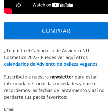
COMPRAR
¿Te gusta el Calendario de Adviento NUI
Cosmetics 2022? Puedes ver aquí otros
calendarios de Adviento de belleza veganos
.
Suscríbete a nuestra
newsletter
para estar
informada de todas las novedades y que te
recordemos las fechas de lanzamiento y así no
perderte tus packs favoritos:
Email