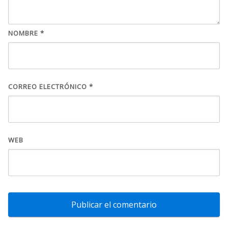
NOMBRE
*
CORREO ELECTRÓNICO
*
WEB