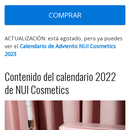
COMPRAR
ACTUALIZACIÓN: está agotado, pero ya puedes
ver el
Calendario de Adviento NUI Cosmetics
2023
Contenido del calendario 2022
de NUI Cosmetics