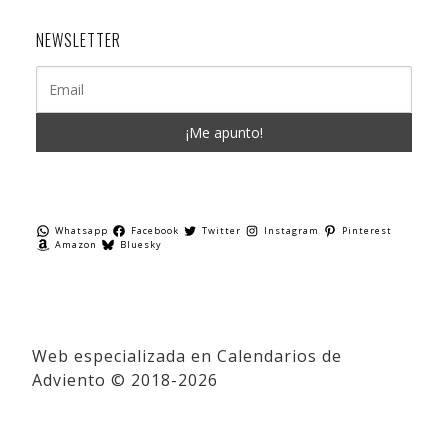
NEWSLETTER
Whatsapp
Facebook
Twitter
Instagram
Pinterest
Amazon
Bluesky
Web especializada en Calendarios de
Adviento © 2018-2026