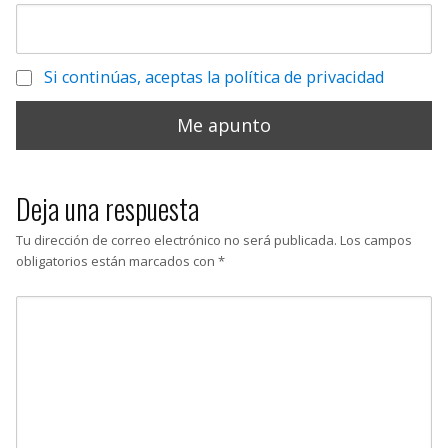
Si continúas, aceptas la política de privacidad
Deja una respuesta
Tu dirección de correo electrónico no será publicada.
Los campos
obligatorios están marcados con
*