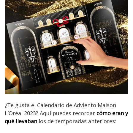
¿Te gusta el Calendario de Adviento Maison
L’Oréal 2023? Aquí puedes recordar
cómo eran y
qué llevaban
los de temporadas anteriores: