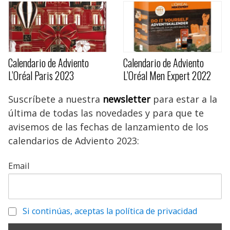
Calendario de Adviento
Calendario de Adviento
L’Oréal Paris 2023
L’Oréal Men Expert 2022
Suscríbete a nuestra
newsletter
para estar a la
última de todas las novedades y para que te
avisemos de las fechas de lanzamiento de los
calendarios de Adviento 2023:
Email
Si continúas, aceptas la política de privacidad