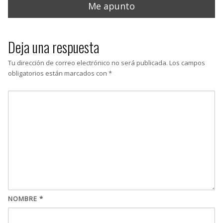
Deja una respuesta
Tu dirección de correo electrónico no será publicada.
Los campos
obligatorios están marcados con
*
NOMBRE
*