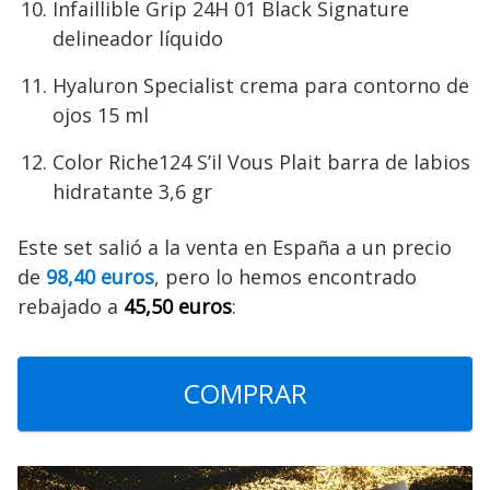
Infaillible Grip 24H 01 Black Signature
delineador líquido
Hyaluron Specialist crema para contorno de
ojos 15 ml
Color Riche124 S’il Vous Plait barra de labios
hidratante 3,6 gr
Este set salió a la venta en España a un precio
de
98,40 euros
, pero lo hemos encontrado
rebajado a
45,50 euros
:
COMPRAR