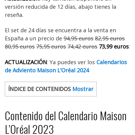
versión reducida de 12 días, abajo tienes la
reseña.
El set de 24 días se encuentra a la venta en
España a un precio de
94,95 euros
82,95 euros
80,95 euros
75,95 euros
74,42 euros
73,99 euros
:
ACTUALIZACIÓN
: Ya puedes ver los
Calendarios
de Adviento Maison L’Oréal 2024
ÍNDICE DE CONTENIDOS
Mostrar
Contenido del Calendario Maison
L’Oréal 2023