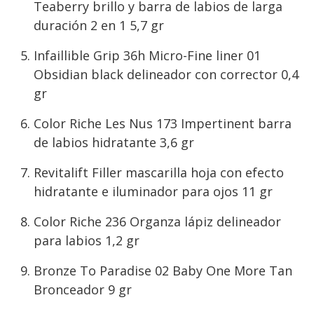
Teaberry brillo y barra de labios de larga
duración 2 en 1 5,7 gr
Infaillible Grip 36h Micro-Fine liner 01
Obsidian black delineador con corrector 0,4
gr
Color Riche Les Nus 173 Impertinent barra
de labios hidratante 3,6 gr
Revitalift Filler mascarilla hoja con efecto
hidratante e iluminador para ojos 11 gr
Color Riche 236 Organza lápiz delineador
para labios 1,2 gr
Bronze To Paradise 02 Baby One More Tan
Bronceador 9 gr