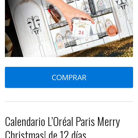
COMPRAR
Calendario L’Oréal Paris Merry
Christmas! de 12 días