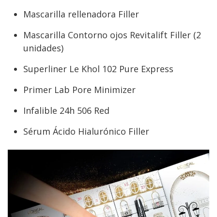
Mascarilla rellenadora Filler
Mascarilla Contorno ojos Revitalift Filler (2
unidades)
Superliner Le Khol 102 Pure Express
Primer Lab Pore Minimizer
Infalible 24h 506 Red
Sérum Ácido Hialurónico Filler