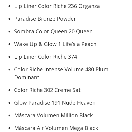
Lip Liner Color Riche 236 Organza
Paradise Bronze Powder
Sombra Color Queen 20 Queen
Wake Up & Glow 1 Life’s a Peach
Lip Liner Color Riche 374
Color Riche Intense Volume 480 Plum
Dominant
Color Riche 302 Creme Sat
Glow Paradise 191 Nude Heaven
Máscara Volumen Million Black
Máscara Air Volumen Mega Black