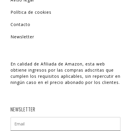
Política de cookies
Contacto
Newsletter
En calidad de Afiliada de Amazon, esta web
obtiene ingresos por las compras adscritas que
cumplen los requisitos aplicables, sin repercutir en
ningún caso en el precio abonado por los clientes.
NEWSLETTER