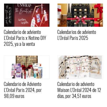
Calendario de adviento
Calendarios de adviento
L’Oréal Paris x Notino DIY
L’Oréal Paris 2025
2025, ya a la venta
Calendario de Adviento
Calendario de adviento
L’Oréal Paris 2024, por
Maison L’Oréal 2024 de 12
98,09 euros
días, por 34,51 euros