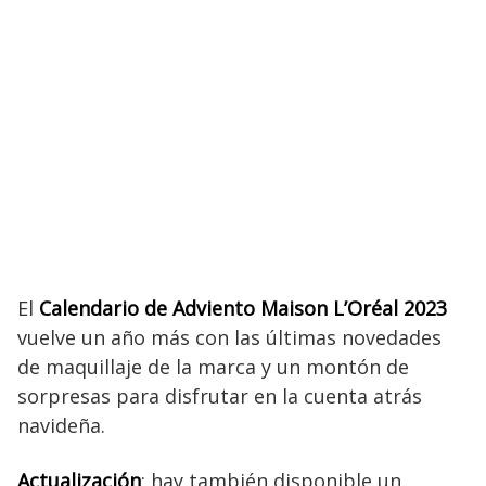
El
Calendario de Adviento Maison L’Oréal 2023
vuelve un año más con las últimas novedades
de maquillaje de la marca y un montón de
sorpresas para disfrutar en la cuenta atrás
navideña.
Actualización
: hay también disponible un