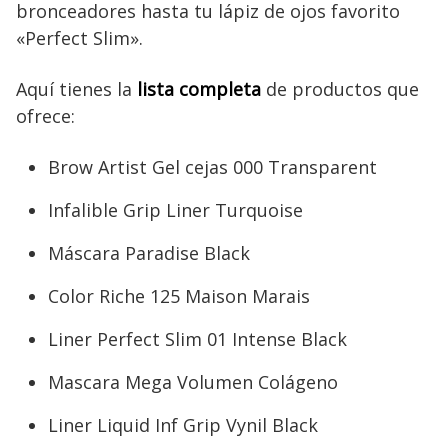
bronceadores hasta tu lápiz de ojos favorito
«Perfect Slim».
Aquí tienes la
lista completa
de productos que
ofrece:
Brow Artist Gel cejas 000 Transparent
Infalible Grip Liner Turquoise
Máscara Paradise Black
Color Riche 125 Maison Marais
Liner Perfect Slim 01 Intense Black
Mascara Mega Volumen Colágeno
Liner Liquid Inf Grip Vynil Black