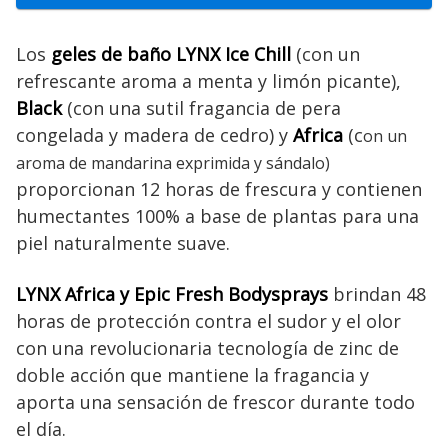
Los
geles de baño LYNX Ice Chill
(con un
refrescante aroma a menta y limón picante),
Black
(con una sutil fragancia de pera
congelada y madera de cedro) y
Africa
(c
on un
aroma de mandarina exprimida y sándalo)
proporcionan 12 horas de frescura y contienen
humectantes 100% a base de plantas para una
piel naturalmente suave.
LYNX Africa y Epic Fresh Bodysprays
brindan 48
horas de protección contra el sudor y el olor
con una revolucionaria tecnología de zinc de
doble acción que mantiene la fragancia y
aporta una sensación de frescor durante todo
el día.