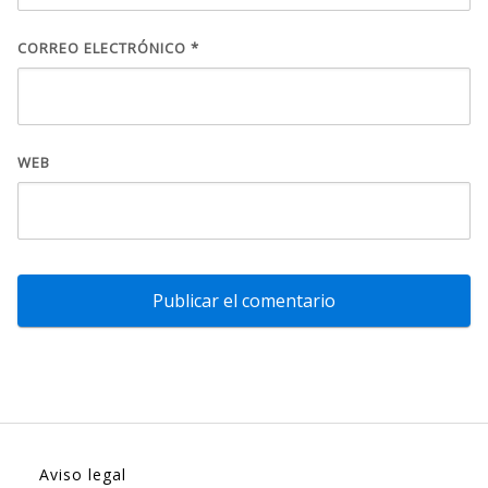
CORREO ELECTRÓNICO
*
WEB
Aviso legal