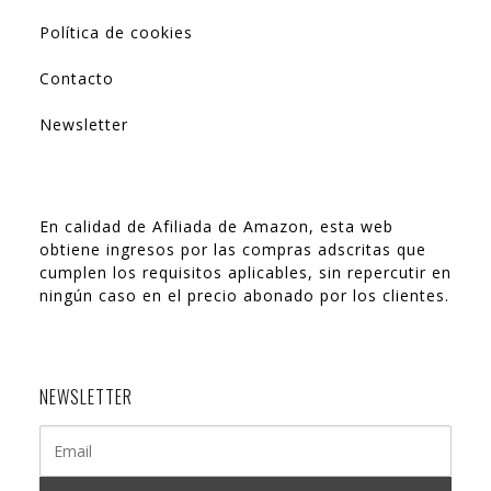
Política de cookies
Contacto
Newsletter
En calidad de Afiliada de Amazon, esta web
obtiene ingresos por las compras adscritas que
cumplen los requisitos aplicables, sin repercutir en
ningún caso en el precio abonado por los clientes.
NEWSLETTER