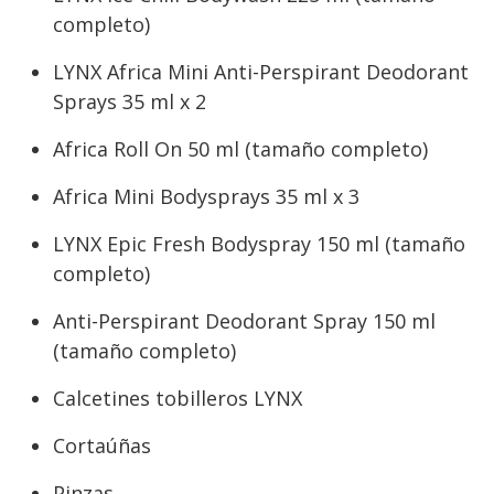
completo)
LYNX Africa Mini Anti-Perspirant Deodorant
Sprays 35 ml x 2
Africa Roll On 50 ml (tamaño completo)
Africa Mini Bodysprays 35 ml x 3
LYNX Epic Fresh Bodyspray 150 ml (tamaño
completo)
Anti-Perspirant Deodorant Spray 150 ml
(tamaño completo)
Calcetines tobilleros LYNX
Cortaúñas
Pinzas