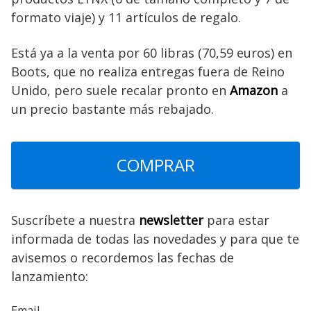
formato viaje) y 11 artículos de regalo.
Está ya a la venta por 60 libras (70,59 euros) en
Boots, que no realiza entregas fuera de Reino
Unido, pero suele recalar pronto en
Amazon
a
un precio bastante más rebajado.
COMPRAR
Suscríbete a nuestra
newsletter
para estar
informada de todas las novedades y para que te
avisemos o recordemos las fechas de
lanzamiento:
Email