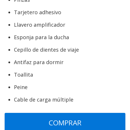
Tarjetero adhesivo
Llavero amplificador
Esponja para la ducha
Cepillo de dientes de viaje
Antifaz para dormir
Toallita
Peine
Cable de carga múltiple
COMPRAR