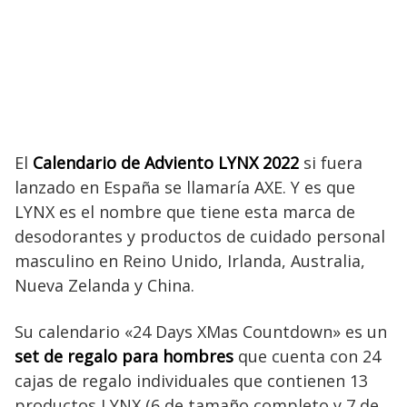
El
Calendario de Adviento LYNX 2022
si fuera
lanzado en España se llamaría AXE. Y es que
LYNX es el nombre que tiene esta marca de
desodorantes y productos de cuidado personal
masculino en Reino Unido, Irlanda, Australia,
Nueva Zelanda y China.
Su calendario «24 Days XMas Countdown» es un
set de regalo para hombres
que cuenta con 24
cajas de regalo individuales que contienen 13
productos LYNX (6 de tamaño completo y 7 de