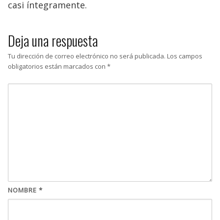
casi íntegramente.
Deja una respuesta
Tu dirección de correo electrónico no será publicada.
Los campos
obligatorios están marcados con
*
NOMBRE
*