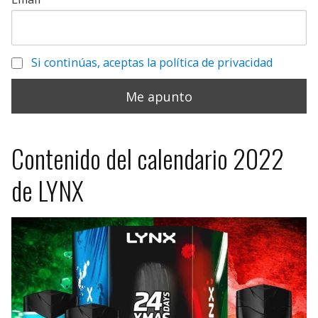
Si continúas, aceptas la política de privacidad
Contenido del calendario 2022
de LYNX