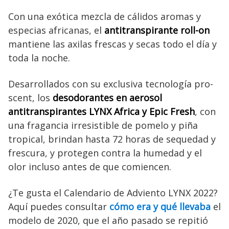
Con una exótica mezcla de cálidos aromas y
especias africanas, el
antitranspirante roll-on
mantiene las axilas frescas y secas todo el día y
toda la noche.
Desarrollados con su exclusiva tecnología pro-
scent, los
desodorantes en aerosol
antitranspirantes LYNX Africa y Epic Fresh
, con
una fragancia irresistible de pomelo y piña
tropical, brindan hasta 72 horas de sequedad y
frescura, y protegen contra la humedad y el
olor incluso antes de que comiencen.
¿Te gusta el Calendario de Adviento LYNX 2022?
Aquí puedes consultar
cómo era y qué llevaba
el
modelo de 2020, que el año pasado se repitió