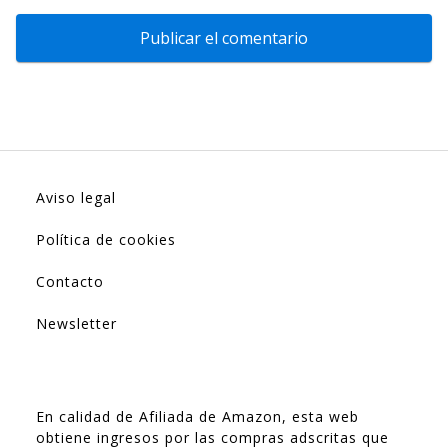
Aviso legal
Política de cookies
Contacto
Newsletter
En calidad de Afiliada de Amazon, esta web
obtiene ingresos por las compras adscritas que