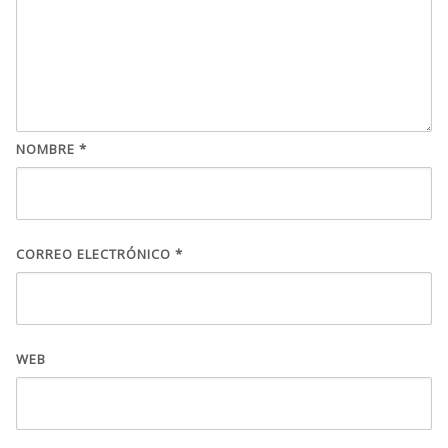
NOMBRE
*
CORREO ELECTRÓNICO
*
WEB