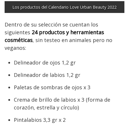
Los productos del Calendario Love Urban Beauty 2022
Dentro de su selección se cuentan los
siguientes
24 productos y herramientas
cosméticas
, sin testeo en animales pero no
veganos:
Delineador de ojos 1,2 gr
Delineador de labios 1,2 gr
Paletas de sombras de ojos x 3
Crema de brillo de labios x 3 (forma de
corazón, estrella y círculo)
Pintalabios 3,3 gr x 2