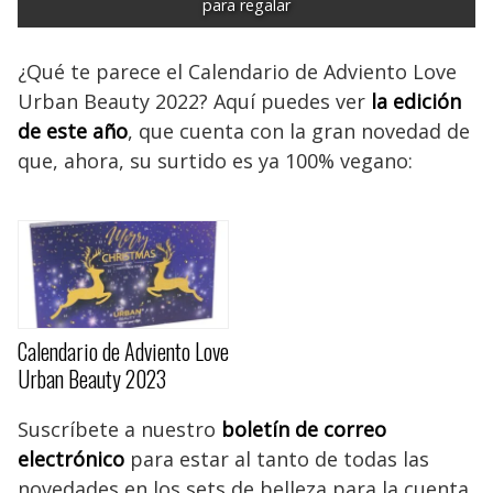
para regalar
¿Qué te parece el Calendario de Adviento Love
Urban Beauty 2022? Aquí puedes ver
la edición
de este año
, que cuenta con la gran novedad de
que, ahora, su surtido es ya 100% vegano:
Calendario de Adviento Love
Urban Beauty 2023
Suscríbete a nuestro
boletín de correo
electrónico
para estar al tanto de todas las
novedades en los sets de belleza para la cuenta