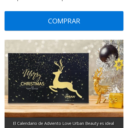
COMPRAR
El Calendario de Adviento Love Urban Beauty es ideal 