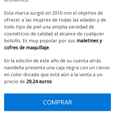
Esta marca surgió en 2010 con el objetivo de
ofrecer a las mujeres de todas las edades y de
todo tipo de piel una amplia variedad de
cosméticos de calidad al alcance de cualquier
bolsillo. Es muy popular por sus
maletines y
cofres de maquillaje
.
En la edición de este año de su cuenta atrás
navideña presenta una caja negra con un ciervo
en color dorado que está aún a la venta a un
precio de
29,24 euros
:
COMPRAR