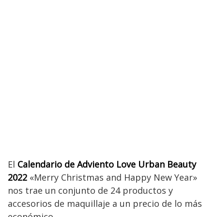
El
Calendario de Adviento Love Urban Beauty
2022
«Merry Christmas and Happy New Year»
nos trae un conjunto de 24 productos y
accesorios de maquillaje a un precio de lo más
económico.