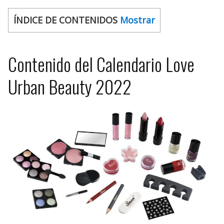
ÍNDICE DE CONTENIDOS
Mostrar
Contenido del Calendario Love
Urban Beauty 2022