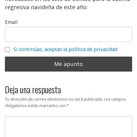
regresiva navideña de este año:
Email
Si continúas, aceptas la política de privacidad
Deja una respuesta
Tu dirección de correo electrónico no será publicada.
Los campos
obligatorios están marcados con
*