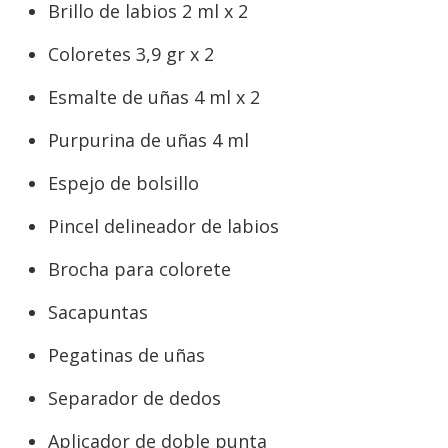
Brillo de labios 2 ml x 2
Coloretes 3,9 gr x 2
Esmalte de uñas 4 ml x 2
Purpurina de uñas 4 ml
Espejo de bolsillo
Pincel delineador de labios
Brocha para colorete
Sacapuntas
Pegatinas de uñas
Separador de dedos
Aplicador de doble punta