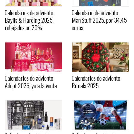
Calendarios de adviento
Calendario de adviento
Baylis & Harding 2025,
Man’Stuff 2025, por 34,45
rebajados un 20%
euros
Calendarios de adviento
Calendarios de adviento
Adopt 2025, ya a la venta
Rituals 2025