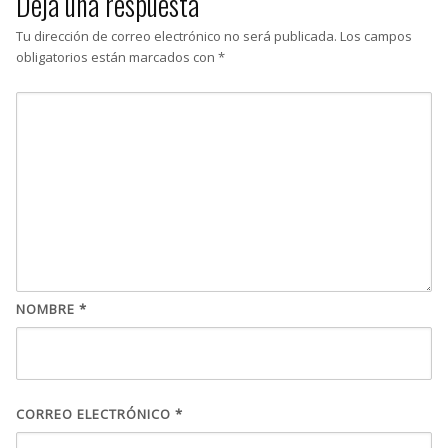
Deja una respuesta
Tu dirección de correo electrónico no será publicada.
Los campos
obligatorios están marcados con
*
NOMBRE
*
CORREO ELECTRÓNICO
*