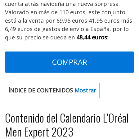
cuenta atrás navideña una nueva sorpresa.
Valorado en más de 110 euros, este conjunto
está a la venta por
69,95 euros
41,95 euros más
6,49 euros de gastos de envío a España, por lo
que su precio se queda en
48,44 euros
:
COMPRAR
ÍNDICE DE CONTENIDOS
Mostrar
Contenido del Calendario L’Oréal
Men Expert 2023