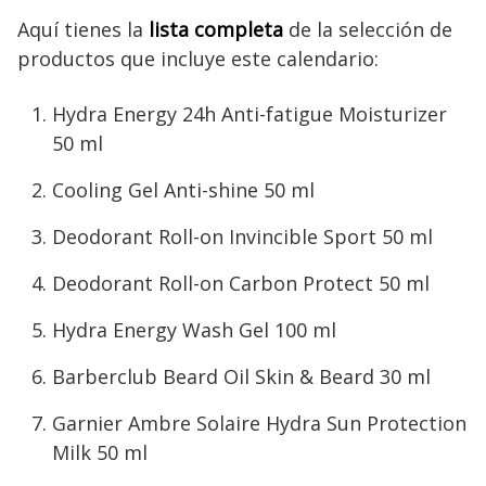
Aquí tienes la
lista completa
de la selección de
productos que incluye este calendario:
Hydra Energy 24h Anti-fatigue Moisturizer
50 ml
Cooling Gel Anti-shine 50 ml
Deodorant Roll-on Invincible Sport 50 ml
Deodorant Roll-on Carbon Protect 50 ml
Hydra Energy Wash Gel 100 ml
Barberclub Beard Oil Skin & Beard 30 ml
Garnier Ambre Solaire Hydra Sun Protection
Milk 50 ml