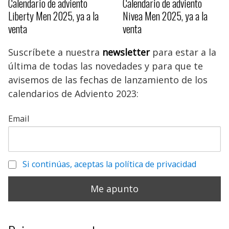
Calendario de adviento
Calendario de adviento
Liberty Men 2025, ya a la
Nivea Men 2025, ya a la
venta
venta
Suscríbete a nuestra
newsletter
para estar a la
última de todas las novedades y para que te
avisemos de las fechas de lanzamiento de los
calendarios de Adviento 2023:
Email
Si continúas, aceptas la política de privacidad