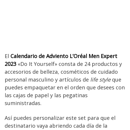
El
Calendario de Adviento L’Oréal Men Expert
2023
«Do It Yourself» consta de 24 productos y
accesorios de belleza, cosméticos de cuidado
personal masculino y artículos de
life style
que
puedes empaquetar en el orden que desees con
las cajas de papel y las pegatinas
suministradas.
Así puedes personalizar este set para que el
destinatario vaya abriendo cada día de la