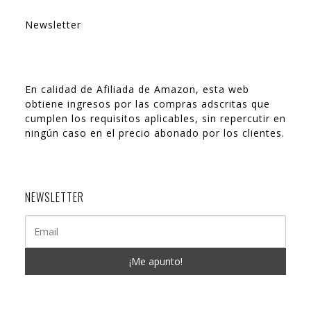
Newsletter
En calidad de Afiliada de Amazon, esta web
obtiene ingresos por las compras adscritas que
cumplen los requisitos aplicables, sin repercutir en
ningún caso en el precio abonado por los clientes.
NEWSLETTER