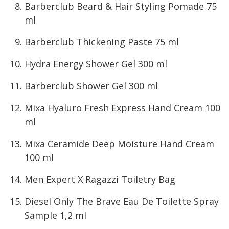
Barberclub Beard & Hair Styling Pomade 75
ml
Barberclub Thickening Paste 75 ml
Hydra Energy Shower Gel 300 ml
Barberclub Shower Gel 300 ml
Mixa Hyaluro Fresh Express Hand Cream 100
ml
Mixa Ceramide Deep Moisture Hand Cream
100 ml
Men Expert X Ragazzi Toiletry Bag
Diesel Only The Brave Eau De Toilette Spray
Sample 1,2 ml