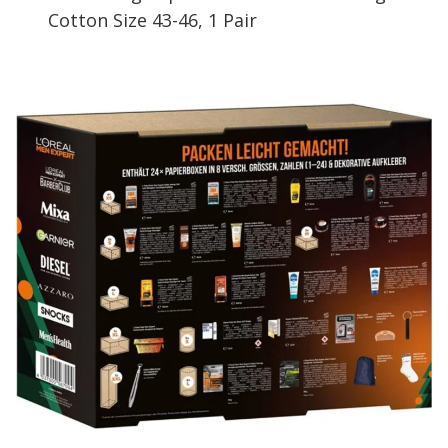
Cotton Size 43-46, 1 Pair