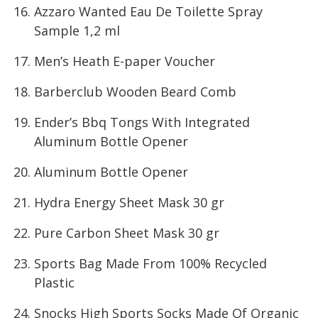
Azzaro Wanted Eau De Toilette Spray
Sample 1,2 ml
Men’s Heath E-paper Voucher
Barberclub Wooden Beard Comb
Ender’s Bbq Tongs With Integrated
Aluminum Bottle Opener
Aluminum Bottle Opener
Hydra Energy Sheet Mask 30 gr
Pure Carbon Sheet Mask 30 gr
Sports Bag Made From 100% Recycled
Plastic
Snocks High Sports Socks Made Of Organic