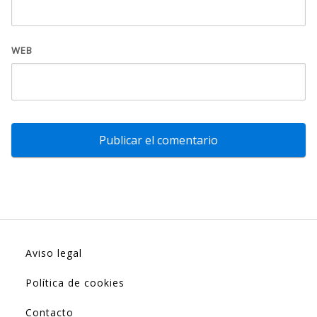
WEB
Aviso legal
Política de cookies
Contacto