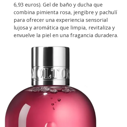
6,93 euros). Gel de baño y ducha que
combina pimienta rosa, jengibre y pachulí
para ofrecer una experiencia sensorial
lujosa y aromática que limpia, revitaliza y
envuelve la piel en una fragancia duradera.