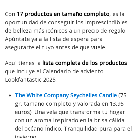
Con
17 productos en tamaño completo
, es la
oportunidad de conseguir los imprescindibles
de belleza más icónicos a un precio de regalo.
Apúntate ya a la lista de espera para
asegurarte el tuyo antes de que vuele.
Aquí tienes la
lista completa de los productos
que incluye el Calendario de adviento
Lookfantastic 2025:
The White Company Seychelles Candle
(75
gr, tamaño completo y valorada en 13,95
euros). Una vela que transforma tu hogar
con un aroma inspirado en la brisa cálida
del océano Índico. Tranquilidad pura para el
invierno.