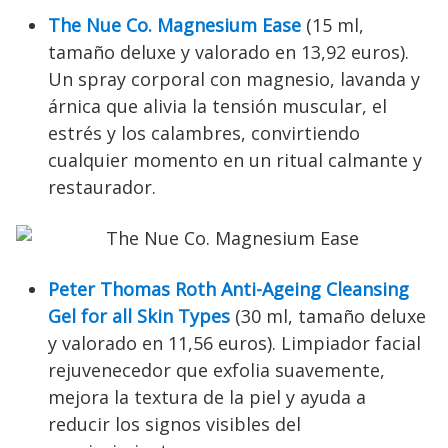
The Nue Co. Magnesium Ease
(15 ml,
tamaño deluxe y valorado en 13,92 euros).
Un spray corporal con magnesio, lavanda y
árnica que alivia la tensión muscular, el
estrés y los calambres, convirtiendo
cualquier momento en un ritual calmante y
restaurador.
Peter Thomas Roth Anti-Ageing Cleansing
Gel for all Skin Types
(30 ml, tamaño deluxe
y valorado en 11,56 euros). Limpiador facial
rejuvenecedor que exfolia suavemente,
mejora la textura de la piel y ayuda a
reducir los signos visibles del