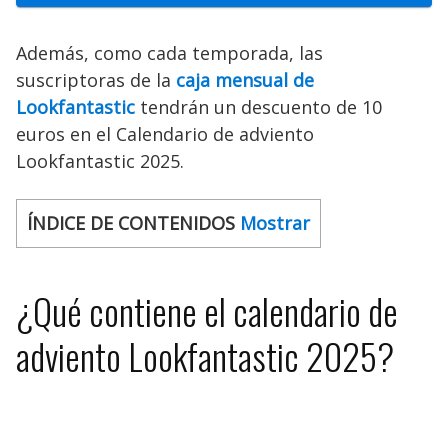
Además, como cada temporada, las
suscriptoras de la
caja mensual de
Lookfantastic
tendrán un descuento de 10
euros en el Calendario de adviento
Lookfantastic 2025.
ÍNDICE DE CONTENIDOS
Mostrar
¿Qué contiene el calendario de
adviento Lookfantastic 2025?