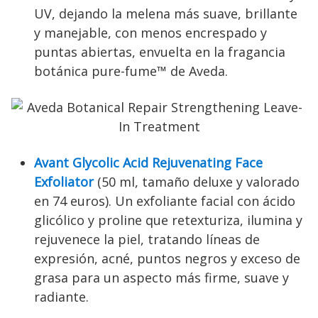
UV, dejando la melena más suave, brillante
y manejable, con menos encrespado y
puntas abiertas, envuelta en la fragancia
botánica pure-fume™ de Aveda.
Avant Glycolic Acid Rejuvenating Face
Exfoliator
(50 ml, tamaño deluxe y valorado
en 74 euros). Un exfoliante facial con ácido
glicólico y proline que retexturiza, ilumina y
rejuvenece la piel, tratando líneas de
expresión, acné, puntos negros y exceso de
grasa para un aspecto más firme, suave y
radiante.