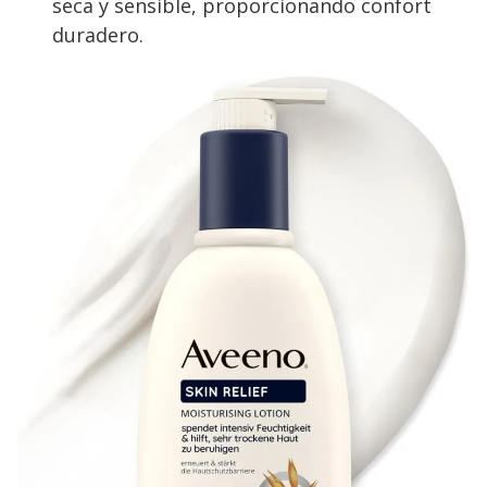
seca y sensible, proporcionando confort
duradero.