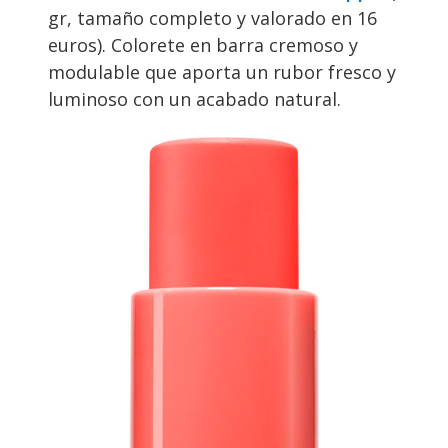
gr, tamaño completo y valorado en 16
euros). Colorete en barra cremoso y
modulable que aporta un rubor fresco y
luminoso con un acabado natural.