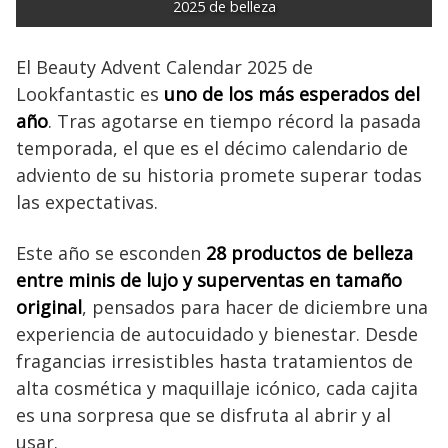
2025 de belleza
El Beauty Advent Calendar 2025 de
Lookfantastic es
uno de los más esperados del
año
. Tras agotarse en tiempo récord la pasada
temporada, el que es el décimo calendario de
adviento de su historia promete superar todas
las expectativas.
Este año se esconden
28 productos de belleza
entre minis de lujo y superventas en tamaño
original
, pensados para hacer de diciembre una
experiencia de autocuidado y bienestar. Desde
fragancias irresistibles hasta tratamientos de
alta cosmética y maquillaje icónico, cada cajita
es una sorpresa que se disfruta al abrir y al
usar.