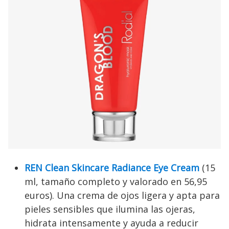
REN Clean Skincare Radiance Eye Cream
(15
ml, tamaño completo y valorado en 56,95
euros). Una crema de ojos ligera y apta para
pieles sensibles que ilumina las ojeras,
hidrata intensamente y ayuda a reducir