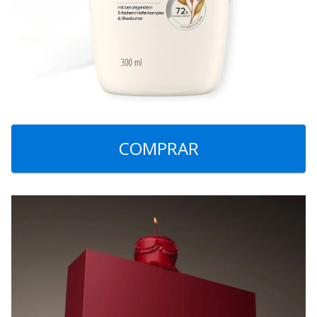
COMPRAR