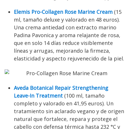
Elemis Pro-Collagen Rose Marine Cream
(15
ml, tamaño deluxe y valorado en 48 euros).
Una crema antiedad con extracto marino
Padina Pavonica y aroma relajante de rosa,
que en solo 14 días reduce visiblemente
líneas y arrugas, mejorando la firmeza,
elasticidad y aspecto rejuvenecido de la piel.
Aveda Botanical Repair Strengthening
Leave-In Treatment
(100 ml, tamaño
completo y valorado en 41,95 euros). Un
tratamiento sin aclarado vegano y de origen
natural que fortalece, repara y protege el
cabello con defensa térmica hasta 232 °C y