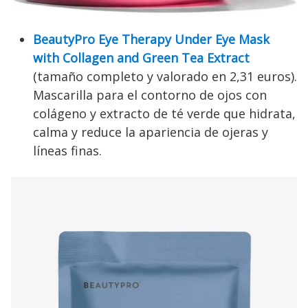
BeautyPro Eye Therapy Under Eye Mask
with Collagen and Green Tea Extract
(tamaño completo y valorado en 2,31 euros).
Mascarilla para el contorno de ojos con
colágeno y extracto de té verde que hidrata,
calma y reduce la apariencia de ojeras y
líneas finas.