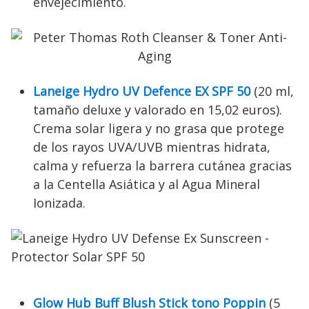
envejecimiento.
Laneige Hydro UV Defence EX SPF 50
(20 ml,
tamaño deluxe y valorado en 15,02 euros).
Crema solar ligera y no grasa que protege
de los rayos UVA/UVB mientras hidrata,
calma y refuerza la barrera cutánea gracias
a la Centella Asiática y al Agua Mineral
Ionizada.
Glow Hub Buff Blush Stick tono Poppin
(5