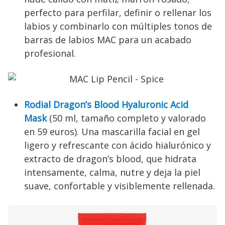
perfecto para perfilar, definir o rellenar los
labios y combinarlo con múltiples tonos de
barras de labios MAC para un acabado
profesional.
Rodial Dragon’s Blood Hyaluronic Acid
Mask
(50 ml, tamaño completo y valorado
en 59 euros). Una mascarilla facial en gel
ligero y refrescante con ácido hialurónico y
extracto de dragon’s blood, que hidrata
intensamente, calma, nutre y deja la piel
suave, confortable y visiblemente rellenada.