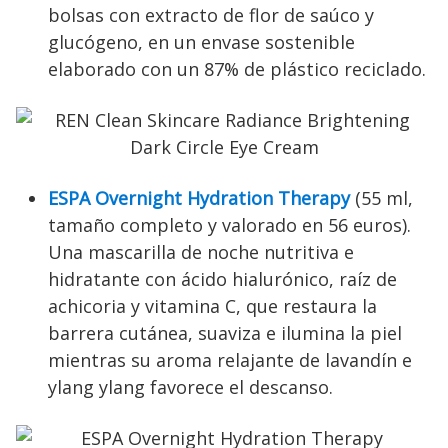
bolsas con extracto de flor de saúco y
glucógeno, en un envase sostenible
elaborado con un 87% de plástico reciclado.
ESPA Overnight Hydration Therapy
(55 ml,
tamaño completo y valorado en 56 euros).
Una mascarilla de noche nutritiva e
hidratante con ácido hialurónico, raíz de
achicoria y vitamina C, que restaura la
barrera cutánea, suaviza e ilumina la piel
mientras su aroma relajante de lavandín e
ylang ylang favorece el descanso.