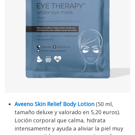
Aveeno Skin Relief Body Lotion
(50 ml,
tamaño deluxe y valorado en 5,20 euros).
Loción corporal que calma, hidrata
intensamente y ayuda a aliviar la piel muy