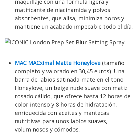
maquillaje con una fórmula ligera y
matificante de niacinamida y polvos
absorbentes, que alisa, minimiza poros y
mantiene un acabado impecable todo el día.
MAC MACximal Matte Honeylove
(tamaño
completo y valorado en 30,45 euros). Una
barra de labios satinada-mate en el tono
Honeylove, un beige nude suave con matiz
rosado cálido, que ofrece hasta 12 horas de
color intenso y 8 horas de hidratación,
enriquecida con aceites y mantecas
nutritivas para unos labios suaves,
voluminosos y cómodos.