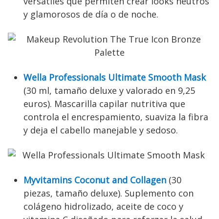
versátiles que permiten crear looks neutros
y glamorosos de día o de noche.
Wella Professionals Ultimate Smooth Mask
(30 ml, tamaño deluxe y valorado en 9,25
euros). Mascarilla capilar nutritiva que
controla el encrespamiento, suaviza la fibra
y deja el cabello manejable y sedoso.
Myvitamins Coconut and Collagen
(30
piezas, tamaño deluxe). Suplemento con
colágeno hidrolizado, aceite de coco y