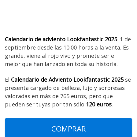
Calendario de adviento Lookfantastic 2025
. 1 de
septiembre desde las 10.00 horas a la venta. Es
grande, viene al rojo vivo y promete ser el
mejor que han lanzado en toda su historia.
El
Calendario de Adviento Lookfantastic 2025
se
presenta cargado de belleza, lujo y sorpresas
valoradas en más de 765 euros, pero que
pueden ser tuyas por tan sólo
120 euros
.
COMPRAR