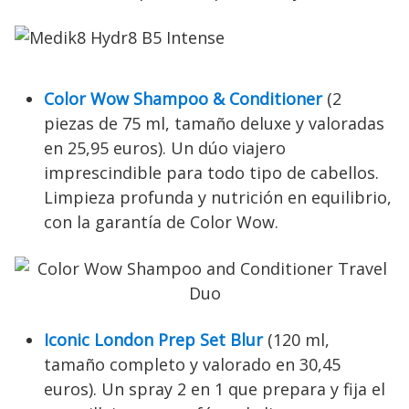
Color Wow Shampoo & Conditioner
(2
piezas de 75 ml, tamaño deluxe y valoradas
en 25,95 euros). Un dúo viajero
imprescindible para todo tipo de cabellos.
Limpieza profunda y nutrición en equilibrio,
con la garantía de Color Wow.
Iconic London Prep Set Blur
(120 ml,
tamaño completo y valorado en 30,45
euros). Un spray 2 en 1 que prepara y fija el