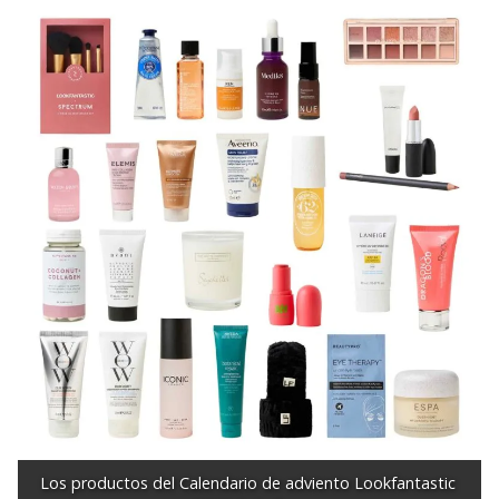
Los productos del Calendario de adviento Lookfantastic 