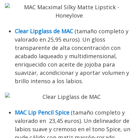
Clear Lipglass de MAC
(tamaño completo y
valorado en 25,95 euros). Un gloss
transparente de alta concentración con
acabado laqueado y multidimensional,
enriquecido con aceite de jojoba para
suavizar, acondicionar y aportar volumen y
brillo intenso a los labios.
MAC Lip Pencil Spice
(tamaño completo y
valorado en 23,45 euros). Un delineador de
labios suave y cremoso en el tono Spice, un
nude cálido con matiz marrón-rosado,