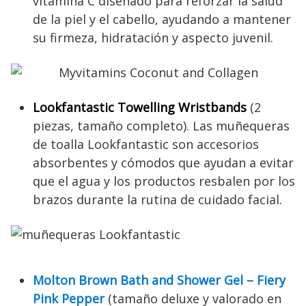
vitamina C diseñado para reforzar la salud
de la piel y el cabello, ayudando a mantener
su firmeza, hidratación y aspecto juvenil.
Lookfantastic Towelling Wristbands
(2
piezas, tamaño completo). Las muñequeras
de toalla Lookfantastic son accesorios
absorbentes y cómodos que ayudan a evitar
que el agua y los productos resbalen por los
brazos durante la rutina de cuidado facial.
Molton Brown Bath and Shower Gel – Fiery
Pink Pepper
(tamaño deluxe y valorado en