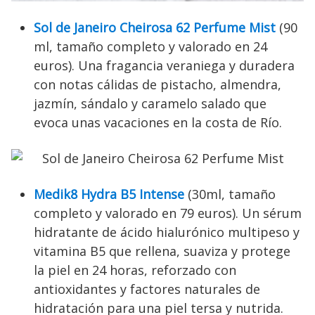
Sol de Janeiro Cheirosa 62 Perfume Mist
(90
ml, tamaño completo y valorado en 24
euros). Una fragancia veraniega y duradera
con notas cálidas de pistacho, almendra,
jazmín, sándalo y caramelo salado que
evoca unas vacaciones en la costa de Río.
Medik8 Hydra B5 Intense
(30ml, tamaño
completo y valorado en 79 euros). Un sérum
hidratante de ácido hialurónico multipeso y
vitamina B5 que rellena, suaviza y protege
la piel en 24 horas, reforzado con
antioxidantes y factores naturales de
hidratación para una piel tersa y nutrida.