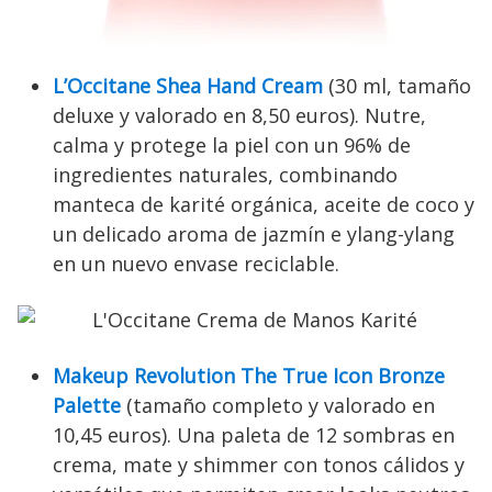
L’Occitane Shea Hand Cream
(30 ml, tamaño
deluxe y valorado en 8,50 euros). Nutre,
calma y protege la piel con un 96% de
ingredientes naturales, combinando
manteca de karité orgánica, aceite de coco y
un delicado aroma de jazmín e ylang-ylang
en un nuevo envase reciclable.
Makeup Revolution The True Icon Bronze
Palette
(tamaño completo y valorado en
10,45 euros). Una paleta de 12 sombras en
crema, mate y shimmer con tonos cálidos y