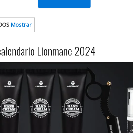
DOS
Mostrar
calendario Lionmane 2024