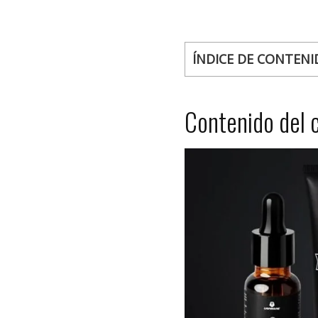
ÍNDICE DE CONTENI
Contenido del 