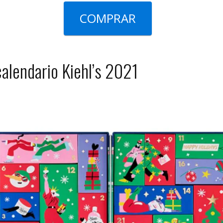
COMPRAR
calendario Kiehl’s 2021