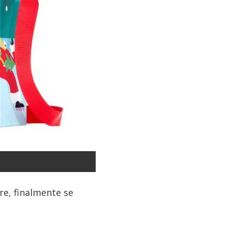
re, finalmente se