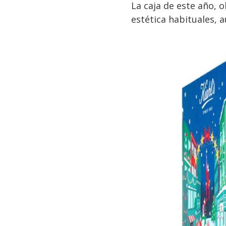
La caja de este año, o
estética habituales,