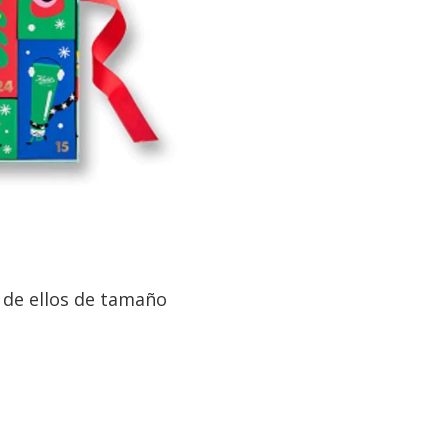
 de ellos de tamaño