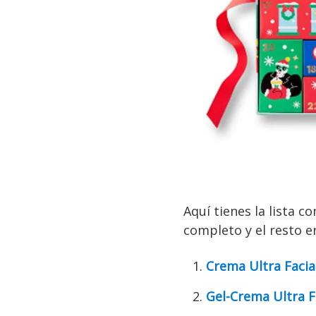
Aquí tienes la lista 
completo y el resto e
Crema Ultra Facia
Gel-Crema Ultra Fa