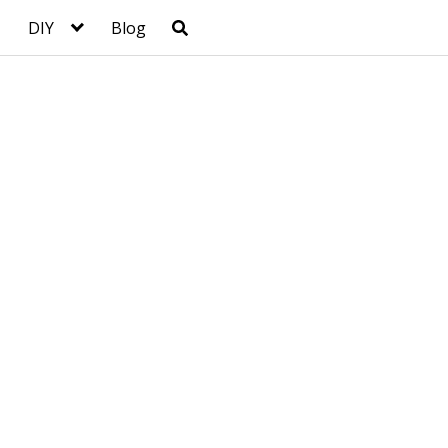
DIY
Blog