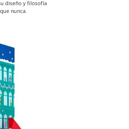
u diseño y filosofía
que nunca.