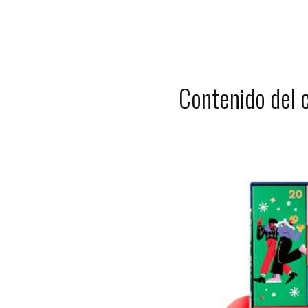
Contenido del 