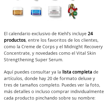
El calendario exclusivo de Kiehl’s incluye
24
productos
, entre los favoritos de los clientes,
como la Creme de Corps y el Midnight Recovery
Concentrate, y novedades como el Vital Skin
Strengthening Super Serum.
Aquí puedes consultar ya la
lista completa
de
artículos, donde hay 20 de formato deluxe y
tres de tamaños completo. Puedes ver la foto,
más detalles o incluso comprar individualmente
cada producto pinchando sobre su nombre: