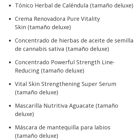
Tónico Herbal de Caléndula (tamaño deluxe)
Crema Renovadora Pure Vitality
Skin (tamaño deluxe)
Concentrado de hierbas de aceite de semilla
de cannabis sativa (tamaño deluxe)
Concentrado Powerful Strength Line-
Reducing (tamaño deluxe)
Vital Skin Strengthening Super Serum
(tamaño deluxe)
Mascarilla Nutritiva Aguacate (tamaño
deluxe)
Máscara de mantequilla para labios
(tamaño deluxe)