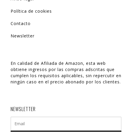
Política de cookies
Contacto
Newsletter
En calidad de Afiliada de Amazon, esta web
obtiene ingresos por las compras adscritas que
cumplen los requisitos aplicables, sin repercutir en
ningún caso en el precio abonado por los clientes.
NEWSLETTER