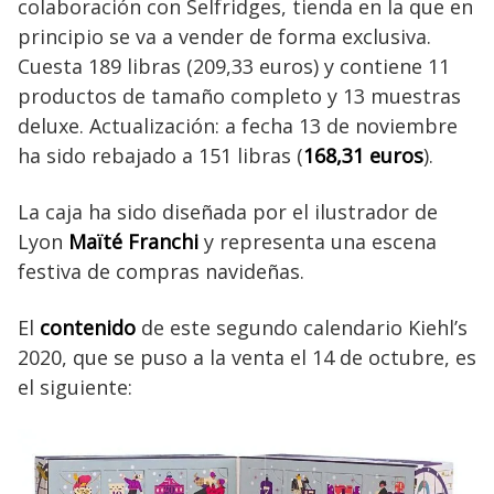
colaboración con Selfridges, tienda en la que en
principio se va a vender de forma exclusiva.
Cuesta 189 libras (209,33 euros) y contiene 11
productos de tamaño completo y 13 muestras
deluxe. Actualización: a fecha 13 de noviembre
ha sido rebajado a 151 libras (
168,31 euros
).
La caja ha sido diseñada por el ilustrador de
Lyon
Maïté Franchi
y representa una escena
festiva de compras navideñas.
El
contenido
de este segundo calendario Kiehl’s
2020, que se puso a la venta el 14 de octubre, es
el siguiente: