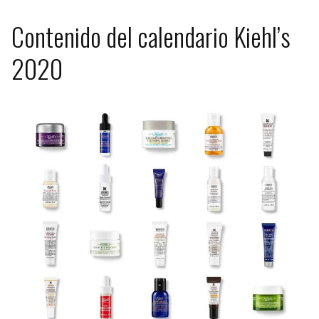
Contenido del calendario Kiehl’s
2020