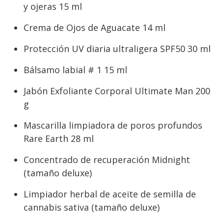
y ojeras 15 ml
Crema de Ojos de Aguacate 14 ml
Protección UV diaria ultraligera SPF50 30 ml
Bálsamo labial # 1 15 ml
Jabón Exfoliante Corporal Ultimate Man 200
g
Mascarilla limpiadora de poros profundos
Rare Earth 28 ml
Concentrado de recuperación Midnight
(tamaño deluxe)
Limpiador herbal de aceite de semilla de
cannabis sativa (tamaño deluxe)