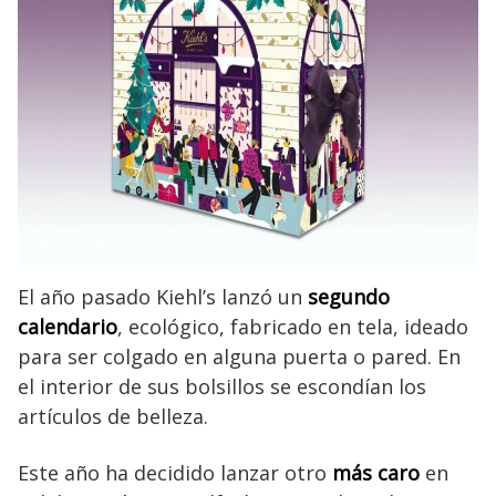
El año pasado Kiehl’s lanzó un
segundo
calendario
, ecológico, fabricado en tela, ideado
para ser colgado en alguna puerta o pared. En
el interior de sus bolsillos se escondían los
artículos de belleza.
Este año ha decidido lanzar otro
más caro
en