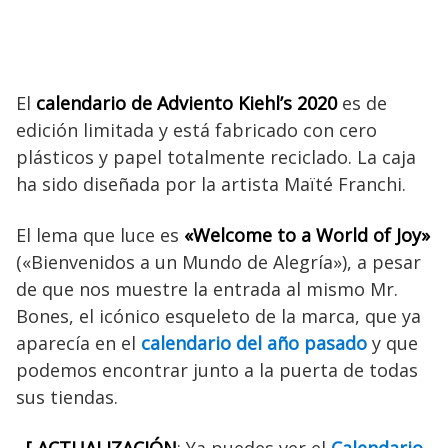
El
calendario de Adviento Kiehl’s 2020
es de
edición limitada y está fabricado con cero
plásticos y papel totalmente reciclado. La caja
ha sido diseñada por la artista Maïté Franchi.
El lema que luce es
«Welcome to a World of Joy»
(«Bienvenidos a un Mundo de Alegría»), a pesar
de que nos muestre la entrada al mismo Mr.
Bones, el icónico esqueleto de la marca, que ya
aparecía en el
calendario del año pasado
y que
podemos encontrar junto a la puerta de todas
sus tiendas.