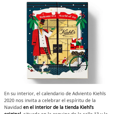
En su interior, el calendario de Adviento Kiehls
2020 nos invita a celebrar el espíritu de la
Navidad
en el interior de la tienda Kiehl’s