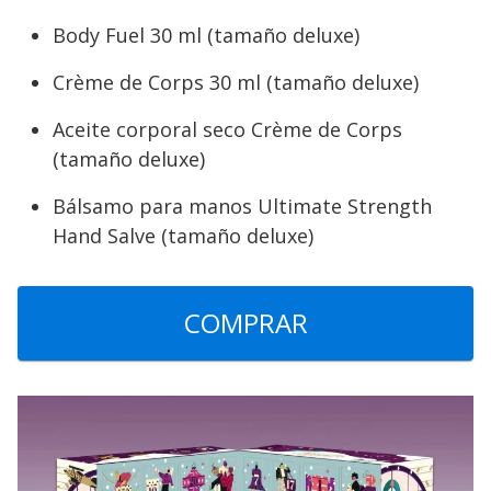
Body Fuel 30 ml (tamaño deluxe)
Crème de Corps 30 ml (tamaño deluxe)
Aceite corporal seco Crème de Corps
(tamaño deluxe)
Bálsamo para manos Ultimate Strength
Hand Salve (tamaño deluxe)
COMPRAR