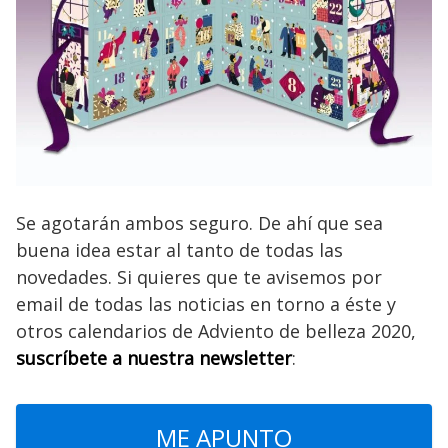
Se agotarán ambos seguro. De ahí que sea
buena idea estar al tanto de todas las
novedades. Si quieres que te avisemos por
email de todas las noticias en torno a éste y
otros calendarios de Adviento de belleza 2020,
suscríbete a nuestra newsletter
:
ME APUNTO