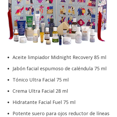
Aceite limpiador Midnight Recovery 85 ml
Jabón facial espumoso de caléndula 75 ml
Tónico Ultra Facial 75 ml
Crema Ultra Facial 28 ml
Hidratante Facial Fuel 75 ml
Potente suero para ojos reductor de líneas