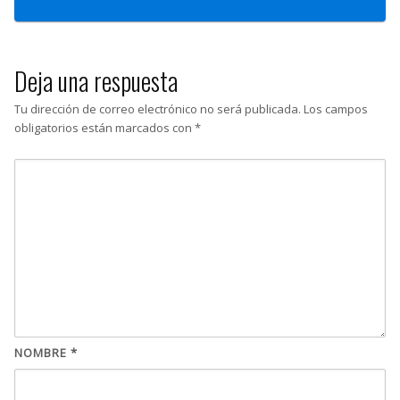
Deja una respuesta
Tu dirección de correo electrónico no será publicada.
Los campos
obligatorios están marcados con
*
NOMBRE
*