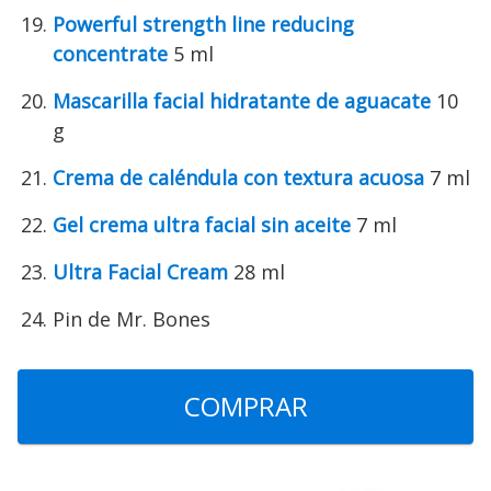
Powerful strength line reducing
concentrate
5 ml
Mascarilla facial hidratante de aguacate
10
g
Crema de caléndula con textura acuosa
7 ml
Gel crema ultra facial sin aceite
7 ml
Ultra Facial Cream
28 ml
Pin de Mr. Bones
COMPRAR