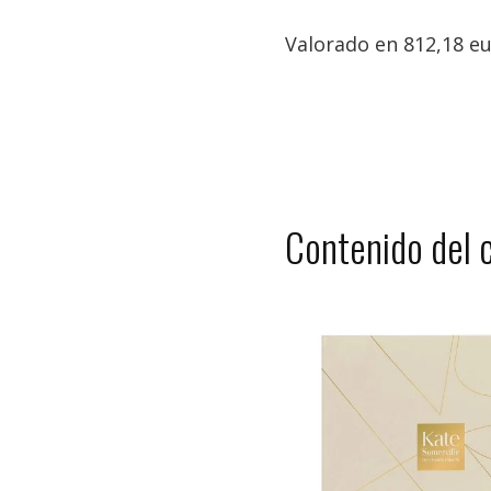
Valorado en 812,18 eu
Contenido del 