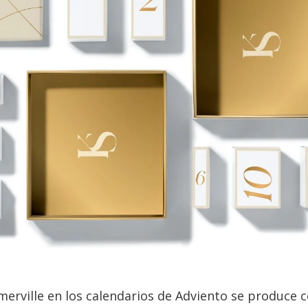
erville en los calendarios de Adviento se produce c