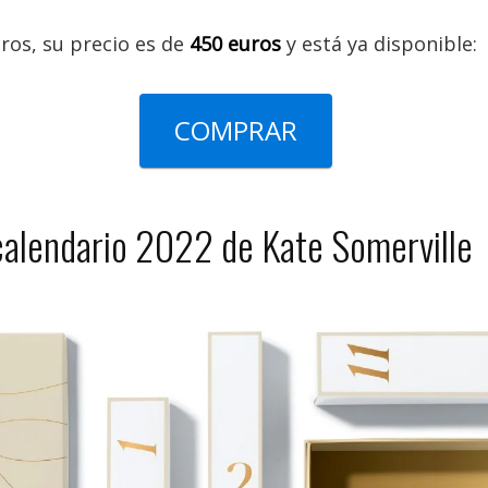
ros, su precio es de
450 euros
y está ya disponible:
COMPRAR
calendario 2022 de Kate Somerville