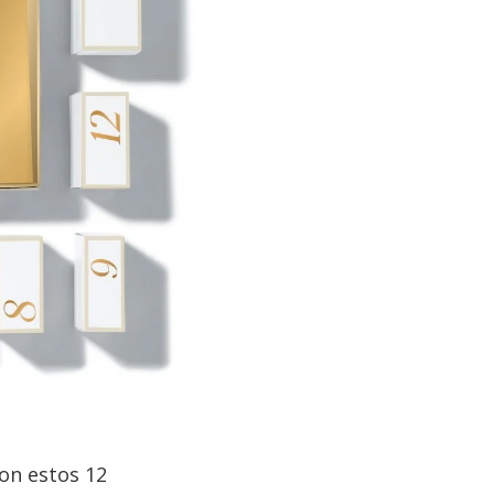
on estos 12