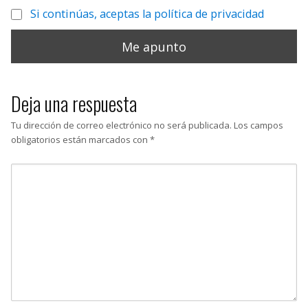
Si continúas, aceptas la política de privacidad
Deja una respuesta
Tu dirección de correo electrónico no será publicada.
Los campos
obligatorios están marcados con
*