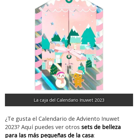
La caja del Calendario Inuwet 2023
¿Te gusta el Calendario de Adviento Inuwet
2023? Aquí puedes ver otros
sets de belleza
para las más pequeñas de la casa
: