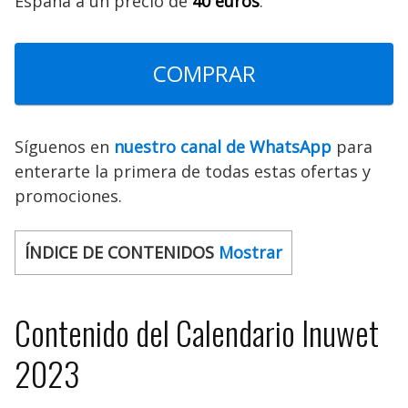
España a un precio de
40 euros
:
COMPRAR
Síguenos en
nuestro canal de WhatsApp
para
enterarte la primera de todas estas ofertas y
promociones.
ÍNDICE DE CONTENIDOS
Mostrar
Contenido del Calendario Inuwet
2023