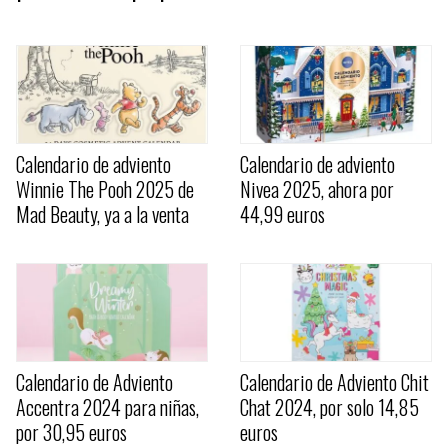
Calendario de adviento
Calendario de adviento
Winnie The Pooh 2025 de
Nivea 2025, ahora por
Mad Beauty, ya a la venta
44,99 euros
Calendario de Adviento
Calendario de Adviento Chit
Accentra 2024 para niñas,
Chat 2024, por solo 14,85
por 30,95 euros
euros