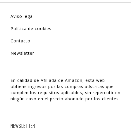
Aviso legal
Política de cookies
Contacto
Newsletter
En calidad de Afiliada de Amazon, esta web
obtiene ingresos por las compras adscritas que
cumplen los requisitos aplicables, sin repercutir en
ningún caso en el precio abonado por los clientes.
NEWSLETTER