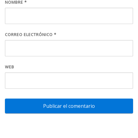
NOMBRE
*
CORREO ELECTRÓNICO
*
WEB