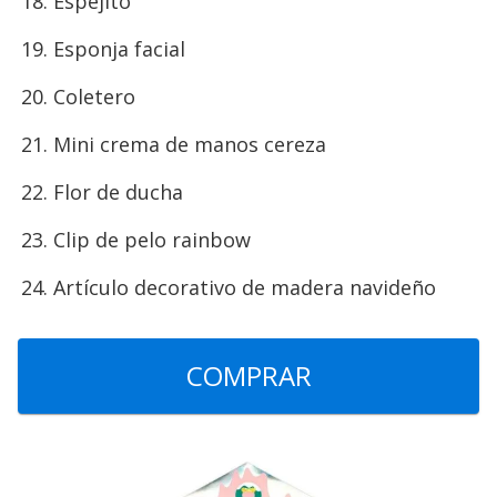
Espejito
Esponja facial
Coletero
Mini crema de manos cereza
Flor de ducha
Clip de pelo rainbow
Artículo decorativo de madera navideño
COMPRAR