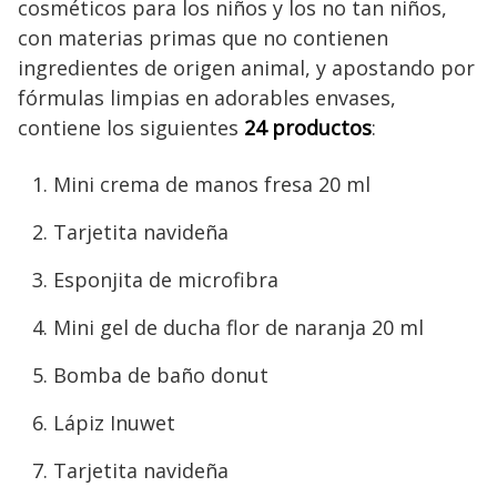
cosméticos para los niños y los no tan niños,
con materias primas que no contienen
ingredientes de origen animal, y apostando por
fórmulas limpias en adorables envases,
contiene los siguientes
24 productos
:
Mini crema de manos fresa 20 ml
Tarjetita navideña
Esponjita de microfibra
Mini gel de ducha flor de naranja 20 ml
Bomba de baño donut
Lápiz Inuwet
Tarjetita navideña