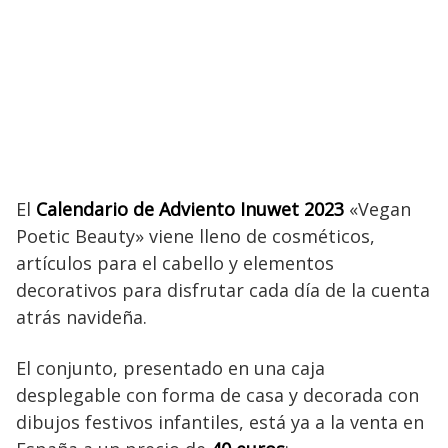
El
Calendario de Adviento Inuwet 2023
«Vegan
Poetic Beauty» viene lleno de cosméticos,
artículos para el cabello y elementos
decorativos para disfrutar cada día de la cuenta
atrás navideña.
El conjunto, presentado en una caja
desplegable con forma de casa y decorada con
dibujos festivos infantiles, está ya a la venta en