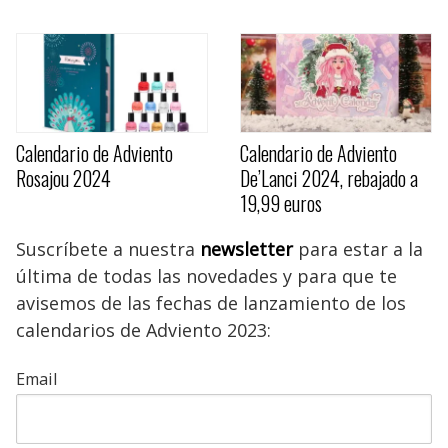
Calendario de Adviento
Calendario de Adviento
Rosajou 2024
De’Lanci 2024, rebajado a
19,99 euros
Suscríbete a nuestra
newsletter
para estar a la
última de todas las novedades y para que te
avisemos de las fechas de lanzamiento de los
calendarios de Adviento 2023:
Email