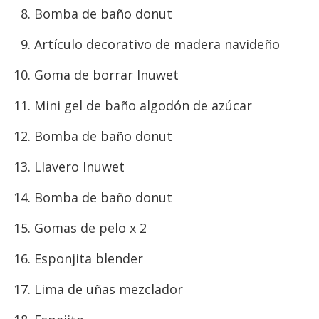
Bomba de baño donut
Artículo decorativo de madera navideño
Goma de borrar Inuwet
Mini gel de baño algodón de azúcar
Bomba de baño donut
Llavero Inuwet
Bomba de baño donut
Gomas de pelo x 2
Esponjita blender
Lima de uñas mezclador