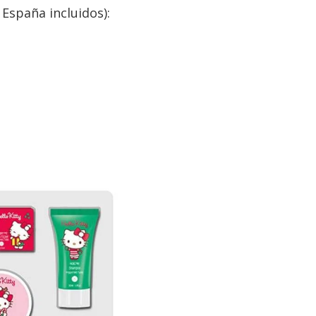
 España incluidos):