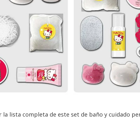
 la lista completa de este set de baño y cuidado pe