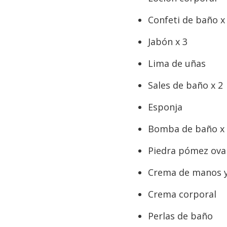
Confeti de baño x
Jabón x 3
Lima de uñas
Sales de baño x 2
Esponja
Bomba de baño x
Piedra pómez ova
Crema de manos 
Crema corporal
Perlas de baño