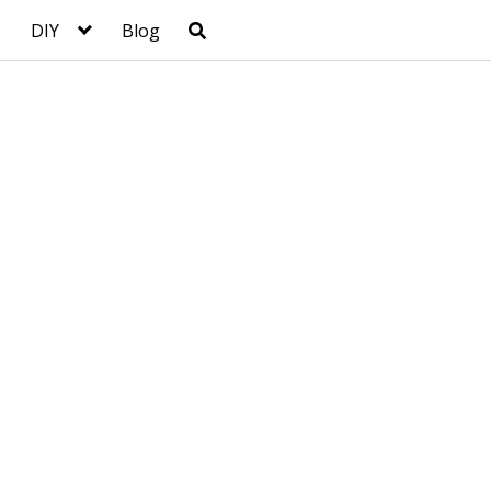
DIY
Blog