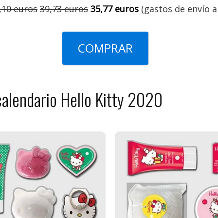
,10 euros
39,73 euros
35,77 euros
(gastos de envío a
COMPRAR
calendario Hello Kitty 2020