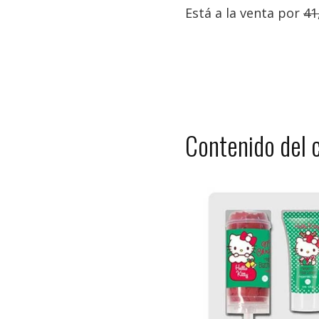
Está a la venta por
41
Contenido del 